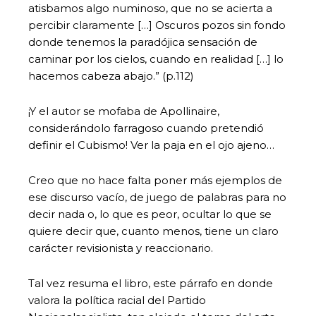
atisbamos algo numinoso, que no se acierta a
percibir claramente […] Oscuros pozos sin fondo
donde tenemos la paradójica sensación de
caminar por los cielos, cuando en realidad […] lo
hacemos cabeza abajo.” (p.112)
¡Y el autor se mofaba de Apollinaire,
considerándolo farragoso cuando pretendió
definir el Cubismo! Ver la paja en el ojo ajeno…
Creo que no hace falta poner más ejemplos de
ese discurso vacío, de juego de palabras para no
decir nada o, lo que es peor, ocultar lo que se
quiere decir que, cuanto menos, tiene un claro
carácter revisionista y reaccionario.
Tal vez resuma el libro, este párrafo en donde
valora la política racial del Partido