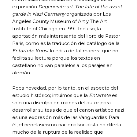
exposición
Degenerate art. The fate of the avant-
garde in Nazi Germany
organizada por Los
Ángeles County Museum of Art y The Art
Institute of Chicago en 1991. Incluso, la
aportación más interesante del libro de Pastor
Paris, como es la traducción del catálogo de la
Entartete Kunst
lo edita de tal manera que no
facilita su lectura porque los textos en
castellano no van paralelos a los pasajes en
alemán.
Poca novedad, por lo tanto, en el aspecto del
estudio histórico; intuimos que la
Entartete
es
solo una disculpa en manos del autor para
desarrollar su tesis de que el canon artístico nazi
es una expresión más de las Vanguardias. Para
él, el neoclasicismo nacionalsocialista no difería
mucho de la ruptura de la realidad que