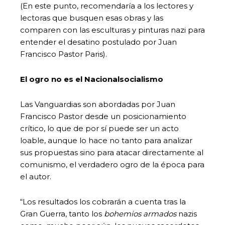
(En este punto, recomendaría a los lectores y
lectoras que busquen esas obras y las
comparen con las esculturas y pinturas nazi para
entender el desatino postulado por Juan
Francisco Pastor Paris).
El ogro no es el Nacionalsocialismo
Las Vanguardias son abordadas por Juan
Francisco Pastor desde un posicionamiento
crítico, lo que de por sí puede ser un acto
loable, aunque lo hace no tanto para analizar
sus propuestas sino para atacar directamente al
comunismo, el verdadero ogro de la época para
el autor.
“Los resultados los cobrarán a cuenta tras la
Gran Guerra, tanto los
bohemios armados
nazis