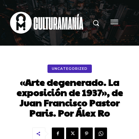
UNCATEGORIZED
«Arte degenerado. La
exposición de 1937», de
Juan Francisco Pastor
Paris. Por Álex Ro