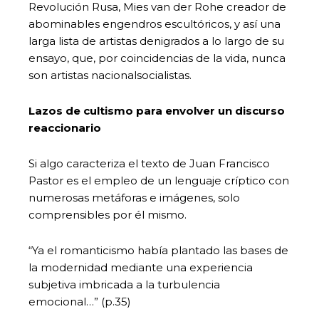
Revolución Rusa, Mies van der Rohe creador de
abominables engendros escultóricos, y así una
larga lista de artistas denigrados a lo largo de su
ensayo, que, por coincidencias de la vida, nunca
son artistas nacionalsocialistas.
Lazos de cultismo para envolver un discurso
reaccionario
Si algo caracteriza el texto de Juan Francisco
Pastor es el empleo de un lenguaje críptico con
numerosas metáforas e imágenes, solo
comprensibles por él mismo.
“Ya el romanticismo había plantado las bases de
la modernidad mediante una experiencia
subjetiva imbricada a la turbulencia
emocional…” (p.35)