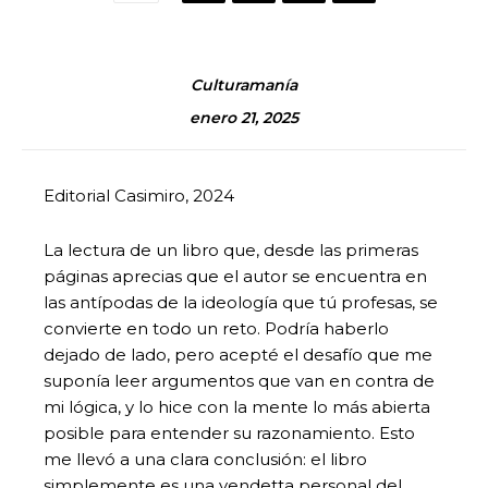
Culturamanía
enero 21, 2025
Editorial Casimiro, 2024
La lectura de un libro que, desde las primeras
páginas aprecias que el autor se encuentra en
las antípodas de la ideología que tú profesas, se
convierte en todo un reto. Podría haberlo
dejado de lado, pero acepté el desafío que me
suponía leer argumentos que van en contra de
mi lógica, y lo hice con la mente lo más abierta
posible para entender su razonamiento. Esto
me llevó a una clara conclusión: el libro
simplemente es una vendetta personal del