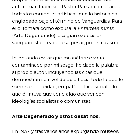
autor, Juan Francisco Pastor Paris, quien ataca a
todas las corrientes artísticas que la historia ha
englobado bajo el término de Vanguardias. Para
ello, tomará como excusa la
Entartete Kunts
(Arte Degenerado), esa gran exposición
vanguardista creada, a su pesar, por el nazismo.
Intentando evitar que mi análisis se viera
contaminado por mi sesgo, he dado la palabra
al propio autor, incluyendo las citas que
demuestran su nivel de odio hacia todo lo que le
suene a solidaridad, empatía, crítica social o lo
que él intuya que tiene algo que ver con
ideologías socialistas o comunistas.
Arte Degenerado y otros desatinos.
En 1937, y tras varios años expurgando museos,