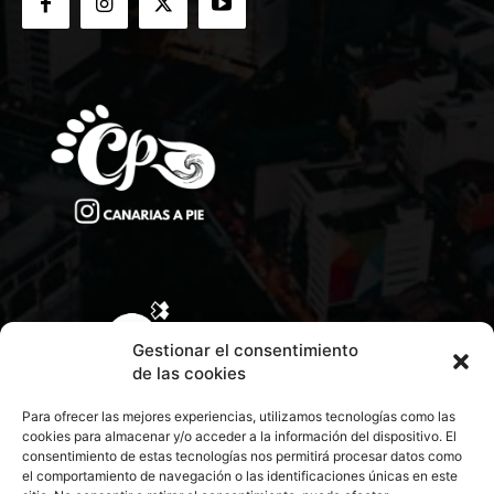
Gestionar el consentimiento
de las cookies
Para ofrecer las mejores experiencias, utilizamos tecnologías como las
cookies para almacenar y/o acceder a la información del dispositivo. El
consentimiento de estas tecnologías nos permitirá procesar datos como
el comportamiento de navegación o las identificaciones únicas en este