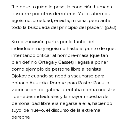
“Le pese a quien le pese, la condición humana
trascurre por otros derroteros. Ya lo sabemos:
egoísmo, crueldad, envidia, miseria, pero ante
todo la búsqueda del principio del placer.” (p.62)
Su cosmovisión parte, por lo tanto, del
individualismo y egoísmo hasta el punto de que,
intentando criticar al hombre-masa (que tan
bien definió Ortega y Gasset) llegará a poner
como ejemplo de persona libre al tenista
Djokovic cuando se negó a vacunarse para
entrar a Australia. Porque para Pastor Paris, la
vacunación obligatoria atentaba contra nuestras
libertades individuales y la mayor muestra de
personalidad libre era negarse a ella, haciendo
suyo, de nuevo, el discurso de la extrema
derecha.