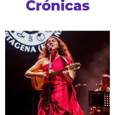
Crónicas