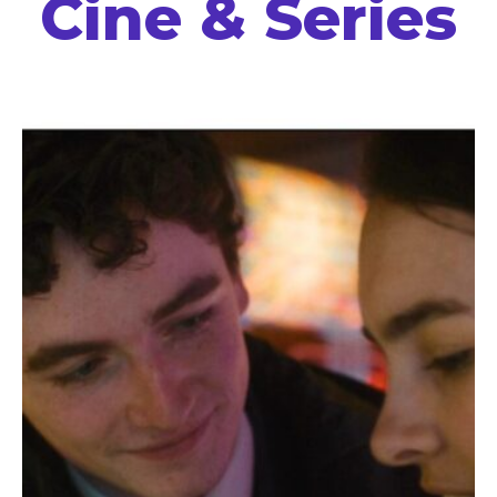
Cine & Series