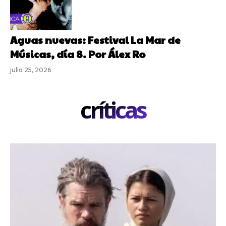
Aguas nuevas: Festival La Mar de
Músicas, día 8. Por Álex Ro
julio 25, 2026
críticas