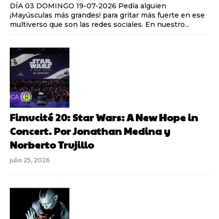
DÍA 03 DOMINGO 19-07-2026 Pedía alguien
¡Mayúsculas más grandes! para gritar más fuerte en ese
multiverso que son las redes sociales. En nuestro...
Fimucité 20: Star Wars: A New Hope in
Concert. Por Jonathan Medina y
Norberto Trujillo
julio 25, 2026