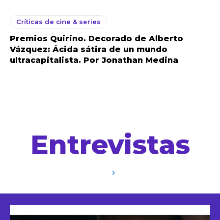
Críticas de cine & series
Premios Quirino. Decorado de Alberto
Vázquez: Ácida sátira de un mundo
ultracapitalista. Por Jonathan Medina
Entrevistas