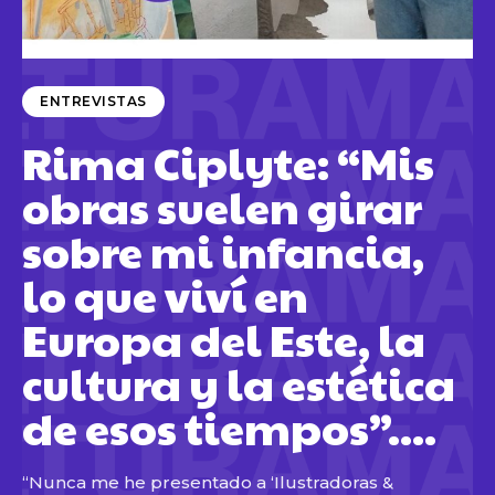
ENTREVISTAS
Rima Ciplyte: “Mis
obras suelen girar
sobre mi infancia,
lo que viví en
Europa del Este, la
cultura y la estética
de esos tiempos”....
“Nunca me he presentado a ‘Ilustradoras &