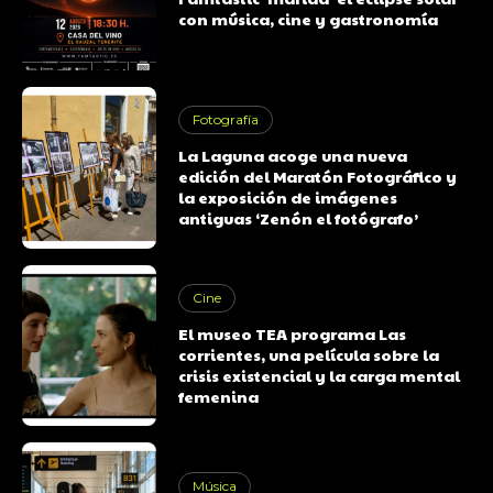
con música, cine y gastronomía
Fotografía
La Laguna acoge una nueva
edición del Maratón Fotográfico y
la exposición de imágenes
antiguas ‘Zenón el fotógrafo’
Cine
El museo TEA programa Las
corrientes, una película sobre la
crisis existencial y la carga mental
femenina
Música