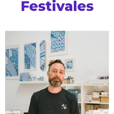
Festivales