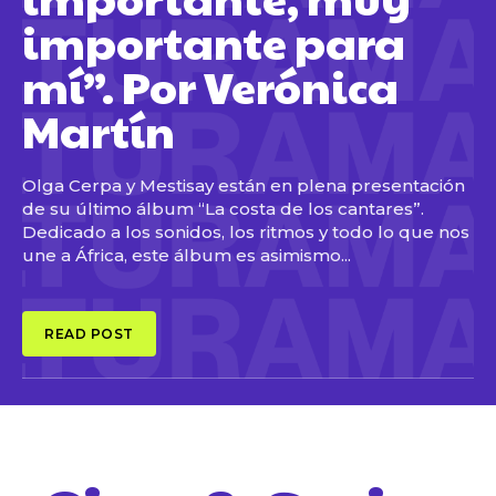
importante para
mí”. Por Verónica
Martín
Olga Cerpa y Mestisay están en plena presentación
de su último álbum “La costa de los cantares”.
Dedicado a los sonidos, los ritmos y todo lo que nos
une a África, este álbum es asimismo...
READ POST