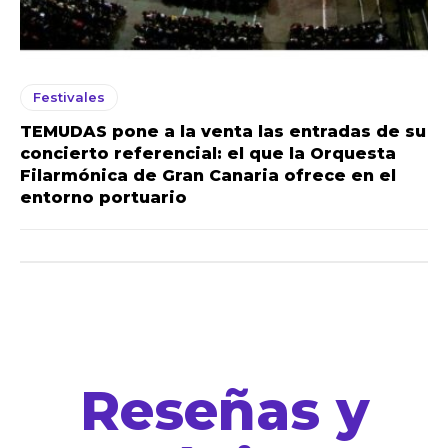
Festivales
TEMUDAS pone a la venta las entradas de su
concierto referencial: el que la Orquesta
Filarmónica de Gran Canaria ofrece en el
entorno portuario
Reseñas y