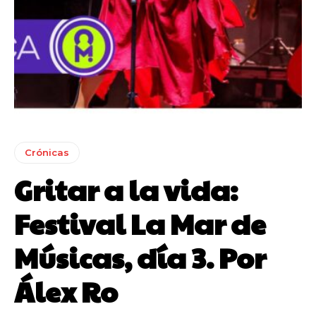
Crónicas
Gritar a la vida:
Festival La Mar de
Músicas, día 3. Por
Álex Ro