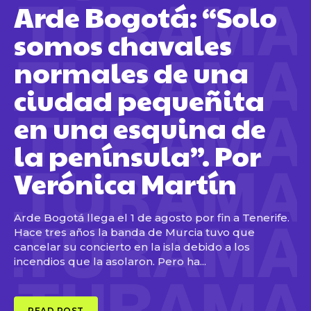
Arde Bogotá: “Solo
somos chavales
normales de una
ciudad pequeñita
en una esquina de
la península”. Por
Verónica Martín
Arde Bogotá llega el 1 de agosto por fin a Tenerife.
Hace tres años la banda de Murcia tuvo que
cancelar su concierto en la isla debido a los
incendios que la asolaron. Pero ha...
READ POST