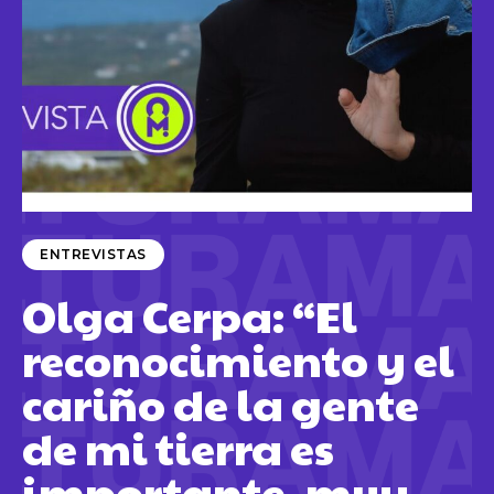
ENTREVISTAS
Olga Cerpa: “El
reconocimiento y el
cariño de la gente
de mi tierra es
importante, muy