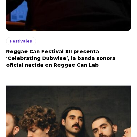
Festivales
Reggae Can Festival XII presenta
‘Celebrating Dubwise’, la banda sonora
oficial nacida en Reggae Can Lab