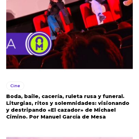
Cine
Boda, baile, cacería, ruleta rusa y funeral.
Liturgias, ritos y solemnidades: visionando
y destripando «El cazador» de Michael
Cimino. Por Manuel García de Mesa