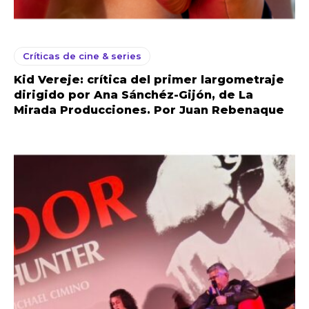
Críticas de cine & series
Kid Vereje: crítica del primer largometraje
dirigido por Ana Sánchéz-Gijón, de La
Mirada Producciones. Por Juan Rebenaque