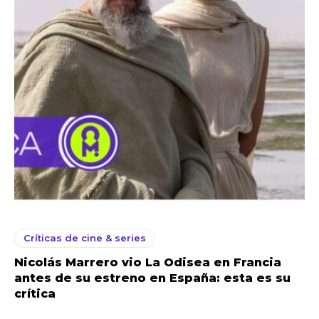
Críticas de cine & series
Nicolás Marrero vio La Odisea en Francia
antes de su estreno en España: esta es su
crítica