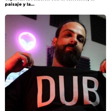
paisaje y la...