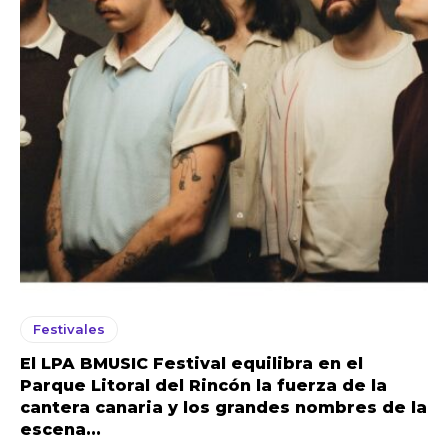
Festivales
El LPA BMUSIC Festival equilibra en el
Parque Litoral del Rincón la fuerza de la
cantera canaria y los grandes nombres de la
escena...