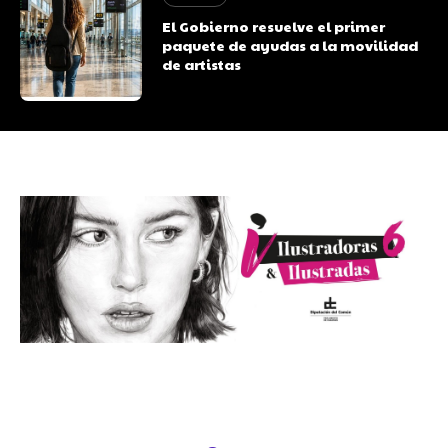
El Gobierno resuelve el primer
paquete de ayudas a la movilidad
de artistas