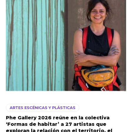
ARTES ESCÉNICAS Y PLÁSTICAS
Phe Gallery 2026 reúne en la colectiva
‘Formas de habitar’ a 27 artistas que
exploran la relación con el territorio, el