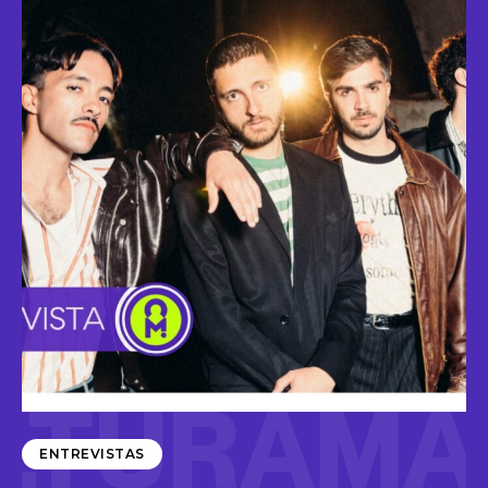
ENTREVISTAS