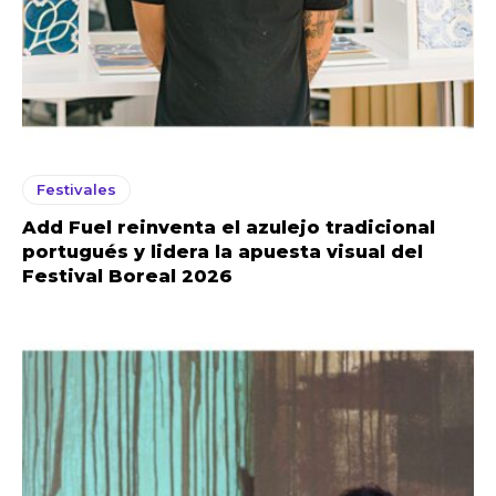
Festivales
Add Fuel reinventa el azulejo tradicional
portugués y lidera la apuesta visual del
Festival Boreal 2026