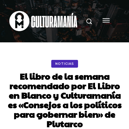
NOTICIAS
El libro de la semana
recomendado por El Libro
en Blanco y Culturamanía
es «Consejos a los políticos
para gobernar bien» de
Plutarco