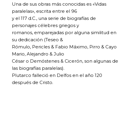
Una de sus obras más conocidas es «Vidas
paralelas», escrita entre el 96
y el 117 d.C., una serie de biografías de
personajes célebres griegos y
romanos, emparejadas por alguna similitud en
su dedicación (Teseo &
Rómulo, Pericles & Fabio Máximo, Pirro & Cayo
Mario, Alejandro & Julio
César o Demóstenes & Cicerón, son algunas de
las biografías paralelas).
Plutarco falleció en Delfos en el año 120
después de Cristo.