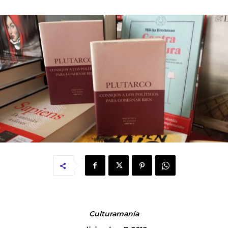
Culturamanía