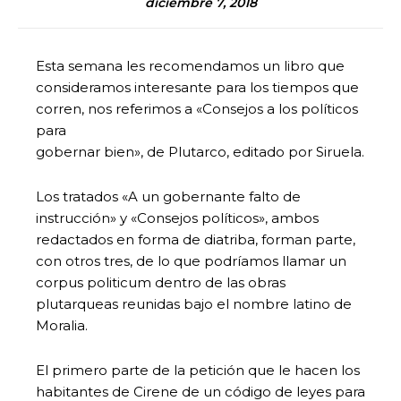
diciembre 7, 2018
Esta semana les recomendamos un libro que
consideramos interesante para los tiempos que
corren, nos referimos a «Consejos a los políticos
para
gobernar bien», de Plutarco, editado por Siruela.
Los tratados «A un gobernante falto de
instrucción» y «Consejos políticos», ambos
redactados en forma de diatriba, forman parte,
con otros tres, de lo que podríamos llamar un
corpus politicum dentro de las obras
plutarqueas reunidas bajo el nombre latino de
Moralia.
El primero parte de la petición que le hacen los
habitantes de Cirene de un código de leyes para