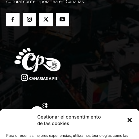
cultural contemporánea en Canarias.
Gestionar el consentimiento
de las cookies
Para ofrecer las mejores experiencias, utilizamos tecnologías como las