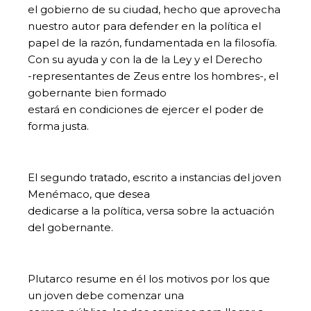
el gobierno de su ciudad, hecho que aprovecha
nuestro autor para defender en la política el
papel de la razón, fundamentada en la filosofía.
Con su ayuda y con la de la Ley y el Derecho
-representantes de Zeus entre los hombres-, el
gobernante bien formado
estará en condiciones de ejercer el poder de
forma justa.
El segundo tratado, escrito a instancias del joven
Menémaco, que desea
dedicarse a la política, versa sobre la actuación
del gobernante.
Plutarco resume en él los motivos por los que
un joven debe comenzar una