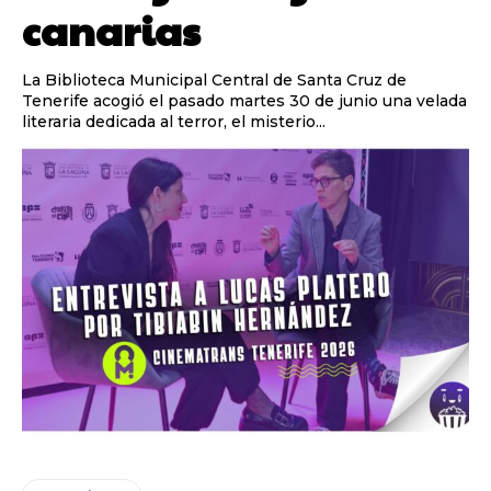
canarias
La Biblioteca Municipal Central de Santa Cruz de
Tenerife acogió el pasado martes 30 de junio una velada
literaria dedicada al terror, el misterio...