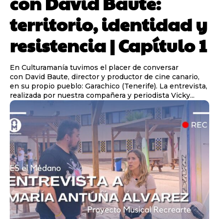
con David Baute:
territorio, identidad y
resistencia | Capítulo 1
En Culturamanía tuvimos el placer de conversar
con David Baute, director y productor de cine canario,
en su propio pueblo: Garachico (Tenerife). La entrevista,
realizada por nuestra compañera y periodista Vicky...