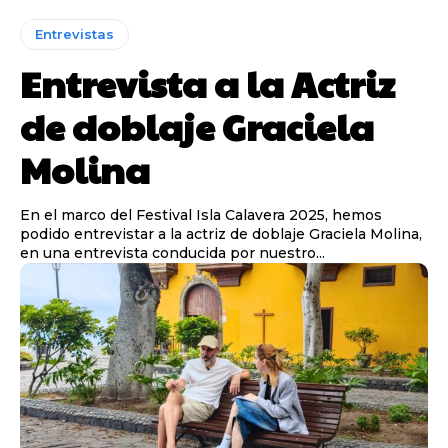
Entrevistas
Entrevista a la Actriz
de doblaje Graciela
Molina
En el marco del Festival Isla Calavera 2025, hemos
podido entrevistar a la actriz de doblaje Graciela Molina,
en una entrevista conducida por nuestro...