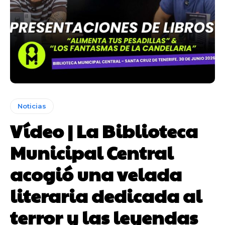
Noticias
Vídeo | La Biblioteca
Municipal Central
acogió una velada
literaria dedicada al
terror y las leyendas