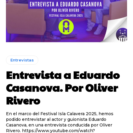
Entrevistas
Entrevista a Eduardo
Casanova. Por Oliver
Rivero
En el marco del Festival Isla Calavera 2025, hemos
podido entrevistar al actor y guionista Eduardo
Casanova, en una entrevista conducida por Oliver
Rivero. https://www.youtube.com/watch?