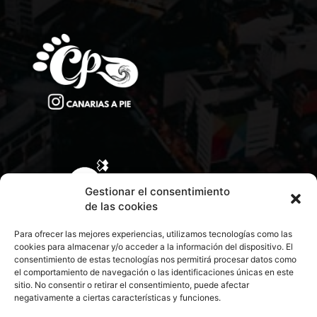
Gestionar el consentimiento
de las cookies
Para ofrecer las mejores experiencias, utilizamos tecnologías como las
cookies para almacenar y/o acceder a la información del dispositivo. El
consentimiento de estas tecnologías nos permitirá procesar datos como
el comportamiento de navegación o las identificaciones únicas en este
sitio. No consentir o retirar el consentimiento, puede afectar
negativamente a ciertas características y funciones.
CONTACTA CON NOSOTROS