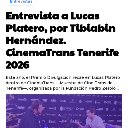
Entrevistas
Entrevista a Lucas
Platero, por Tibiabin
Hernández.
CinemaTrans Tenerife
2026
Este año, el Premio Divulgación recae en Lucas Platero
dentro de CinemaTrans —Muestra de Cine Trans de
Tenerife—, organizada por la Fundación Pedro Zerolo,...