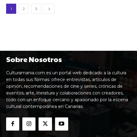
1
2
3
Sobre Nosotros
Culturamania.com es un portal web dedicado a la cultura
en todas sus formas: ofrece entrevistas, artículos de
opinión, recomendaciones de cine y series, crónicas de
eventos, arte, literatura y colaboraciones con creadores,
todo con un enfoque cercano y apasionado por la escena
cultural contemporánea en Canarias.