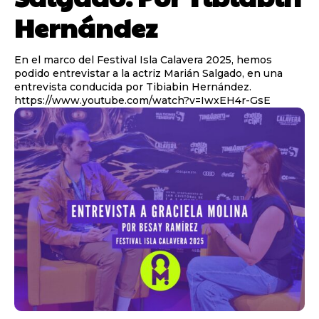
Hernández
En el marco del Festival Isla Calavera 2025, hemos
podido entrevistar a la actriz Marián Salgado, en una
entrevista conducida por Tibiabin Hernández.
https://www.youtube.com/watch?v=IwxEH4r-GsE