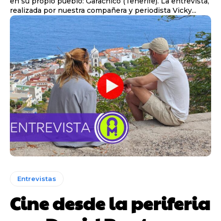
en su propio pueblo: Garachico (Tenerife). La entrevista,
realizada por nuestra compañera y periodista Vicky...
Entrevistas
Cine desde la periferia