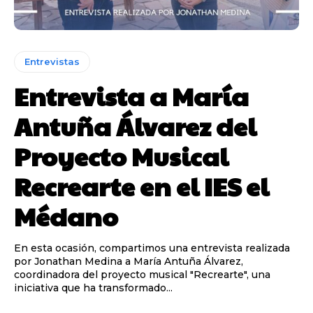
Entrevistas
Entrevista a María
Antuña Álvarez del
Proyecto Musical
Recrearte en el IES el
Médano
En esta ocasión, compartimos una entrevista realizada
por Jonathan Medina a María Antuña Álvarez,
coordinadora del proyecto musical "Recrearte", una
iniciativa que ha transformado...