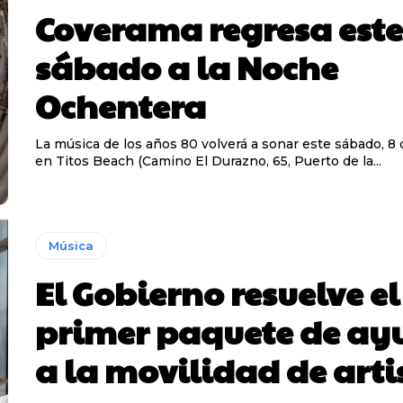
Coverama regresa este
sábado a la Noche
Ochentera
La música de los años 80 volverá a sonar este sábado, 8 
en Titos Beach (Camino El Durazno, 65, Puerto de la...
Música
El Gobierno resuelve el
primer paquete de ay
a la movilidad de arti