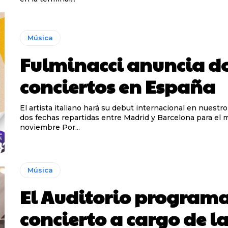
Música
Fulminacci anuncia d
conciertos en España
El artista italiano hará su debut internacional en nuestro
dos fechas repartidas entre Madrid y Barcelona para el 
noviembre Por...
Música
El Auditorio program
concierto a cargo de l