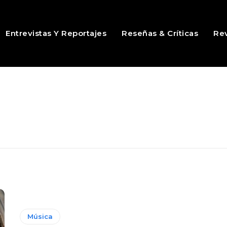
Entrevistas Y Reportajes
Reseñas & Críticas
Rev
Música