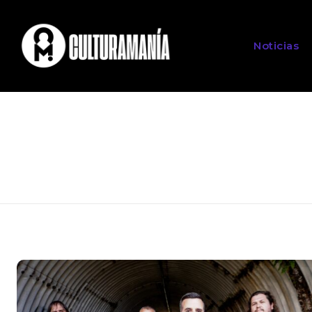
Noticias