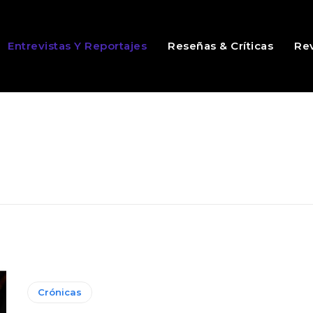
Entrevistas Y Reportajes
Reseñas & Críticas
Rev
Crónicas