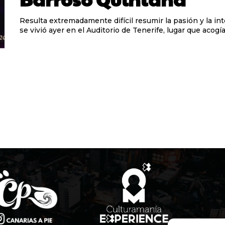
Resulta extremadamente difícil resumir la pasión y la in
se vivió ayer en el Auditorio de Tenerife, lugar que acogía 