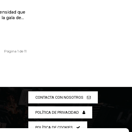
tensidad que
la gala de...
Página 1 de 11
CONTACTA CON NOSOTROS
POLÍTICA DE PRIVACIDAD
POLÍTICA DE COOKIES