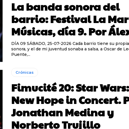
La banda sonora del
barrio: Festival La Mar
Músicas, día 9. Por Ále
DÍA 09 SÁBADO, 25-07-2026 Cada barrio tiene su propia banda
sonora, y el de mi juventud sonaba a salsa, a Oscar de Le
Puente,...
Crónicas
Fimucité 20: Star Wars:
New Hope in Concert. 
Jonathan Medina y
Norberto Trujillo