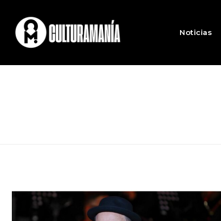
Noticias