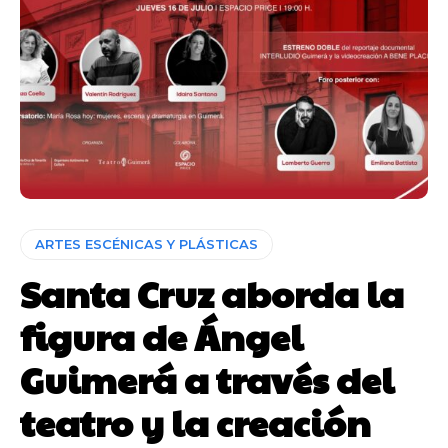
ARTES ESCÉNICAS Y PLÁSTICAS
Santa Cruz aborda la
figura de Ángel
Guimerá a través del
teatro y la creación