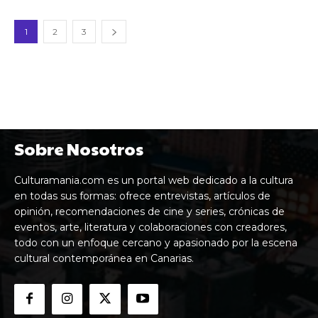
1
2
3
Sobre Nosotros
Culturamania.com es un portal web dedicado a la cultura
en todas sus formas: ofrece entrevistas, artículos de
opinión, recomendaciones de cine y series, crónicas de
eventos, arte, literatura y colaboraciones con creadores,
todo con un enfoque cercano y apasionado por la escena
cultural contemporánea en Canarias.