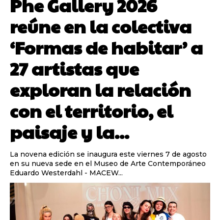
Phe Gallery 2026
reúne en la colectiva
‘Formas de habitar’ a
27 artistas que
exploran la relación
con el territorio, el
paisaje y la...
La novena edición se inaugura este viernes 7 de agosto
en su nueva sede en el Museo de Arte Contemporáneo
Eduardo Westerdahl - MACEW...