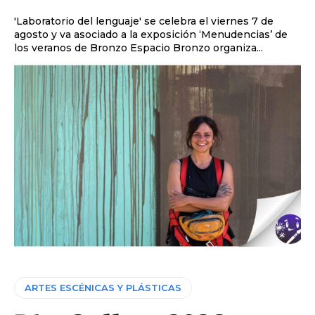
'Laboratorio del lenguaje' se celebra el viernes 7 de
agosto y va asociado a la exposición ‘Menudencias’ de
los veranos de Bronzo Espacio Bronzo organiza...
ARTES ESCÉNICAS Y PLÁSTICAS