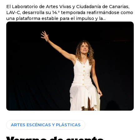
El Laboratorio de Artes Vivas y Ciudadanía de Canarias,
LAV-C, desarrolla su 14.ª temporada reafirmándose como
una plataforma estable para el impulso y la...
ARTES ESCÉNICAS Y PLÁSTICAS