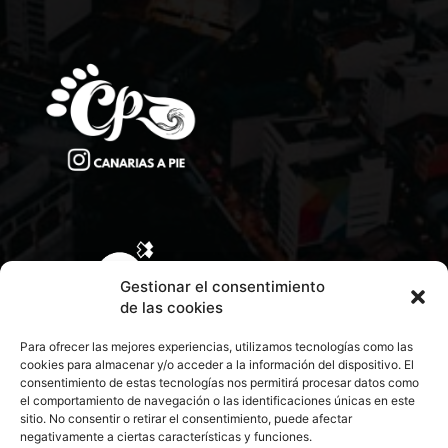
Gestionar el consentimiento
de las cookies
Para ofrecer las mejores experiencias, utilizamos tecnologías como las
cookies para almacenar y/o acceder a la información del dispositivo. El
consentimiento de estas tecnologías nos permitirá procesar datos como
el comportamiento de navegación o las identificaciones únicas en este
sitio. No consentir o retirar el consentimiento, puede afectar
negativamente a ciertas características y funciones.
CONTACTA CON NOSOTROS