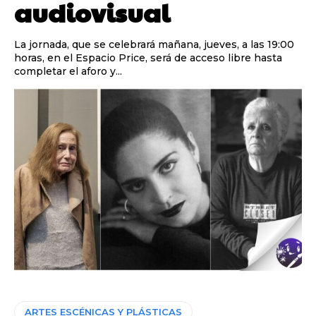
audiovisual
La jornada, que se celebrará mañana, jueves, a las 19:00
horas, en el Espacio Price, será de acceso libre hasta
completar el aforo y...
ARTES ESCÉNICAS Y PLÁSTICAS