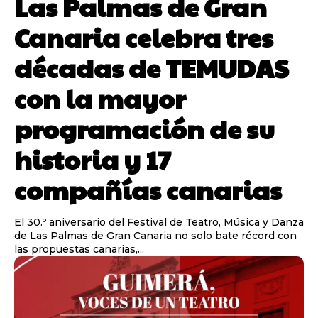
Las Palmas de Gran
Canaria celebra tres
décadas de TEMUDAS
con la mayor
programación de su
historia y 17
compañías canarias
El 30.º aniversario del Festival de Teatro, Música y Danza
de Las Palmas de Gran Canaria no solo bate récord con
las propuestas canarias,...