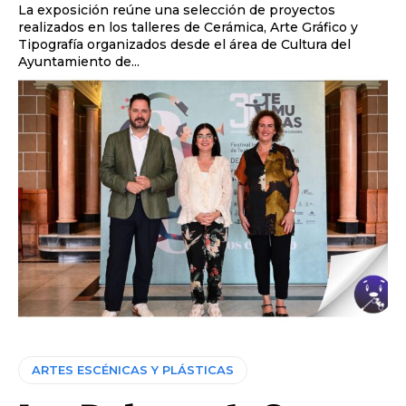
La exposición reúne una selección de proyectos
realizados en los talleres de Cerámica, Arte Gráfico y
Tipografía organizados desde el área de Cultura del
Ayuntamiento de...
ARTES ESCÉNICAS Y PLÁSTICAS