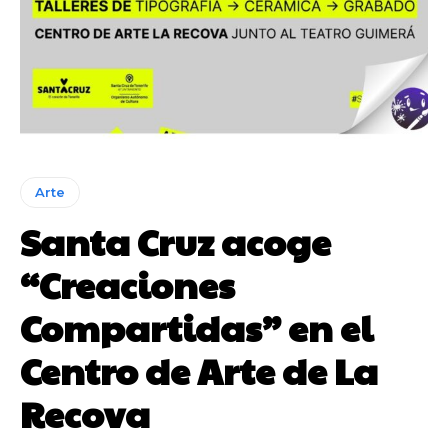
Arte
Santa Cruz acoge
“Creaciones
Compartidas” en el
Centro de Arte de La
Recova