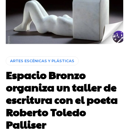
ARTES ESCÉNICAS Y PLÁSTICAS
Espacio Bronzo
organiza un taller de
escritura con el poeta
Roberto Toledo
Palliser