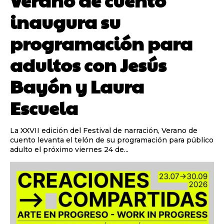
Verano de cuento
inaugura su
programación para
adultos con Jesús
Bayón y Laura
Escuela
La XXVII edición del Festival de narración, Verano de
cuento levanta el telón de su programación para público
adulto el próximo viernes 24 de...