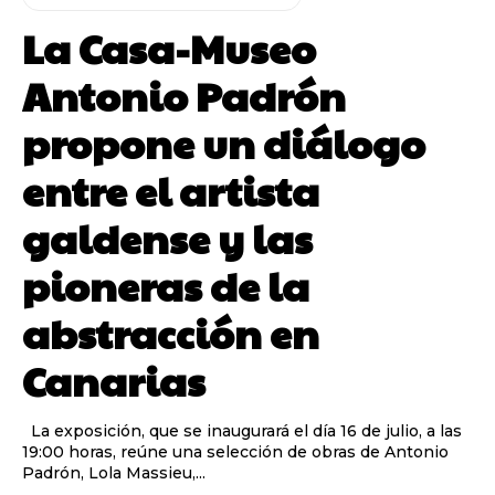
La Casa-Museo
Antonio Padrón
propone un diálogo
entre el artista
galdense y las
pioneras de la
abstracción en
Canarias
La exposición, que se inaugurará el día 16 de julio, a las
19:00 horas, reúne una selección de obras de Antonio
Padrón, Lola Massieu,...