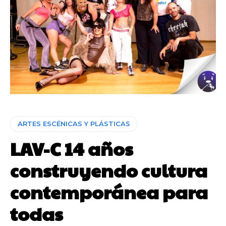
ARTES ESCÉNICAS Y PLÁSTICAS
LAV-C 14 años
construyendo cultura
contemporánea para
todas