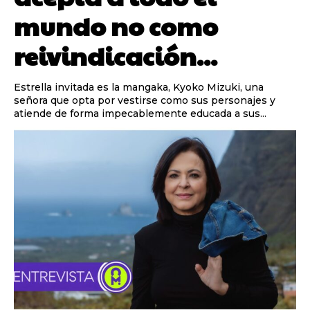
mundo no como
reivindicación...
Estrella invitada es la mangaka, Kyoko Mizuki, una
señora que opta por vestirse como sus personajes y
atiende de forma impecablemente educada a sus...