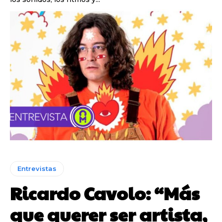
Entrevistas
Ricardo Cavolo: “Más
que querer ser artista,