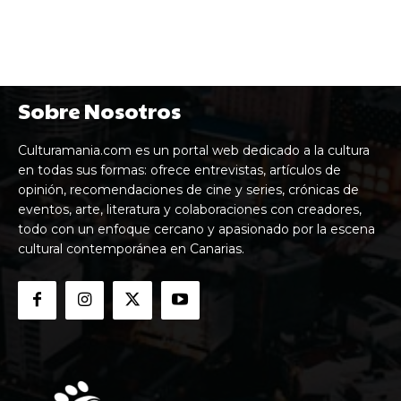
Sobre Nosotros
Culturamania.com es un portal web dedicado a la cultura
en todas sus formas: ofrece entrevistas, artículos de
opinión, recomendaciones de cine y series, crónicas de
eventos, arte, literatura y colaboraciones con creadores,
todo con un enfoque cercano y apasionado por la escena
cultural contemporánea en Canarias.