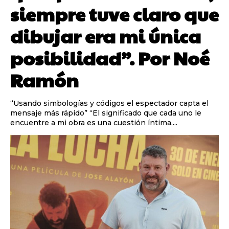
siempre tuve claro que
dibujar era mi única
posibilidad”. Por Noé
Ramón
“Usando simbologías y códigos el espectador capta el
mensaje más rápido” “El significado que cada uno le
encuentre a mi obra es una cuestión íntima,...