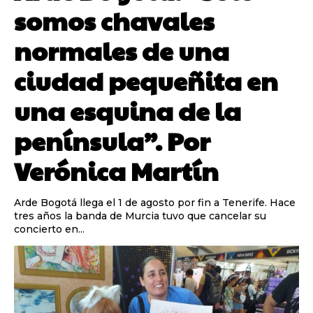
somos chavales
normales de una
ciudad pequeñita en
una esquina de la
península”. Por
Verónica Martín
Arde Bogotá llega el 1 de agosto por fin a Tenerife. Hace
tres años la banda de Murcia tuvo que cancelar su
concierto en...