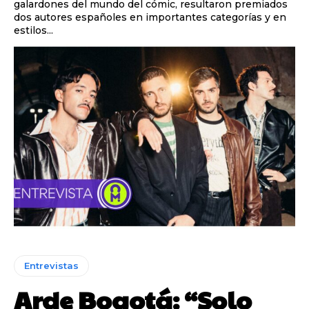
galardones del mundo del cómic, resultaron premiados
dos autores españoles en importantes categorías y en
estilos...
Entrevistas
Arde Bogotá: “Solo