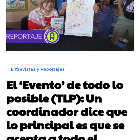
Entrevistas y Reportajes
El ‘Evento’ de todo lo
posible (TLP): Un
coordinador dice que
lo principal es que se
acepta a todo el