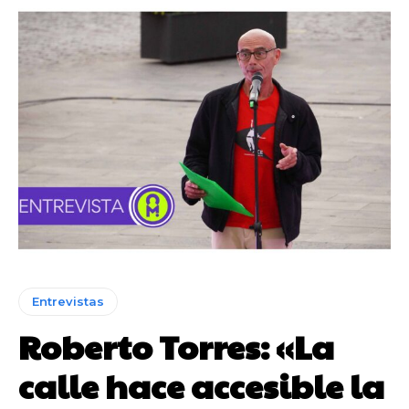
Entrevistas
Roberto Torres: «La
calle hace accesible la