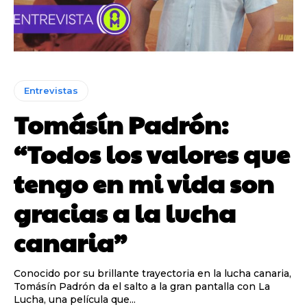
Entrevistas
Tomásín Padrón:
“Todos los valores que
tengo en mi vida son
gracias a la lucha
canaria”
Conocido por su brillante trayectoria en la lucha canaria,
Tomásín Padrón da el salto a la gran pantalla con La
Lucha, una película que...