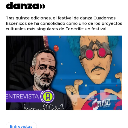
danza»
Tras quince ediciones, el festival de danza Cuadernos
Escénicos se ha consolidado como uno de los proyectos
culturales más singulares de Tenerife: un festival...
Entrevistas