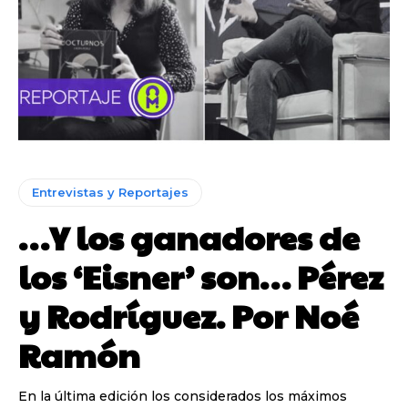
Entrevistas y Reportajes
…Y los ganadores de
los ‘Eisner’ son… Pérez
y Rodríguez. Por Noé
Ramón
En la última edición los considerados los máximos