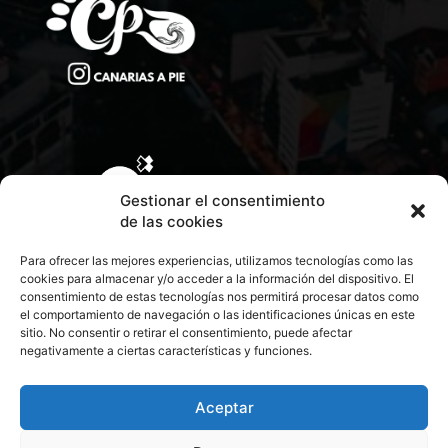
Gestionar el consentimiento
de las cookies
Para ofrecer las mejores experiencias, utilizamos tecnologías como las
cookies para almacenar y/o acceder a la información del dispositivo. El
consentimiento de estas tecnologías nos permitirá procesar datos como
el comportamiento de navegación o las identificaciones únicas en este
sitio. No consentir o retirar el consentimiento, puede afectar
negativamente a ciertas características y funciones.
CONTACTA CON NOSOTROS
POLÍTICA DE PRIVACIDAD
Aceptar