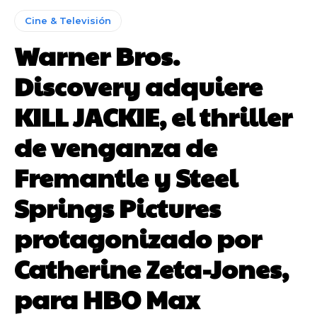
Cine & Televisión
Warner Bros.
Discovery adquiere
KILL JACKIE, el thriller
de venganza de
Fremantle y Steel
Springs Pictures
protagonizado por
Catherine Zeta-Jones,
para HBO Max