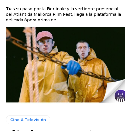
Tras su paso por la Berlinale y la vertiente presencial
del Atlàntida Mallorca Film Fest, llega a la plataforma la
delicada ópera prima de...
Cine & Televisión