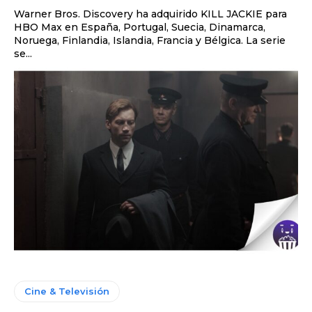
Warner Bros. Discovery ha adquirido KILL JACKIE para
HBO Max en España, Portugal, Suecia, Dinamarca,
Noruega, Finlandia, Islandia, Francia y Bélgica. La serie
se...
Cine & Televisión