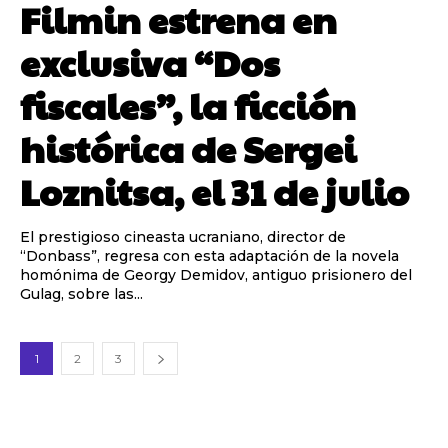
Filmin estrena en
exclusiva “Dos
fiscales”, la ficción
histórica de Sergei
Loznitsa, el 31 de julio
El prestigioso cineasta ucraniano, director de
“Donbass”, regresa con esta adaptación de la novela
homónima de Georgy Demidov, antiguo prisionero del
Gulag, sobre las...
1
2
3