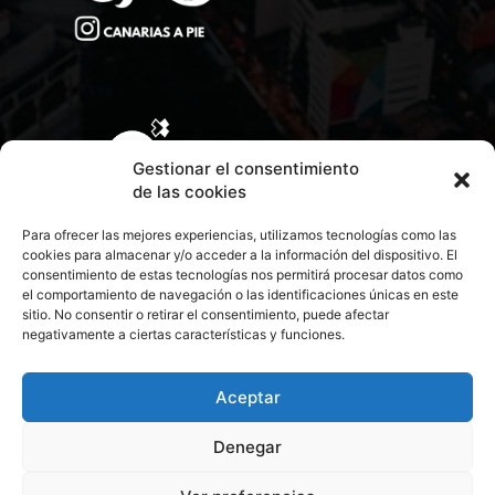
Gestionar el consentimiento
de las cookies
Para ofrecer las mejores experiencias, utilizamos tecnologías como las
cookies para almacenar y/o acceder a la información del dispositivo. El
consentimiento de estas tecnologías nos permitirá procesar datos como
el comportamiento de navegación o las identificaciones únicas en este
sitio. No consentir o retirar el consentimiento, puede afectar
negativamente a ciertas características y funciones.
CONTACTA CON NOSOTROS
POLÍTICA DE PRIVACIDAD
Aceptar
Denegar
POLÍTICA DE COOKIES