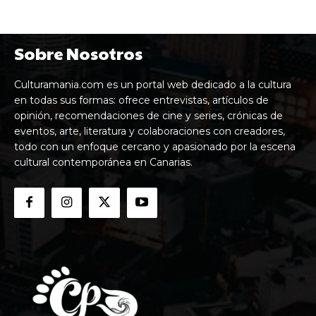
Sobre Nosotros
Culturamania.com es un portal web dedicado a la cultura
en todas sus formas: ofrece entrevistas, artículos de
opinión, recomendaciones de cine y series, crónicas de
eventos, arte, literatura y colaboraciones con creadores,
todo con un enfoque cercano y apasionado por la escena
cultural contemporánea en Canarias.