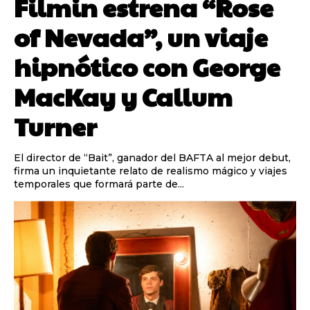
Filmin estrena “Rose
of Nevada”, un viaje
hipnótico con George
MacKay y Callum
Turner
El director de “Bait”, ganador del BAFTA al mejor debut,
firma un inquietante relato de realismo mágico y viajes
temporales que formará parte de...