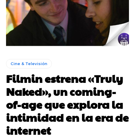
Cine & Televisión
Filmin estrena «Truly
Naked», un coming-
of-age que explora la
intimidad en la era de
internet