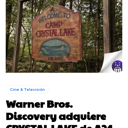
Cine & Televisión
Warner Bros.
Discovery adquiere