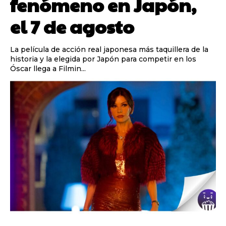
fenómeno en Japón,
el 7 de agosto
La película de acción real japonesa más taquillera de la
historia y la elegida por Japón para competir en los
Óscar llega a Filmin...