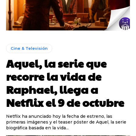
Cine & Televisión
Aquel, la serie que
recorre la vida de
Raphael, llega a
Netflix el 9 de octubre
Netflix ha anunciado hoy la fecha de estreno, las
primeras imágenes y el teaser póster de Aquel, la serie
biográfica basada en la vida...