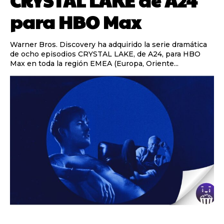
CRYSTAL LAKE de A24
para HBO Max
Warner Bros. Discovery ha adquirido la serie dramática
de ocho episodios CRYSTAL LAKE, de A24, para HBO
Max en toda la región EMEA (Europa, Oriente...