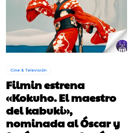
Cine & Televisión
Filmin estrena
«Kokuho. El maestro
del kabuki»,
nominada al Óscar y