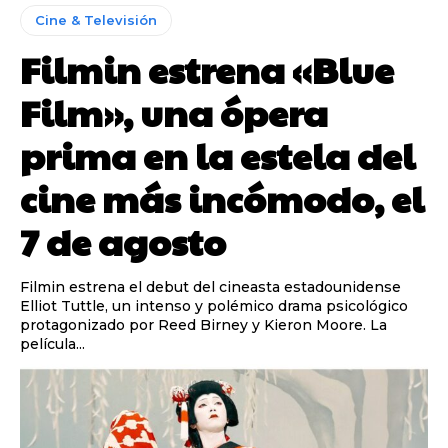
Cine & Televisión
Filmin estrena «Blue
Film», una ópera
prima en la estela del
cine más incómodo, el
7 de agosto
Filmin estrena el debut del cineasta estadounidense
Elliot Tuttle, un intenso y polémico drama psicológico
protagonizado por Reed Birney y Kieron Moore. La
película...