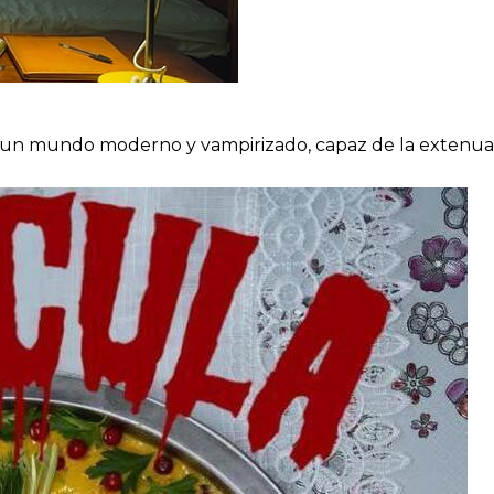
e) un mundo moderno y vampirizado, capaz de la extenuaci