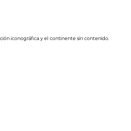
ón iconográfica y el continente sin contenido.