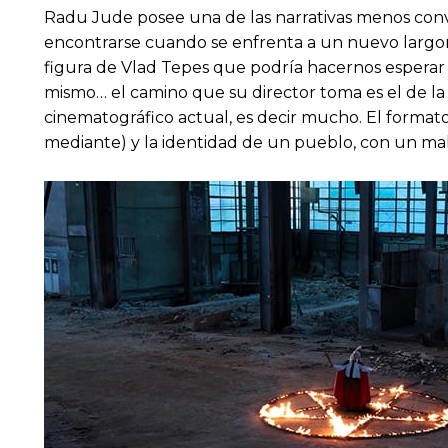
Radu Jude posee una de las narrativas menos con
encontrarse cuando se enfrenta a un nuevo largome
figura de Vlad Tepes que podría hacernos esperar 
mismo… el camino que su director toma es el de 
cinematográfico actual, es decir mucho. El formato
mediante) y la identidad de un pueblo, con un mal