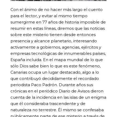
Con el ánimo de no hacer más largo el cuento
para el lector, y evitar al mismo tiempo
sumergirme en 77 años de historia imposible de
resumir en estas líneas, diremos que las noticias
sobre este misterio tienen desde entonces
presencia y alcance planetario, interesando
activamente a gobiernos, agencias, ejércitos y
empresas tecnológicas de innumerables países,
España incluida. En el mapa mundial de lo que
sólo Dios sabe bien lo que es este fenómeno,
Canarias ocupa un lugar destacado, algo a lo
que contribuyó decididamente el recordado
periodista Paco Padrón. Durante años sus
crónicas en el periódico Diario de Avisos dieron
cuenta de la incidencia en las islas de un enigma
que él consideraba trascendente y de
naturaleza no terrestre. Él mismo se confesaba
públicamente parte de ese misterio a través de