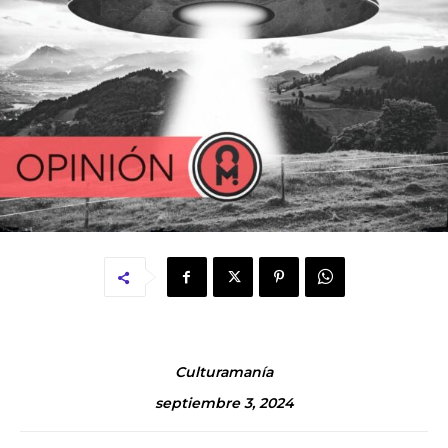
Culturamanía
septiembre 3, 2024