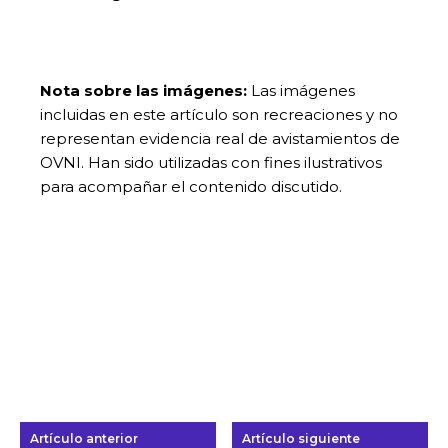
Nota sobre las imágenes:
Las imágenes
incluidas en este artículo son recreaciones y no
representan evidencia real de avistamientos de
OVNI. Han sido utilizadas con fines ilustrativos
para acompañar el contenido discutido.
Artículo anterior
Artículo siguiente