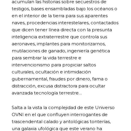
acumulan las historias sobre secuestros de
testigos, bases ensambladas bajo los océanos o
en el interior de la tierra para sus aparentes
naves, procedencias interestelares, contactados
que dicen tener línea directa con la presunta
inteligencia extraterrestre que controla sus
aeronaves, implantes para monitorizarnos,
mutilaciones de ganado, ingeniería genética
para sembrar la vida terrestre e
intervencionismo para propiciar saltos
culturales, ocultación e intimidación
gubernamental, fraudes por dinero, fama o
distracción, excusa distractora para ocultar
avanzada tecnología terrestre…
Salta a la vista la complejidad de este Universo
OVNI en el que confluyen interrogantes de
trascendental calado y antológicas tonterías,
una galaxia ufológica que este verano ha