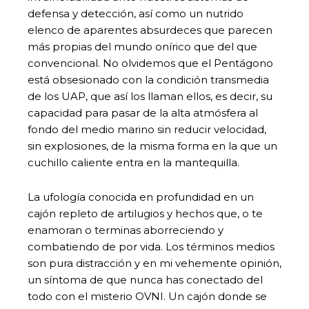
defensa y detección, así como un nutrido
elenco de aparentes absurdeces que parecen
más propias del mundo onírico que del que
convencional. No olvidemos que el Pentágono
está obsesionado con la condición transmedia
de los UAP, que así los llaman ellos, es decir, su
capacidad para pasar de la alta atmósfera al
fondo del medio marino sin reducir velocidad,
sin explosiones, de la misma forma en la que un
cuchillo caliente entra en la mantequilla.
La ufología conocida en profundidad en un
cajón repleto de artilugios y hechos que, o te
enamoran o terminas aborreciendo y
combatiendo de por vida. Los términos medios
son pura distracción y en mi vehemente opinión,
un síntoma de que nunca has conectado del
todo con el misterio OVNI. Un cajón donde se