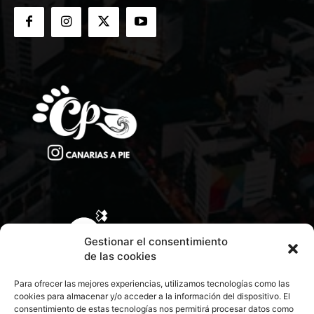
Gestionar el consentimiento
de las cookies
Para ofrecer las mejores experiencias, utilizamos tecnologías como las
cookies para almacenar y/o acceder a la información del dispositivo. El
consentimiento de estas tecnologías nos permitirá procesar datos como