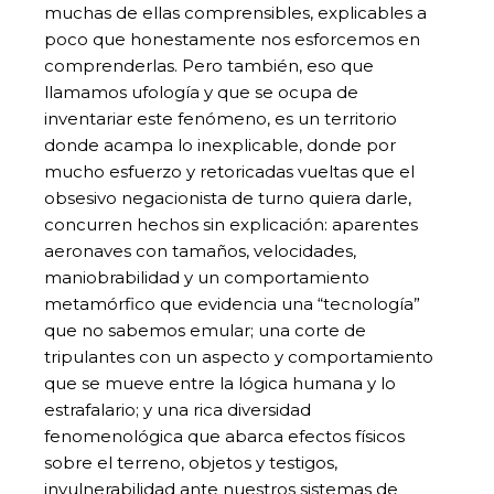
muchas de ellas comprensibles, explicables a
poco que honestamente nos esforcemos en
comprenderlas. Pero también, eso que
llamamos ufología y que se ocupa de
inventariar este fenómeno, es un territorio
donde acampa lo inexplicable, donde por
mucho esfuerzo y retoricadas vueltas que el
obsesivo negacionista de turno quiera darle,
concurren hechos sin explicación: aparentes
aeronaves con tamaños, velocidades,
maniobrabilidad y un comportamiento
metamórfico que evidencia una “tecnología”
que no sabemos emular; una corte de
tripulantes con un aspecto y comportamiento
que se mueve entre la lógica humana y lo
estrafalario; y una rica diversidad
fenomenológica que abarca efectos físicos
sobre el terreno, objetos y testigos,
invulnerabilidad ante nuestros sistemas de