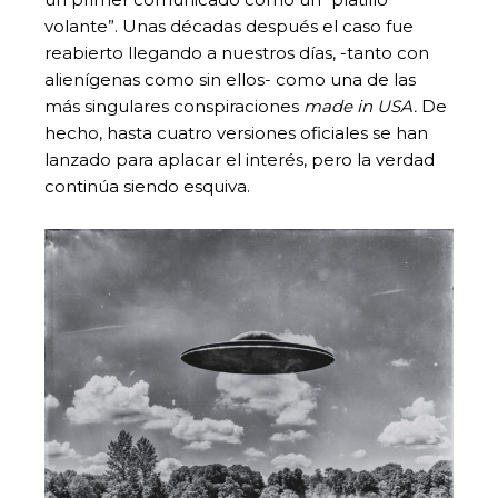
volante”. Unas décadas después el caso fue
reabierto llegando a nuestros días, -tanto con
alienígenas como sin ellos- como una de las
más singulares conspiraciones
made in USA.
De
hecho, hasta cuatro versiones oficiales se han
lanzado para aplacar el interés, pero la verdad
continúa siendo esquiva.