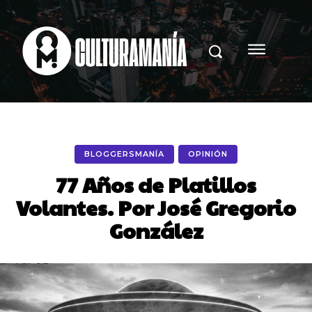
BLOGGERSMANÍA
OPINIÓN
77 Años de Platillos
Volantes. Por José Gregorio
González