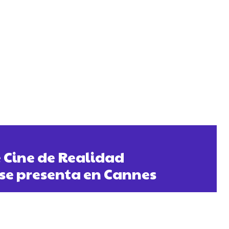
e Cine de Realidad
se presenta en Cannes