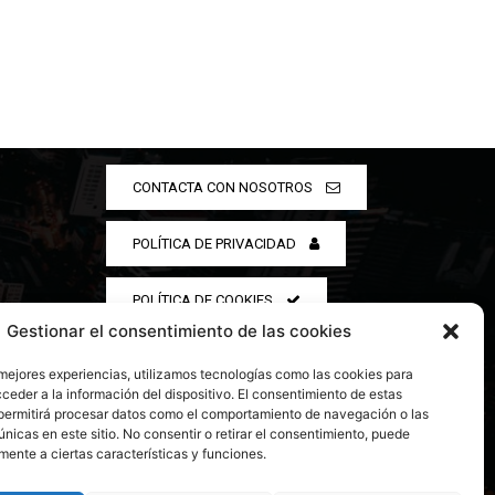
CONTACTA CON NOSOTROS
POLÍTICA DE PRIVACIDAD
POLÍTICA DE COOKIES
Gestionar el consentimiento de las cookies
 mejores experiencias, utilizamos tecnologías como las cookies para
ceder a la información del dispositivo. El consentimiento de estas
permitirá procesar datos como el comportamiento de navegación o las
únicas en este sitio. No consentir o retirar el consentimiento, puede
mente a ciertas características y funciones.