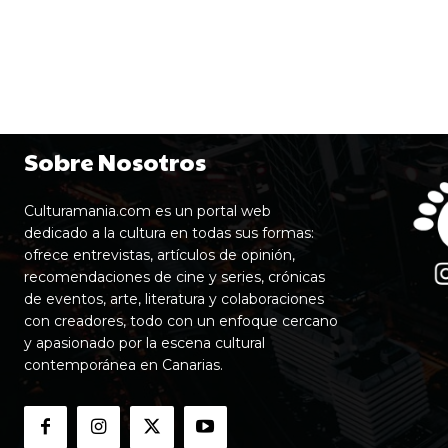
Sobre Nosotros
Culturamania.com es un portal web
dedicado a la cultura en todas sus formas:
ofrece entrevistas, artículos de opinión,
recomendaciones de cine y series, crónicas
de eventos, arte, literatura y colaboraciones
con creadores, todo con un enfoque cercano
y apasionado por la escena cultural
contemporánea en Canarias.