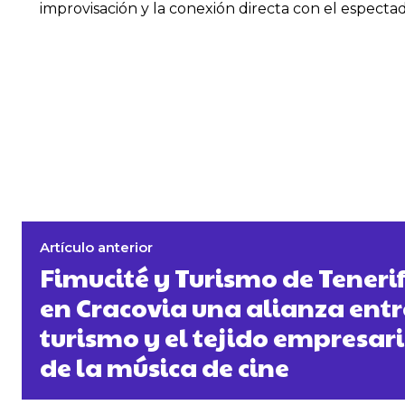
improvisación y la conexión directa con el espectad
Artículo anterior
Fimucité y Turismo de Teneri
en Cracovia una alianza entr
turismo y el tejido empresari
de la música de cine