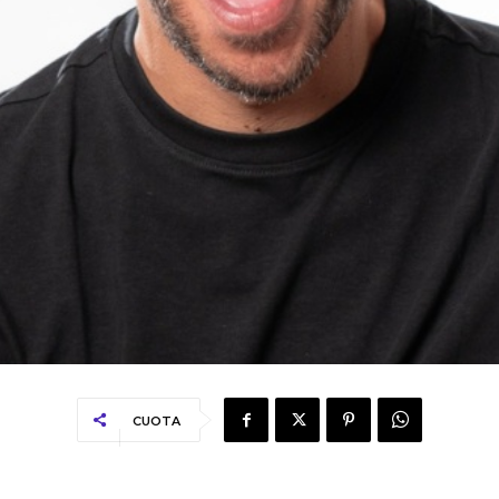
CUOTA