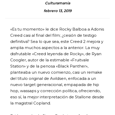
Culturamanía
febrero 13, 2019
«Es tu momento» le dice Rocky Balboa a Adonis
Creed casi al final del film; ¿cesión de testigo
definitiva? Sea lo que sea, este Creed 2 mejora y
amplia muchos aspectos a la anterior. La muy
disfrutable «Creed leyenda de Rocky», de Ryan
Coogler, autor de la estimable «Fruitvale
Station» y de la penosa «Black Panther»,
planteaba un nuevo comienzo, casi un remake
del título original de Avildsen, enfocada a un
nuevo target generacional, empapada de hip
hop, wassaps y corrección política, ofreciendo,
eso sí, la mejor interpretación de Stallone desde
la magistral Copland.