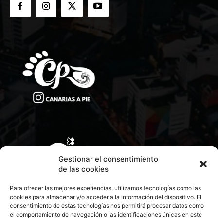
Gestionar el consentimiento
de las cookies
Para ofrecer las mejores experiencias, utilizamos tecnologías como las
cookies para almacenar y/o acceder a la información del dispositivo. El
consentimiento de estas tecnologías nos permitirá procesar datos como
el comportamiento de navegación o las identificaciones únicas en este