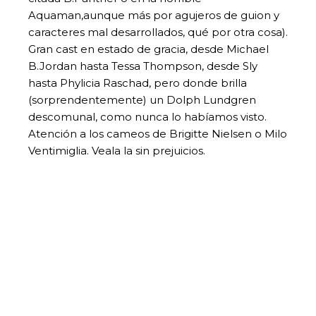
Aquaman,aunque más por agujeros de guion y
caracteres mal desarrollados, qué por otra cosa).
Gran cast en estado de gracia, desde Michael
B.Jordan hasta Tessa Thompson, desde Sly
hasta Phylicia Raschad, pero donde brilla
(sorprendentemente) un Dolph Lundgren
descomunal, como nunca lo habíamos visto.
Atención a los cameos de Brigitte Nielsen o Milo
Ventimiglia. Veala la sin prejuicios.