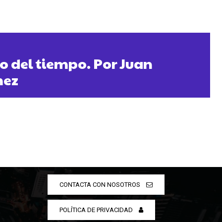
o del tiempo. Por Juan
mez
CONTACTA CON NOSOTROS
POLÍTICA DE PRIVACIDAD