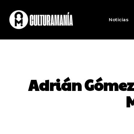
Noticias
Adrián Gómez 