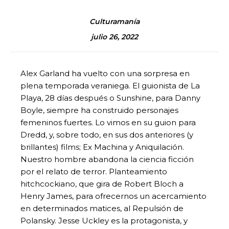
Culturamanía
julio 26, 2022
Alex Garland ha vuelto con una sorpresa en
plena temporada veraniega. El guionista de La
Playa, 28 días después o Sunshine, para Danny
Boyle, siempre ha construido personajes
femeninos fuertes. Lo vimos en su guion para
Dredd, y, sobre todo, en sus dos anteriores (y
brillantes) films; Ex Machina y Aniquilación.
Nuestro hombre abandona la ciencia ficción
por el relato de terror. Planteamiento
hitchcockiano, que gira de Robert Bloch a
Henry James, para ofrecernos un acercamiento
en determinados matices, al Repulsión de
Polansky. Jesse Uckley es la protagonista, y