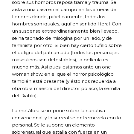
sobre sus hombros reposa trama y trauma. Se
aísla a una casa en el campo en las afueras de
Londres donde, prácticamente, todos los
hombres son iguales, aquí en sentido literal. Con
un suspense extraordinariamente bien llevado,
se ha tachado de misógina por un lado, y de
feminista por otro. Si bien hay cierto tufillo sobre
el peligro del patriarcado (todos los personajes
masculinos son detestables), la película es
mucho más. Así pues, estamos ante un one
woman show, en el que el horror psicológico
también está presente (y ésto nos recuerda a
otra obra maestra del director polaco; la semilla
del Diablo).
La metáfora se impone sobre la narrativa
convencional, y lo surreal se entremezcla con lo
personal. Se le supone un elemento
sobrenatural que estalla con fuerza en un