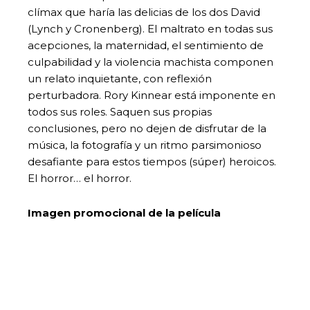
clímax que haría las delicias de los dos David
(Lynch y Cronenberg). El maltrato en todas sus
acepciones, la maternidad, el sentimiento de
culpabilidad y la violencia machista componen
un relato inquietante, con reflexión
perturbadora. Rory Kinnear está imponente en
todos sus roles. Saquen sus propias
conclusiones, pero no dejen de disfrutar de la
música, la fotografía y un ritmo parsimonioso
desafiante para estos tiempos (súper) heroicos.
El horror… el horror.
Imagen promocional de la película