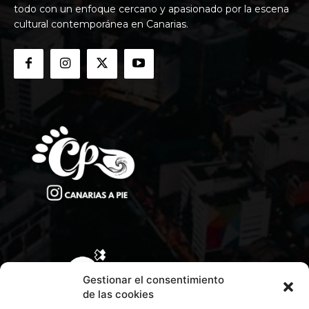
todo con un enfoque cercano y apasionado por la escena
cultural contemporánea en Canarias.
Gestionar el consentimiento
de las cookies