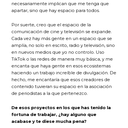
necesariamente implican que me tenga que
apartar, sino que hay espacio para todos.
Por suerte, creo que el espacio de la
comunicación de cine y televisión se expande.
Cada vez hay más gente en un espacio que se
amplía, no solo en escrito, radio y televisión, sino
en nuevos medios que yo no controlo. Uso
TikTok o las redes de manera muy básica, y me
encanta que haya gente en esos ecosistemas
haciendo un trabajo increíble de divulgación. De
hecho, me encantaría que esos creadores de
contenido tuvieran su espacio en la asociación
de periodistas a la que pertenezco.
De esos proyectos en los que has tenido la
fortuna de trabajar, ¿hay alguno que
acabase y te diese mucha pena?