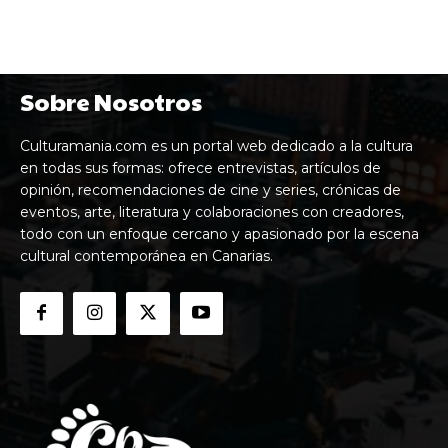
Sobre Nosotros
Culturamania.com es un portal web dedicado a la cultura
en todas sus formas: ofrece entrevistas, artículos de
opinión, recomendaciones de cine y series, crónicas de
eventos, arte, literatura y colaboraciones con creadores,
todo con un enfoque cercano y apasionado por la escena
cultural contemporánea en Canarias.