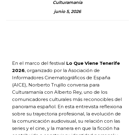
Culturamanía
junio 5, 2026
En el marco del festival
Lo Que Viene Tenerife
2026
, organizado por la Asociación de
Informadores Cinematográficos de España
(AICE), Norberto Trujillo conversa para
Culturamanía con Alberto Rey, uno de los
comunicadores culturales más reconocibles del
panorama español. En esta entrevista reflexiona
sobre su trayectoria profesional, la evolución de
la comunicación audiovisual, su relación con las
series y el cine, y la manera en que la ficción ha