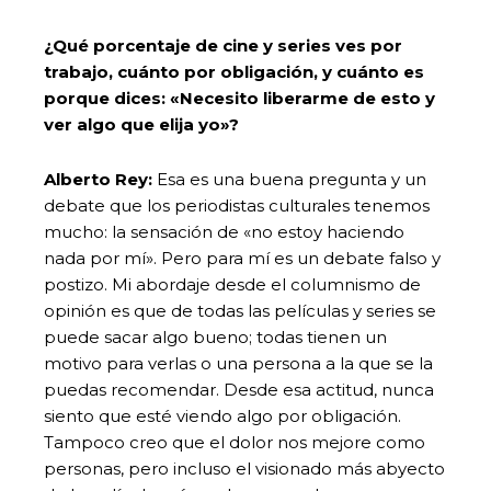
¿Qué porcentaje de cine y series ves por
trabajo, cuánto por obligación, y cuánto es
porque dices: «Necesito liberarme de esto y
ver algo que elija yo»?
Alberto Rey:
Esa es una buena pregunta y un
debate que los periodistas culturales tenemos
mucho: la sensación de «no estoy haciendo
nada por mí». Pero para mí es un debate falso y
postizo. Mi abordaje desde el columnismo de
opinión es que de todas las películas y series se
puede sacar algo bueno; todas tienen un
motivo para verlas o una persona a la que se la
puedas recomendar. Desde esa actitud, nunca
siento que esté viendo algo por obligación.
Tampoco creo que el dolor nos mejore como
personas, pero incluso el visionado más abyecto