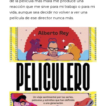
de la película más mala me produce una
reacción que me sirve para mi trabajo o para mi
vida, aunque sea decidir no volver a ver una
película de ese director nunca más.