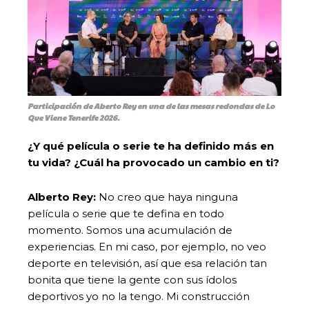
Participación de Aberto Rey en una de las mesas redondas de Lo
Que Viene Tenerife 2026.
¿Y qué película o serie te ha definido más en
tu vida? ¿Cuál ha provocado un cambio en ti?
Alberto Rey:
No creo que haya ninguna
película o serie que te defina en todo
momento. Somos una acumulación de
experiencias. En mi caso, por ejemplo, no veo
deporte en televisión, así que esa relación tan
bonita que tiene la gente con sus ídolos
deportivos yo no la tengo. Mi construcción