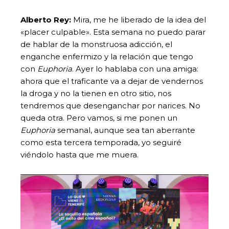
Alberto Rey:
Mira, me he liberado de la idea del
«placer culpable». Esta semana no puedo parar
de hablar de la monstruosa adicción, el
enganche enfermizo y la relación que tengo
con
Euphoria
. Ayer lo hablaba con una amiga:
ahora que el traficante va a dejar de vendernos
la droga y no la tienen en otro sitio, nos
tendremos que desenganchar por narices. No
queda otra. Pero vamos, si me ponen un
Euphoria
semanal, aunque sea tan aberrante
como esta tercera temporada, yo seguiré
viéndolo hasta que me muera.