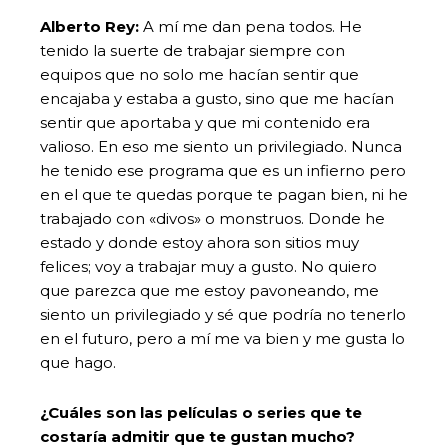
Alberto Rey:
A mí me dan pena todos. He
tenido la suerte de trabajar siempre con
equipos que no solo me hacían sentir que
encajaba y estaba a gusto, sino que me hacían
sentir que aportaba y que mi contenido era
valioso. En eso me siento un privilegiado. Nunca
he tenido ese programa que es un infierno pero
en el que te quedas porque te pagan bien, ni he
trabajado con «divos» o monstruos. Donde he
estado y donde estoy ahora son sitios muy
felices; voy a trabajar muy a gusto. No quiero
que parezca que me estoy pavoneando, me
siento un privilegiado y sé que podría no tenerlo
en el futuro, pero a mí me va bien y me gusta lo
que hago.
¿Cuáles son las películas o series que te
costaría admitir que te gustan mucho?