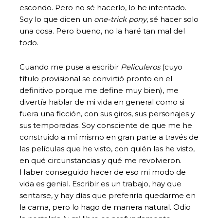
escondo. Pero no sé hacerlo, lo he intentado.
Soy lo que dicen un
one-trick pony
, sé hacer solo
una cosa. Pero bueno, no la haré tan mal del
todo.
Cuando me puse a escribir
Peliculeros
(cuyo
título provisional se convirtió pronto en el
definitivo porque me define muy bien), me
divertía hablar de mi vida en general como si
fuera una ficción, con sus giros, sus personajes y
sus temporadas. Soy consciente de que me he
construido a mí mismo en gran parte a través de
las películas que he visto, con quién las he visto,
en qué circunstancias y qué me revolvieron.
Haber conseguido hacer de eso mi modo de
vida es genial. Escribir es un trabajo, hay que
sentarse, y hay días que preferiría quedarme en
la cama, pero lo hago de manera natural. Odio