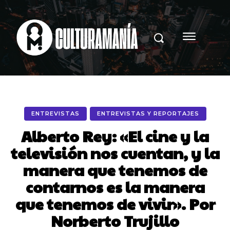
ENTREVISTAS
ENTREVISTAS Y REPORTAJES
Alberto Rey: «El cine y la
televisión nos cuentan, y la
manera que tenemos de
contarnos es la manera
que tenemos de vivir». Por
Norberto Trujillo