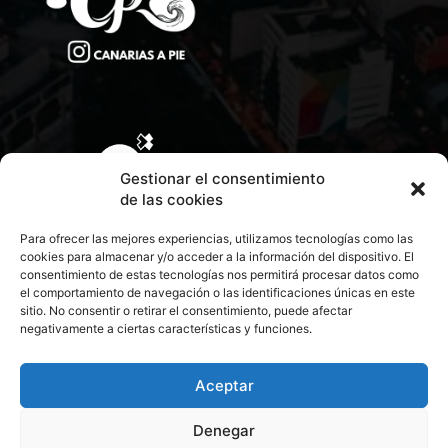
Gestionar el consentimiento
de las cookies
Para ofrecer las mejores experiencias, utilizamos tecnologías como las
cookies para almacenar y/o acceder a la información del dispositivo. El
consentimiento de estas tecnologías nos permitirá procesar datos como
el comportamiento de navegación o las identificaciones únicas en este
sitio. No consentir o retirar el consentimiento, puede afectar
negativamente a ciertas características y funciones.
CONTACTA CON NOSOTROS
POLÍTICA DE PRIVACIDAD
Aceptar
Denegar
POLÍTICA DE COOKIES