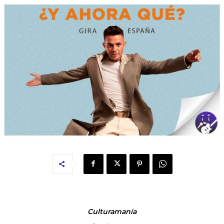
Culturamanía