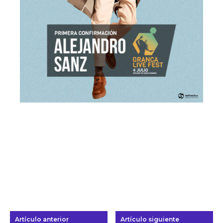
Artículo anterior
Artículo siguiente