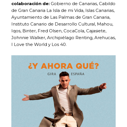
colaboración de:
Gobierno de Canarias, Cabildo
de Gran Canaria La Isla de mi Vida, Islas Canarias,
Ayuntamiento de Las Palmas de Gran Canaria,
Instituto Canario de Desarrollo Cultural, Mahou,
Iqos, Binter, Fred Olsen, CocaCola, Cajasiete,
Johnnie Walker, Archipiélago Renting, Arehucas,
I Love the World y Los 40.