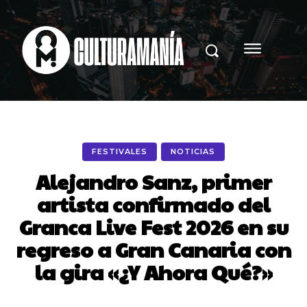
FESTIVALES
NOTICIAS
Alejandro Sanz, primer
artista confirmado del
Granca Live Fest 2026 en su
regreso a Gran Canaria con
la gira «¿Y Ahora Qué?»