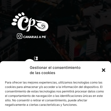
Gestionar el consentimiento
de las cookies
Para ofrecer las mejores experiencias, utilizamos tecnologías como las
cookies para almacenar y/o acceder a la información del dispositivo. El
consentimiento de estas tecnologías nos permitirá procesar datos como
el comportamiento de navegación o las identificaciones únicas en este
sitio. No consentir o retirar el consentimiento, puede afectar
negativamente a ciertas características y funciones.
CONTACTA CON NOSOTROS