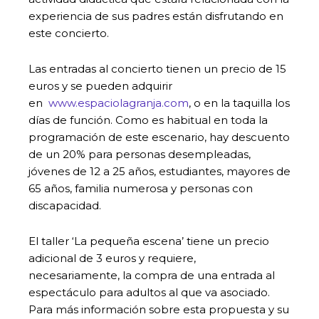
experiencia de sus padres están disfrutando en
este concierto.
Las entradas al concierto tienen un precio de 15
euros y se pueden adquirir
en
www.espaciolagranja.com
, o en la taquilla los
días de función. Como es habitual en toda la
programación de este escenario, hay descuento
de un 20% para personas desempleadas,
jóvenes de 12 a 25 años, estudiantes, mayores de
65 años, familia numerosa y personas con
discapacidad.
El taller ‘La pequeña escena’ tiene un precio
adicional de 3 euros y requiere,
necesariamente, la compra de una entrada al
espectáculo para adultos al que va asociado.
Para más información sobre esta propuesta y su