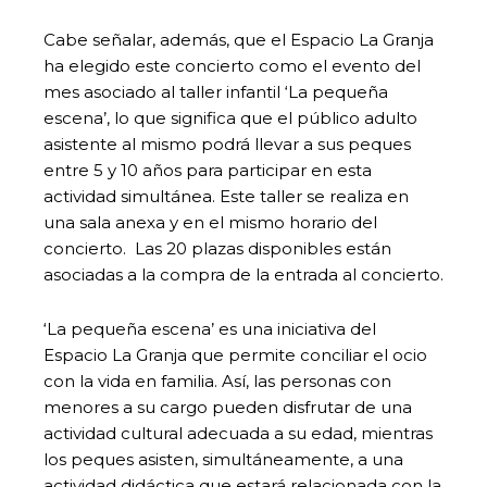
Cabe señalar, además, que el Espacio La Granja
ha elegido este concierto como el evento del
mes asociado al taller infantil ‘La pequeña
escena’, lo que significa que el público adulto
asistente al mismo podrá llevar a sus peques
entre 5 y 10 años para participar en esta
actividad simultánea. Este taller se realiza en
una sala anexa y en el mismo horario del
concierto. Las 20 plazas disponibles están
asociadas a la compra de la entrada al concierto.
‘La pequeña escena’ es una iniciativa del
Espacio La Granja que permite conciliar el ocio
con la vida en familia. Así, las personas con
menores a su cargo pueden disfrutar de una
actividad cultural adecuada a su edad, mientras
los peques asisten, simultáneamente, a una
actividad didáctica que estará relacionada con la