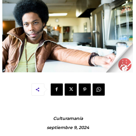
Culturamanía
septiembre 9, 2024