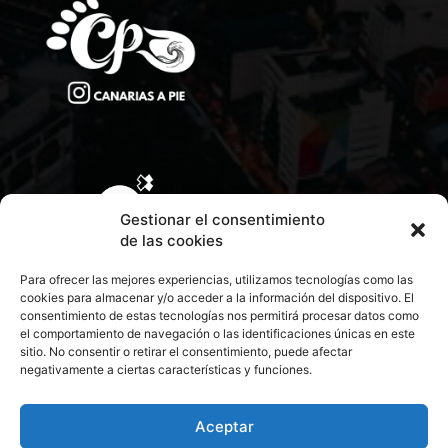
Gestionar el consentimiento
de las cookies
Para ofrecer las mejores experiencias, utilizamos tecnologías como las
cookies para almacenar y/o acceder a la información del dispositivo. El
consentimiento de estas tecnologías nos permitirá procesar datos como
el comportamiento de navegación o las identificaciones únicas en este
sitio. No consentir o retirar el consentimiento, puede afectar
negativamente a ciertas características y funciones.
CONTACTA CON NOSOTROS
POLÍTICA DE PRIVACIDAD
Aceptar