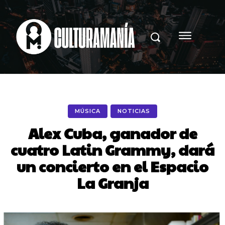
MÚSICA
NOTICIAS
Alex Cuba, ganador de
cuatro Latin Grammy, dará
un concierto en el Espacio
La Granja