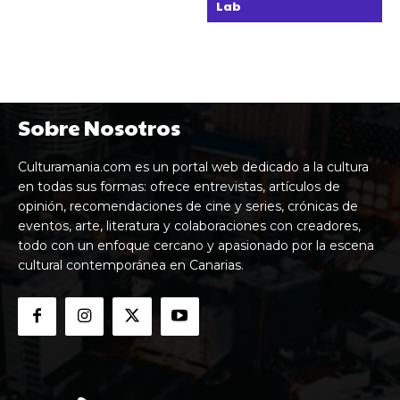
Lab
Sobre Nosotros
Culturamania.com es un portal web dedicado a la cultura
en todas sus formas: ofrece entrevistas, artículos de
opinión, recomendaciones de cine y series, crónicas de
eventos, arte, literatura y colaboraciones con creadores,
todo con un enfoque cercano y apasionado por la escena
cultural contemporánea en Canarias.