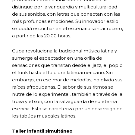
distingue por la vanguardia y multiculturalidad
de sus sonidos, con letras que conectan con las
más profundas emociones. Su innovador estilo
se podrá escuchar en el escenario santacrucero,
a partir de las 20.00 horas.
Cuba revoluciona la tradicional música latina y
sumerge al espectador en una orilla de
sensaciones que transitan desde el jazz, el pop o
el funk hasta el folclore latinoamericano. Sin
embargo, en ese mar de melodías, no olvida sus
raíces afrocubanas. El sabor de sus ritmos se
nutre de lo experimental, también a través de la
trova y el son, con la salvaguarda de su eterna
esencia. Esta se caracteriza por un desarraigo de
los tabúes musicales latinos.
Taller infantil simultáneo