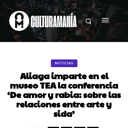
NOTICIAS
Aliaga imparte en el
museo TEA la conferencia
‘De amor y rabia: sobre las
relaciones entre arte y
sida’