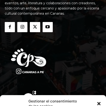
eventos, arte, literatura y colaboraciones con creadores,
todo con un enfoque cercano y apasionado por la escena
cultural contemporánea en Canarias.
Gestionar el consentimiento