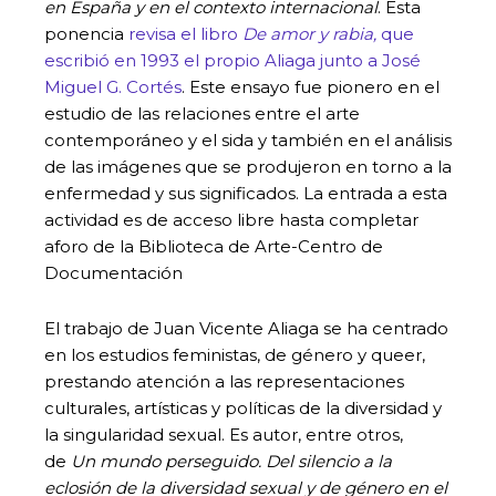
en España y en el contexto internacional
. Esta
ponencia
revisa el libro
De amor y rabia,
que
escribió en 1993 el propio Aliaga junto a José
Miguel G. Cortés
. Este ensayo fue pionero en el
estudio de las relaciones entre el arte
contemporáneo y el sida y también en el análisis
de las imágenes que se produjeron en torno a la
enfermedad y sus significados. La entrada a esta
actividad es de acceso libre hasta completar
aforo de la Biblioteca de Arte-Centro de
Documentación
El trabajo de Juan Vicente Aliaga se ha centrado
en los estudios feministas, de género y queer,
prestando atención a las representaciones
culturales, artísticas y políticas de la diversidad y
la singularidad sexual. Es autor, entre otros,
de
Un mundo perseguido. Del silencio a la
eclosión de la diversidad sexual y de género en el