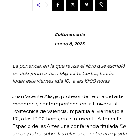
Culturamanía
enero 8, 2025
La ponencia, en la que revisa el libro que escribió
en 1993 junto a José Miguel G. Cortés, tendrá
lugar este viernes (día 10), a las 19:00 horas
Juan Vicente Aliaga, profesor de Teoría del arte
moderno y contemporáneo en la Universitat
Politècnica de València, impartirá el viernes (día
10), a las 19:00 horas, en el museo TEA Tenerife
Espacio de las Artes una conferencia titulada
De
amor y rabia: sobre las relaciones entre arte y sida