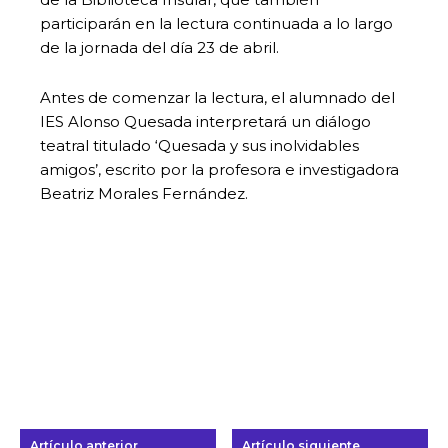
participarán en la lectura continuada a lo largo
de la jornada del día 23 de abril.
Antes de comenzar la lectura, el alumnado del
IES Alonso Quesada interpretará un diálogo
teatral titulado ‘Quesada y sus inolvidables
amigos’, escrito por la profesora e investigadora
Beatriz Morales Fernández.
Artículo anterior
Artículo siguiente