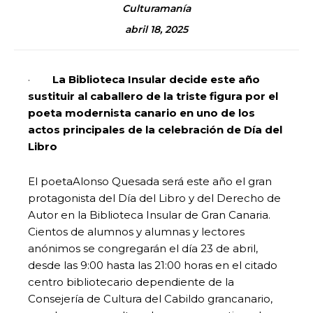
Culturamanía
abril 18, 2025
·
La Biblioteca Insular decide este año
sustituir al caballero de la triste figura por el
poeta modernista canario en uno de los
actos principales de la celebración de Día del
Libro
El poetaAlonso Quesada será este año el gran
protagonista del Día del Libro y del Derecho de
Autor en la Biblioteca Insular de Gran Canaria.
Cientos de alumnos y alumnas y lectores
anónimos se congregarán el día 23 de abril,
desde las 9:00 hasta las 21:00 horas en el citado
centro bibliotecario dependiente de la
Consejería de Cultura del Cabildo grancanario,