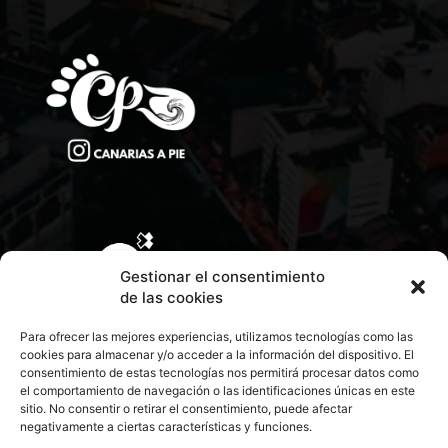
Gestionar el consentimiento
de las cookies
Para ofrecer las mejores experiencias, utilizamos tecnologías como las
cookies para almacenar y/o acceder a la información del dispositivo. El
consentimiento de estas tecnologías nos permitirá procesar datos como
el comportamiento de navegación o las identificaciones únicas en este
sitio. No consentir o retirar el consentimiento, puede afectar
negativamente a ciertas características y funciones.
CONTACTA CON NOSOTROS