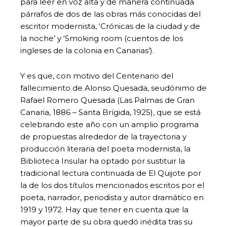
para leer en voz alta y de manera continuada
párrafos de dos de las obras más conocidas del
escritor modernista, ‘Crónicas de la ciudad y de
la noche’ y ‘Smoking room (cuentos de los
ingleses de la colonia en Canarias’).
Y es que, con motivo del Centenario del
fallecimiento de Alonso Quesada, seudónimo de
Rafael Romero Quesada (Las Palmas de Gran
Canaria, 1886 – Santa Brígida, 1925), que se está
celebrando este año con un amplio programa
de propuestas alrededor de la trayectoria y
producción literaria del poeta modernista, la
Biblioteca Insular ha optado por sustituir la
tradicional lectura continuada de El Quijote por
la de los dos títulos mencionados escritos por el
poeta, narrador, periodista y autor dramático en
1919 y 1972. Hay que tener en cuenta que la
mayor parte de su obra quedó inédita tras su