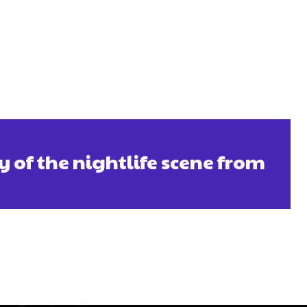
y of the nightlife scene from