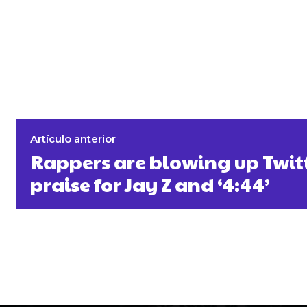
Artículo anterior
Rappers are blowing up Twit
praise for Jay Z and ‘4:44’