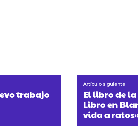
Artículo siguiente
uevo trabajo
El libro de 
Libro en Bla
vida a ratos»