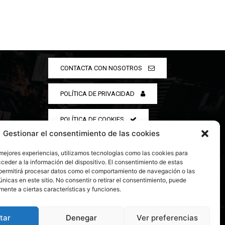
CONTACTA CON NOSOTROS
POLÍTICA DE PRIVACIDAD
POLÍTICA DE COOKIES
Gestionar el consentimiento de las cookies
 mejores experiencias, utilizamos tecnologías como las cookies para
ceder a la información del dispositivo. El consentimiento de estas
permitirá procesar datos como el comportamiento de navegación o las
únicas en este sitio. No consentir o retirar el consentimiento, puede
mente a ciertas características y funciones.
tar
Denegar
Ver preferencias