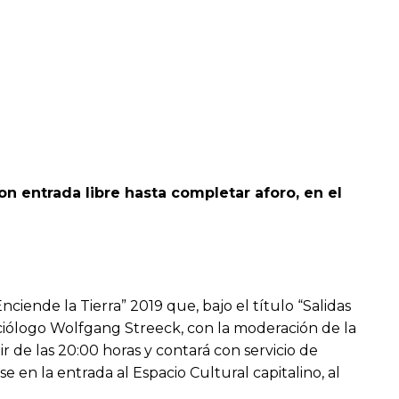
on entrada libre hasta completar aforo, en el
ciende la Tierra” 2019 que, bajo el título “Salidas
 sociólogo Wolfgang Streeck, con la moderación de la
ir de las 20:00 horas y contará con servicio de
e en la entrada al Espacio Cultural capitalino, al