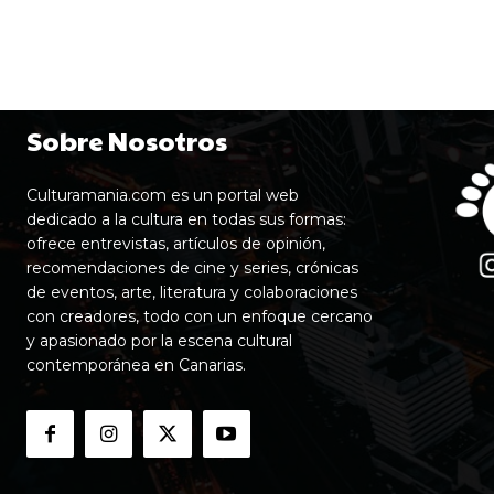
Sobre Nosotros
Culturamania.com es un portal web
dedicado a la cultura en todas sus formas:
ofrece entrevistas, artículos de opinión,
recomendaciones de cine y series, crónicas
de eventos, arte, literatura y colaboraciones
con creadores, todo con un enfoque cercano
y apasionado por la escena cultural
contemporánea en Canarias.