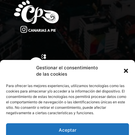
Gestionar el consentimiento
de las cookies
Para ofrecer las mejores experiencias, utilizamos tecnologías como las
cookies para almacenar y/o acceder a la información del dispositivo. El
consentimiento de estas tecnologías nos permitirá procesar datos como
el comportamiento de navegación o las identificaciones únicas en este
sitio. No consentir o retirar el consentimiento, puede afectar
negativamente a ciertas características y funciones.
CONTACTA CON NOSOTROS
POLÍTICA DE PRIVACIDAD
Aceptar