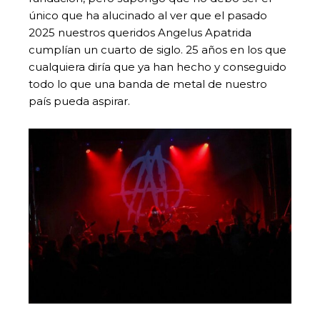
único que ha alucinado al ver que el pasado
2025 nuestros queridos Angelus Apatrida
cumplían un cuarto de siglo. 25 años en los que
cualquiera diría que ya han hecho y conseguido
todo lo que una banda de metal de nuestro
país pueda aspirar.