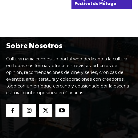
Festival de Málaga
Sobre Nosotros
Culturamania.com es un portal web dedicado a la cultura
en todas sus formas: ofrece entrevistas, artículos de
opinión, recomendaciones de cine y series, crónicas de
eventos, arte, literatura y colaboraciones con creadores,
todo con un enfoque cercano y apasionado por la escena
cultural contemporánea en Canarias.