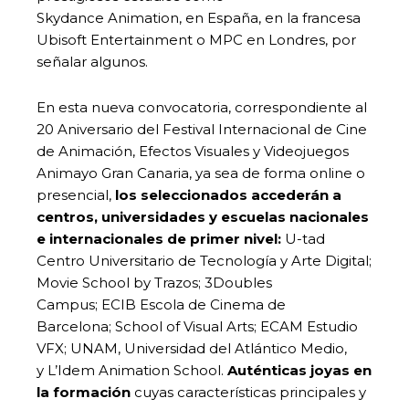
Skydance Animation, en España, en la francesa
Ubisoft Entertainment o MPC en Londres, por
señalar algunos.
En esta nueva convocatoria, correspondiente al
20 Aniversario del Festival Internacional de Cine
de Animación, Efectos Visuales y Videojuegos
Animayo Gran Canaria, ya sea de forma online o
presencial,
los seleccionados
accederán a
centros, universidades y escuelas nacionales
e internacionales de primer nivel:
U-tad
Centro Universitario de Tecnología y Arte Digital;
Movie School by Trazos; 3Doubles
Campus; ECIB Escola de Cinema de
Barcelona; School of Visual Arts; ECAM Estudio
VFX; UNAM, Universidad del Atlántico Medio,
y L’Idem Animation School.
Auténticas joyas en
la formación
cuyas características principales y