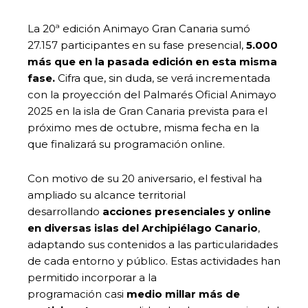
La 20ª edición Animayo Gran Canaria sumó
27.157 participantes en su fase presencial,
5.000
más que en la pasada edición en esta misma
fase.
Cifra que, sin duda, se verá incrementada
con la proyección del Palmarés Oficial Animayo
2025 en la isla de Gran Canaria prevista para el
próximo mes de octubre, misma fecha en la
que finalizará su programación online.
Con motivo de su 20 aniversario, el festival ha
ampliado su alcance territorial
desarrollando
acciones presenciales y online
en diversas islas del Archipiélago Canario
,
adaptando sus contenidos a las particularidades
de cada entorno y público. Estas actividades han
permitido incorporar a la
programación casi
medio millar más de