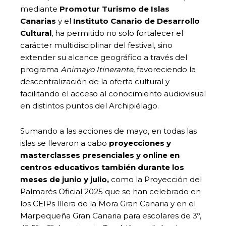
mediante
Promotur Turismo de Islas
Canarias
y el
Instituto Canario de Desarrollo
Cultural
, ha permitido no solo fortalecer el
carácter multidisciplinar del festival, sino
extender su alcance geográfico a través del
programa
Animayo Itinerante
, favoreciendo la
descentralización de la oferta cultural y
facilitando el acceso al conocimiento audiovisual
en distintos puntos del Archipiélago.
Sumando a las acciones de mayo, en todas las
islas se llevaron a cabo
proyecciones y
masterclasses presenciales y online en
centros educativos también durante los
meses de junio y julio,
como la Proyección del
Palmarés Oficial 2025 que se han celebrado en
los CEIPs Illera de la Mora Gran Canaria y en el
Marpequeña Gran Canaria para escolares de 3º,