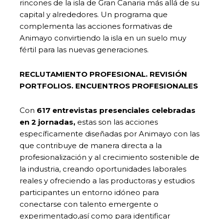
rincones de la isla de Gran Canaria más allá de su
capital y alrededores. Un programa que
complementa las acciones formativas de
Animayo convirtiendo la isla en un suelo muy
fértil para las nuevas generaciones.
RECLUTAMIENTO PROFESIONAL. REVISIÓN
PORTFOLIOS. ENCUENTROS PROFESIONALES
Con
617 entrevistas presenciales celebradas
en 2 jornadas,
estas son las acciones
específicamente diseñadas por Animayo con las
que contribuye de manera directa a la
profesionalización y al crecimiento sostenible de
la industria, creando oportunidades laborales
reales y ofreciendo a las productoras y estudios
participantes un entorno idóneo para
conectarse con talento emergente o
experimentado,así como para identificar