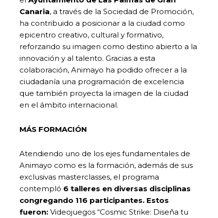
Canaria
, a través de la Sociedad de Promoción,
ha contribuido a posicionar a la ciudad como
epicentro creativo, cultural y formativo,
reforzando su imagen como destino abierto a la
innovación y al talento. Gracias a esta
colaboración, Animayo ha podido ofrecer a la
ciudadanía una programación de excelencia
que también proyecta la imagen de la ciudad
en el ámbito internacional.
MÁS FORMACIÓN
Atendiendo uno de los ejes fundamentales de
Animayo como es la formación, además de sus
exclusivas masterclasses, el programa
contempló
6 talleres en diversas disciplinas
congregando 116 participantes. Estos
fueron:
Videojuegos “Cosmic Strike: Diseña tu