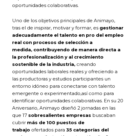
oportunidades colaborativas.
Uno de los objetivos principales de Animayo,
tras el de inspirar, motivar y formar, es
gestionar
adecuadamente el talento en pro del empleo
real con procesos de selección a
medida, contribuyendo de manera directa a
la profesionalización y al crecimiento
sostenible de la industria,
creando
oportunidades laborales reales y ofreciendo a
las productoras y estudios participantes un
entorno idóneo para conectarse con talento
emergente o experimentado,así como para
identificar oportunidades colaborativas. En su 20
Aniversario, Animayo diseñó 2 jornadas en las
que 17
sobresalientes empresas
buscaban
cubrir
más de
100 puestos de
trabajo
ofertados para
35 categorías del