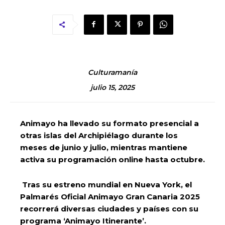
Culturamanía
julio 15, 2025
Animayo ha llevado su formato presencial a
otras islas del Archipiélago durante los
meses de junio y julio, mientras mantiene
activa su programación online hasta octubre.
Tras su estreno mundial en Nueva York, el
Palmarés Oficial Animayo Gran Canaria 2025
recorrerá diversas ciudades y países con su
programa ‘Animayo Itinerante’.