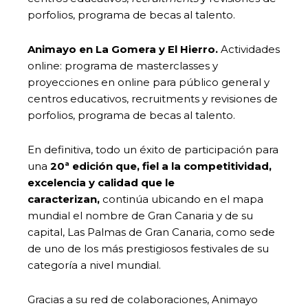
porfolios, programa de becas al talento.
Animayo en La Gomera y El Hierro.
Actividades
online: programa de masterclasses y
proyecciones en online para público general y
centros educativos, recruitments y revisiones de
porfolios, programa de becas al talento.
En definitiva, todo un éxito de participación para
una
20ª edición que,
fiel a la competitividad,
excelencia y calidad que le
caracterizan,
continúa ubicando en el mapa
mundial el nombre de Gran Canaria y de su
capital, Las Palmas de Gran Canaria, como sede
de uno de los más prestigiosos festivales de su
categoría a nivel mundial.
Gracias a su red de colaboraciones, Animayo