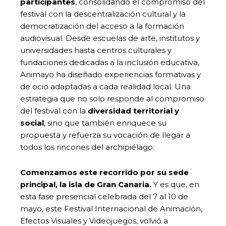
participantes
, consolidando el compromiso del
festival con la descentralización cultural y la
democratización del acceso a la formación
audiovisual. Desde escuelas de arte, institutos y
universidades hasta centros culturales y
fundaciones dedicadas a la inclusión educativa,
Animayo ha diseñado experiencias formativas y
de ocio adaptadas a cada realidad local. Una
estrategia que no solo responde al compromiso
del festival con la
diversidad territorial y
social
, sino que también enriquece su
propuesta y refuerza su vocación de llegar a
todos los rincones del archipiélago.
Comenzamos este recorrido por su sede
principal, la isla de Gran Canaria.
Y es que, en
esta fase presencial celebrada del 7 al 10 de
mayo, este Festival Internacional de Animación,
Efectos Visuales y Videojuegos, volvió a