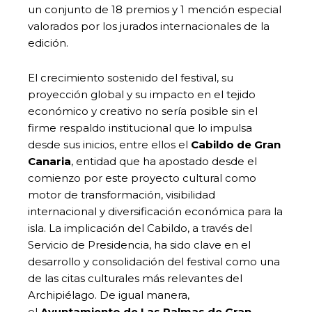
un conjunto de 18 premios y 1 mención especial
valorados por los jurados internacionales de la
edición.
El crecimiento sostenido del festival, su
proyección global y su impacto en el tejido
económico y creativo no sería posible sin el
firme respaldo institucional que lo impulsa
desde sus inicios, entre ellos el
Cabildo de Gran
Canaria
, entidad que ha apostado desde el
comienzo por este proyecto cultural como
motor de transformación, visibilidad
internacional y diversificación económica para la
isla. La implicación del Cabildo, a través del
Servicio de Presidencia, ha sido clave en el
desarrollo y consolidación del festival como una
de las citas culturales más relevantes del
Archipiélago. De igual manera,
el
Ayuntamiento de Las Palmas de Gran