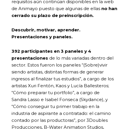
requisitos aún continúan disponibles en la web
de Animayo puesto que algunas de ellas
no han
cerrado su plazo de preinscripción.
Descubrir, motivar, aprender.
Presentaciones y paneles.
392 participantes en 3 paneles y 4
presentaciones
de lo más variadas dentro del
sector. Estos fueron los paneles “(Sobre)vivir
siendo artistas, distintas formas de generar
ingresos al finalizar tus estudios”, a cargo de los
artistas Xuri Fentón, Kaos y Lucía Ballesteros;
“Cómo preparar tu portfolio”, a cargo de
Sandra Lasso e Isabel Fonseca (Skydance), y
“Cómo conseguir tu primer trabajo en la
industria de aspirante a contratado: el camino
contado por las productoras”, por 3Doubles
Producciones, B-Water Animation Studios,