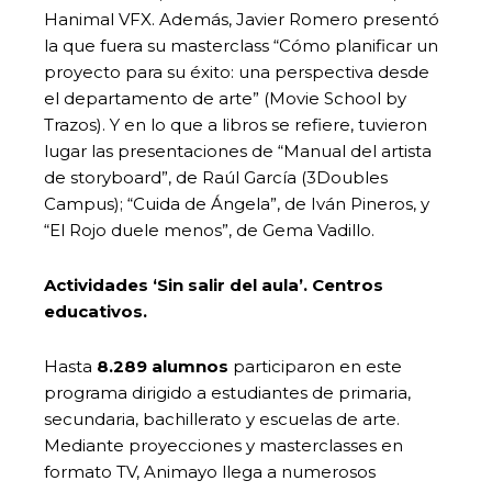
Hanimal VFX. Además, Javier Romero presentó
la que fuera su masterclass “Cómo planificar un
proyecto para su éxito: una perspectiva desde
el departamento de arte” (Movie School by
Trazos). Y en lo que a libros se refiere, tuvieron
lugar las presentaciones de “Manual del artista
de storyboard”, de Raúl García (3Doubles
Campus); “Cuida de Ángela”, de Iván Pineros, y
“El Rojo duele menos”, de Gema Vadillo.
Actividades ‘Sin salir del aula’. Centros
educativos.
Hasta
8.289 alumnos
participaron en este
programa dirigido a estudiantes de primaria,
secundaria, bachillerato y escuelas de arte.
Mediante proyecciones y masterclasses en
formato TV, Animayo llega a numerosos