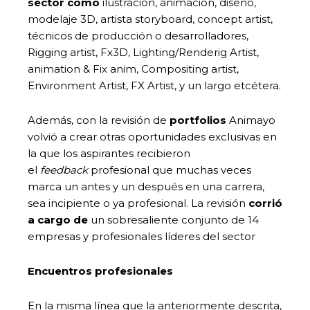
sector como
ilustración, animación, diseño,
modelaje 3D, artista storyboard, concept artist,
técnicos de producción o desarrolladores,
Rigging artist, Fx3D, Lighting/Renderig Artist,
animation & Fix anim, Compositing artist,
Environment Artist, FX Artist, y un largo etcétera.
Además, con la revisión de
portfolios
Animayo
volvió a crear otras oportunidades exclusivas en
la que los aspirantes recibieron
el
feedback
profesional que muchas veces
marca un antes y un después en una carrera,
sea incipiente o ya profesional. La revisión
corrió
a cargo de
un sobresaliente conjunto de 14
empresas y profesionales líderes del sector
Encuentros profesionales
En la misma línea que la anteriormente descrita,