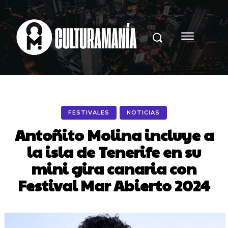
FESTIVALES
NOTICIAS
Antoñito Molina incluye a
la isla de Tenerife en su
mini gira canaria con
Festival Mar Abierto 2024