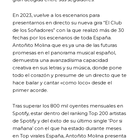
En 2023, vuelve a los escenarios para
presentarnos en directo su nueva gira “El Club
de los Soñadores” con la que realizó más de 30
fechas por los escenarios de toda España.
Antoñito Molina que es ya una de las futuras
promesas en el panorama musical español,
demuestra una avanzadísima capacidad
creativa en sus letras y su música, donde pone
todo el corazón y presume de un directo que te
hace bailar y cantar «como loco» desde el
primer acorde.
Tras superar los 800 mil oyentes mensuales en
Spotify, estar dentro del ranking Top 200 artistas
de Spotify y del éxito de su último single ‘Por si
mañana’ con el que ha estado durante meses
en Top virales España, Antoñito Molina presenta