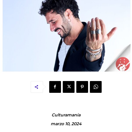
Culturamanía
marzo 10, 2024