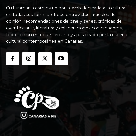
Culturamania.com es un portal web dedicado a la cultura
en todas sus formas: ofrece entrevistas, artículos de
opinión, recomendaciones de cine y series, crónicas de
eventos, arte, literatura y colaboraciones con creadores,
todo con un enfoque cercano y apasionado por la escena
cultural contemporánea en Canarias.