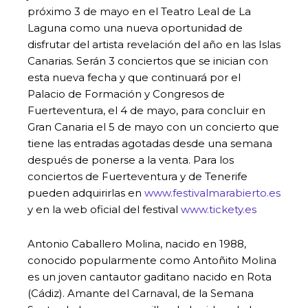
próximo 3 de mayo en el Teatro Leal de La
Laguna como una nueva oportunidad de
disfrutar del artista revelación del año en las Islas
Canarias. Serán 3 conciertos que se inician con
esta nueva fecha y que continuará por el
Palacio de Formación y Congresos de
Fuerteventura, el 4 de mayo, para concluir en
Gran Canaria el 5 de mayo con un concierto que
tiene las entradas agotadas desde una semana
después de ponerse a la venta. Para los
conciertos de Fuerteventura y de Tenerife
pueden adquirirlas en
www.festivalmarabierto.es
y en la web oficial del festival
www.tickety.es
Antonio Caballero Molina, nacido en 1988,
conocido popularmente como Antoñito Molina
es un joven cantautor gaditano nacido en Rota
(Cádiz). Amante del Carnaval, de la Semana