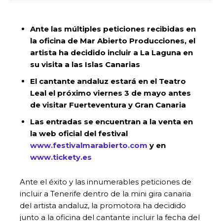
Ante las múltiples peticiones recibidas en
la oficina de Mar Abierto Producciones, el
artista ha decidido incluir a La Laguna en
su visita a las Islas Canarias
El cantante andaluz estará en el Teatro
Leal el próximo viernes 3 de mayo antes
de visitar Fuerteventura y Gran Canaria
Las entradas se encuentran a la venta en
la web oficial del festival
www.festivalmarabierto.com
y en
www.tickety.es
Ante el éxito y las innumerables peticiones de
incluir a Tenerife dentro de la mini gira canaria
del artista andaluz, la promotora ha decidido
junto a la oficina del cantante incluir la fecha del