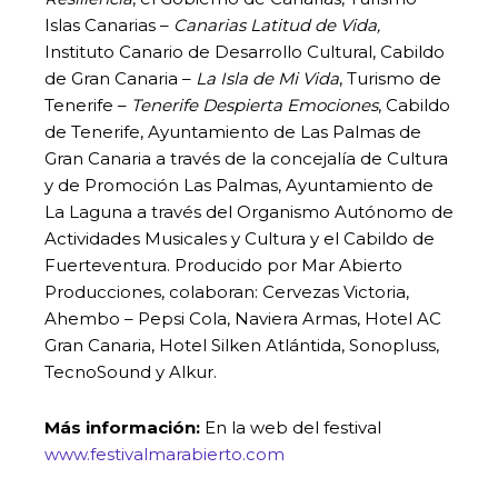
Islas Canarias –
Canarias Latitud de Vida,
Instituto Canario de Desarrollo Cultural, Cabildo
de Gran Canaria –
La Isla de Mi Vida
, Turismo de
Tenerife –
Tenerife Despierta Emociones
, Cabildo
de Tenerife, Ayuntamiento de Las Palmas de
Gran Canaria a través de la concejalía de Cultura
y de Promoción Las Palmas, Ayuntamiento de
La Laguna a través del Organismo Autónomo de
Actividades Musicales y Cultura y el Cabildo de
Fuerteventura. Producido por Mar Abierto
Producciones, colaboran: Cervezas Victoria,
Ahembo – Pepsi Cola, Naviera Armas, Hotel AC
Gran Canaria, Hotel Silken Atlántida, Sonopluss,
TecnoSound y Alkur.
Más información:
En la web del festival
www.festivalmarabierto.com