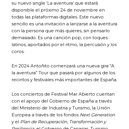
su nuevo single ‘La aventura’ que estará
disponible el próximo 24 de noviembre en
todas las plataformas digitales. Este nuevo
sencillo es una invitación a lanzarse a la aventura
con la persona que más quieres, sin pensarlo
demasiado. Es una canción pop, con toques
latinos, aportados por el ritmo, la percusión y los
coros.
En 2024 Antoñito comenzará una nueva gira “A
la aventura” Tour que pasará por algunos de los
recintos y festivales más importantes de España.
Los conciertos de Festival Mar Abierto cuentan
con el apoyo del Gobierno de España a través
del Ministerio de Industria y Turismo, la Unión
Europea a través de los fondos
Next Generation
y
el
Plan de Recuperación, Transformación y
Resiliencia
, el Gobierno de Canarias, Turismo