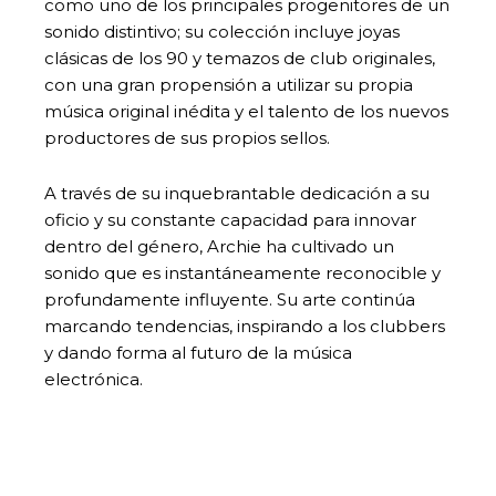
como uno de los principales progenitores de un
sonido distintivo; su colección incluye joyas
clásicas de los 90 y temazos de club originales,
con una gran propensión a utilizar su propia
música original inédita y el talento de los nuevos
productores de sus propios sellos.
A través de su inquebrantable dedicación a su
oficio y su constante capacidad para innovar
dentro del género, Archie ha cultivado un
sonido que es instantáneamente reconocible y
profundamente influyente. Su arte continúa
marcando tendencias, inspirando a los clubbers
y dando forma al futuro de la música
electrónica.