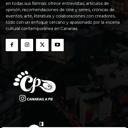
en todas sus formas: ofrece entrevistas, artículos de
opinión, recomendaciones de cine y series, crónicas de
eventos, arte, literatura y colaboraciones con creadores,
todo con un enfoque cercano y apasionado por la escena
cultural contemporánea en Canarias.