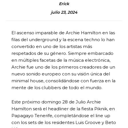
Erick
julio 23, 2024
El ascenso imparable de Archie Hamilton en las
filas del underground y la escena techno lo han
convertido en uno de los artistas más
respetados de su género. Siempre embarcado
en múltiples facetas de la música electrónica,
Archie fue uno de los primeros creadores de un
nuevo sonido europeo con su visión única del
minimal house, consolidándose con fuerza en la
mente de los clubbers de todo el mundo.
Este próximo domingo 28 de Julio Archie
Hamilton será el headliner de la fiesta Piknik, en
Papagayo Tenerife, completándose el line up
con los sets de los residentes Luis Groove y Beto