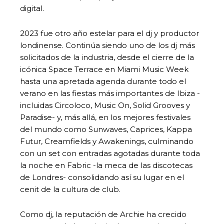
digital.
2023 fue otro año estelar para el dj y productor
londinense. Continúa siendo uno de los dj más
solicitados de la industria, desde el cierre de la
icónica Space Terrace en Miami Music Week
hasta una apretada agenda durante todo el
verano en las fiestas más importantes de Ibiza -
incluidas Circoloco, Music On, Solid Grooves y
Paradise- y, más allá, en los mejores festivales
del mundo como Sunwaves, Caprices, Kappa
Futur, Creamfields y Awakenings, culminando
con un set con entradas agotadas durante toda
la noche en Fabric -la meca de las discotecas
de Londres- consolidando así su lugar en el
cenit de la cultura de club.
Como dj, la reputación de Archie ha crecido