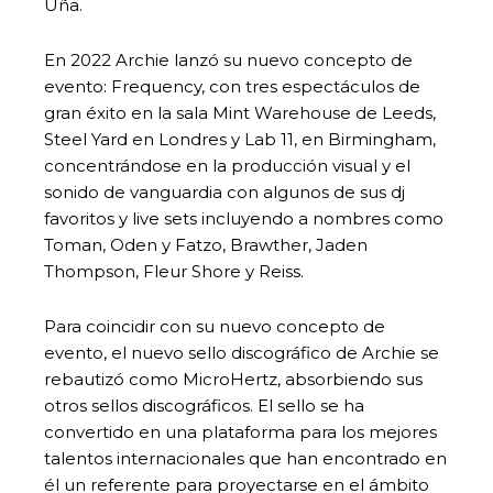
Uña.
En 2022 Archie lanzó su nuevo concepto de
evento: Frequency, con tres espectáculos de
gran éxito en la sala Mint Warehouse de Leeds,
Steel Yard en Londres y Lab 11, en Birmingham,
concentrándose en la producción visual y el
sonido de vanguardia con algunos de sus dj
favoritos y live sets incluyendo a nombres como
Toman, Oden y Fatzo, Brawther, Jaden
Thompson, Fleur Shore y Reiss.
Para coincidir con su nuevo concepto de
evento, el nuevo sello discográfico de Archie se
rebautizó como MicroHertz, absorbiendo sus
otros sellos discográficos. El sello se ha
convertido en una plataforma para los mejores
talentos internacionales que han encontrado en
él un referente para proyectarse en el ámbito