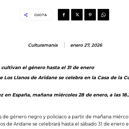
CUOTA
Culturamanía
enero 27, 2026
cultivan el género hasta el 31 de enero
 Los Llanos de Aridane se celebra en la Casa de la C
 en España, mañana miércoles 28 de enero, a las 18.3
s de género negro y policiaco a partir de mañana miércol
s de Aridane se celebrará hasta el sábado 31 de enero en