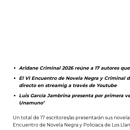
Aridane Criminal 2026 reúne a 17 autores que 
El VI Encuentro de Novela Negra y Criminal de
directo en streamig a través de Youtube
Luis García Jambrina presenta por primera vez
Unamuno’
Un total de 17 escritores/as presentarán sus novela
Encuentro de Novela Negra y Policiaca de Los Llano