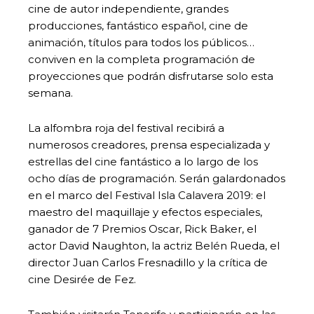
cine de autor independiente, grandes
producciones, fantástico español, cine de
animación, títulos para todos los públicos…
conviven en la completa programación de
proyecciones que podrán disfrutarse solo esta
semana.
La alfombra roja del festival recibirá a
numerosos creadores, prensa especializada y
estrellas del cine fantástico a lo largo de los
ocho días de programación. Serán galardonados
en el marco del Festival Isla Calavera 2019: el
maestro del maquillaje y efectos especiales,
ganador de 7 Premios Oscar, Rick Baker, el
actor David Naughton, la actriz Belén Rueda, el
director Juan Carlos Fresnadillo y la crítica de
cine Desirée de Fez.