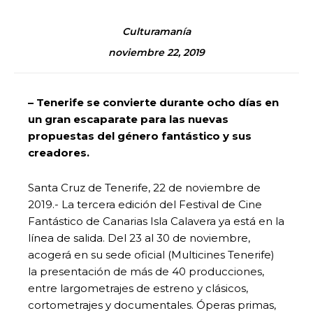
Culturamanía
noviembre 22, 2019
– Tenerife se convierte durante ocho días en
un gran escaparate para las nuevas
propuestas del género fantástico y sus
creadores.
Santa Cruz de Tenerife, 22 de noviembre de
2019.- La tercera edición del Festival de Cine
Fantástico de Canarias Isla Calavera ya está en la
línea de salida. Del 23 al 30 de noviembre,
acogerá en su sede oficial (Multicines Tenerife)
la presentación de más de 40 producciones,
entre largometrajes de estreno y clásicos,
cortometrajes y documentales. Óperas primas,