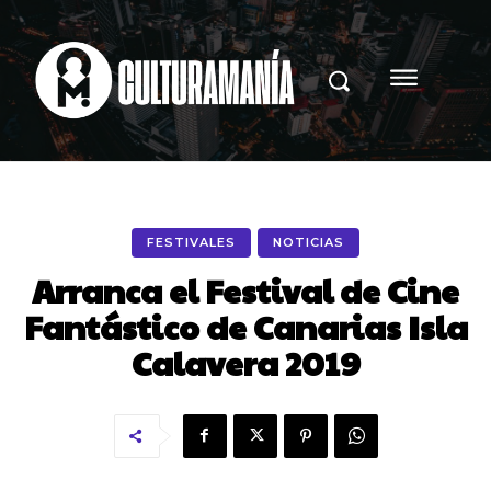
FESTIVALES
NOTICIAS
Arranca el Festival de Cine
Fantástico de Canarias Isla
Calavera 2019