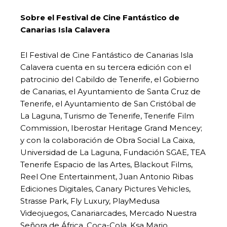
Sobre el Festival de Cine Fantástico de
Canarias Isla Calavera
El Festival de Cine Fantástico de Canarias Isla
Calavera cuenta en su tercera edición con el
patrocinio del Cabildo de Tenerife, el Gobierno
de Canarias, el Ayuntamiento de Santa Cruz de
Tenerife, el Ayuntamiento de San Cristóbal de
La Laguna, Turismo de Tenerife, Tenerife Film
Commission, Iberostar Heritage Grand Mencey;
y con la colaboración de Obra Social La Caixa,
Universidad de La Laguna, Fundación SGAE, TEA
Tenerife Espacio de las Artes, Blackout Films,
Reel One Entertainment, Juan Antonio Ribas
Ediciones Digitales, Canary Pictures Vehicles,
Strasse Park, Fly Luxury, PlayMedusa
Videojuegos, Canariarcades, Mercado Nuestra
Señora de África, Coca-Cola, Ksa Mario,