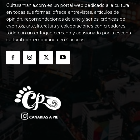
Culturamania.com es un portal web dedicado a la cultura
en todas sus formas: ofrece entrevistas, artículos de
opinión, recomendaciones de cine y series, crónicas de
eventos, arte, literatura y colaboraciones con creadores,
todo con un enfoque cercano y apasionado por la escena
cultural contemporánea en Canarias.