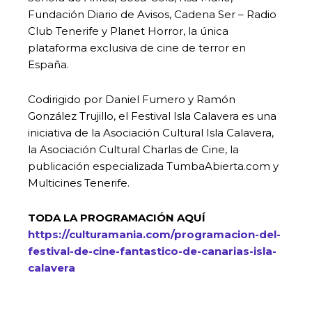
Fundación Diario de Avisos, Cadena Ser – Radio
Club Tenerife y Planet Horror, la única
plataforma exclusiva de cine de terror en
España.
Codirigido por Daniel Fumero y Ramón
González Trujillo, el Festival Isla Calavera es una
iniciativa de la Asociación Cultural Isla Calavera,
la Asociación Cultural Charlas de Cine, la
publicación especializada TumbaAbierta.com y
Multicines Tenerife.
TODA LA PROGRAMACIÓN AQUÍ
https://culturamania.com/programacion-del-
festival-de-cine-fantastico-de-canarias-isla-
calavera