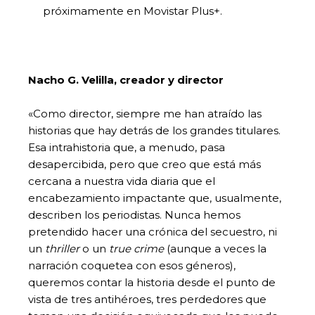
próximamente en Movistar Plus+.
Nacho G. Velilla, creador y director
«Como director, siempre me han atraído las
historias que hay detrás de los grandes titulares.
Esa intrahistoria que, a menudo, pasa
desapercibida, pero que creo que está más
cercana a nuestra vida diaria que el
encabezamiento impactante que, usualmente,
describen los periodistas. Nunca hemos
pretendido hacer una crónica del secuestro, ni
un
thriller
o un
true crime
(aunque a veces la
narración coquetea con esos géneros),
queremos contar la historia desde el punto de
vista de tres antihéroes, tres perdedores que