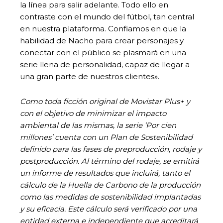
la línea para salir adelante. Todo ello en
contraste con el mundo del fútbol, tan central
en nuestra plataforma. Confiamos en que la
habilidad de Nacho para crear personajes y
conectar con el público se plasmará en una
serie llena de personalidad, capaz de llegar a
una gran parte de nuestros clientes».
Como toda ficción original de Movistar Plus+ y
con el objetivo de minimizar el impacto
ambiental de las mismas, la serie ‘Por cien
millones’ cuenta con un Plan de Sostenibilidad
definido para las fases de preproducción, rodaje y
postproducción. Al término del rodaje, se emitirá
un informe de resultados que incluirá, tanto el
cálculo de la Huella de Carbono de la producción
como las medidas de sostenibilidad implantadas
y su eficacia. Este cálculo será verificado por una
entidad externa e independiente que acreditará