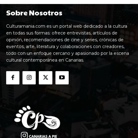
Sobre Nosotros
Culturamania.com es un portal web dedicado a la cultura
en todas sus formas: ofrece entrevistas, artículos de
opinión, recomendaciones de cine y series, crónicas de
eventos, arte, literatura y colaboraciones con creadores,
todo con un enfoque cercano y apasionado por la escena
cultural contemporánea en Canarias.