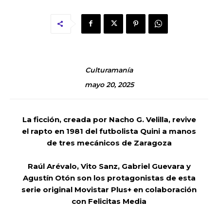
Culturamanía
mayo 20, 2025
La ficción, creada por Nacho G. Velilla, revive
el rapto en 1981 del futbolista Quini a manos
de tres mecánicos de Zaragoza
Raúl Arévalo, Vito Sanz, Gabriel Guevara y
Agustín Otón son los protagonistas de esta
serie original Movistar Plus+ en colaboración
con Felicitas Media