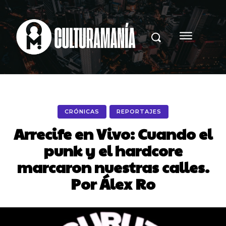
CRÓNICAS
REPORTAJES
Arrecife en Vivo: Cuando el
punk y el hardcore
marcaron nuestras calles.
Por Álex Ro