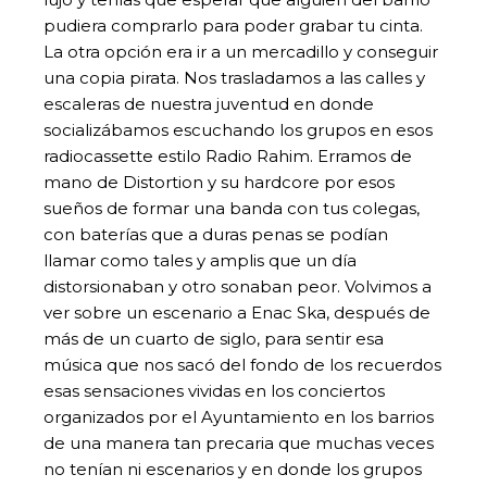
pudiera comprarlo para poder grabar tu cinta.
La otra opción era ir a un mercadillo y conseguir
una copia pirata. Nos trasladamos a las calles y
escaleras de nuestra juventud en donde
socializábamos escuchando los grupos en esos
radiocassette estilo Radio Rahim. Erramos de
mano de Distortion y su hardcore por esos
sueños de formar una banda con tus colegas,
con baterías que a duras penas se podían
llamar como tales y amplis que un día
distorsionaban y otro sonaban peor. Volvimos a
ver sobre un escenario a Enac Ska, después de
más de un cuarto de siglo, para sentir esa
música que nos sacó del fondo de los recuerdos
esas sensaciones vividas en los conciertos
organizados por el Ayuntamiento en los barrios
de una manera tan precaria que muchas veces
no tenían ni escenarios y en donde los grupos