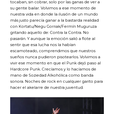
tocaban, sin cobrar, solo por las ganas de ver a
su gente bailar. Volvimos a ese momento de
nuestra vida en donde la ilusión de un mundo
más justo parecía ganar a la bastarda realidad
con Kortatu/Negu Gorriak/Fermín Muguruza
gritando aquello de: Contra la Contra. No
pasarán. Y aunque la emoción salió a flote al
sentir que esa lucha nos la habían
escamoteado, comprendimos que nuestros
sueños nunca pudieron pisotearlos. Volvimos a
vivir ese momento en que el Punk dejó paso al
Hardcore Punk. Crecíamos y lo hacíamos de
mano de Soziedad Alkohólica como banda
sonora. Noches de rock en cualquier garito para
hacer el akelarre de nuestra juventud.