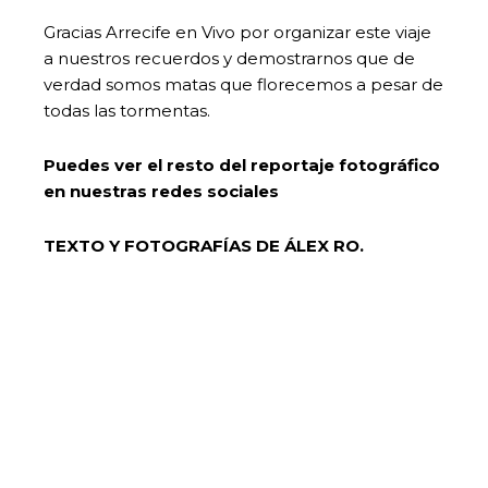
Gracias Arrecife en Vivo por organizar este viaje
a nuestros recuerdos y demostrarnos que de
verdad somos matas que florecemos a pesar de
todas las tormentas.
Puedes ver el resto del reportaje fotográfico
en nuestras redes sociales
TEXTO Y FOTOGRAFÍAS DE ÁLEX RO.