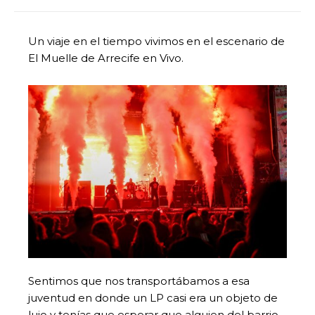
Un viaje en el tiempo vivimos en el escenario de
El Muelle de Arrecife en Vivo.
Sentimos que nos transportábamos a esa
juventud en donde un LP casi era un objeto de
lujo y tenías que esperar que alguien del barrio