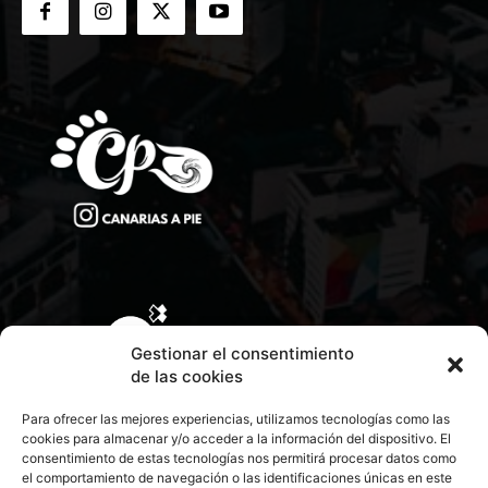
Gestionar el consentimiento
de las cookies
Para ofrecer las mejores experiencias, utilizamos tecnologías como las
cookies para almacenar y/o acceder a la información del dispositivo. El
consentimiento de estas tecnologías nos permitirá procesar datos como
el comportamiento de navegación o las identificaciones únicas en este