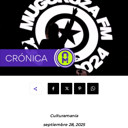
Culturamanía
septiembre 28, 2025