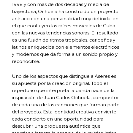
1998 y con más de dos décadas y media de
trayectoria, Orihuela ha construido un proyecto
artístico con una personalidad muy definida, en
el que confluyen las raíces musicales de Cuba
con las nuevas tendencias sonoras. El resultado
es una fusión de ritmos tropicales, caribeños y
latinos enriquecida con elementos electrónicos
y modernos que da forma a un sonido propio y
reconocible.
Uno de los aspectos que distingue a Aseres es
su apuesta por la creación original. Todo el
repertorio que interpreta la banda nace de la
inspiración de Juan Carlos Orihuela, compositor
de cada una de las canciones que forman parte
del proyecto. Esta identidad creativa convierte
cada concierto en una oportunidad para
descubrir una propuesta auténtica que