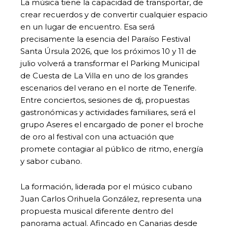
La música tiene la capacidad de transportar, de
crear recuerdos y de convertir cualquier espacio
en un lugar de encuentro. Esa será
precisamente la esencia del Paraíso Festival
Santa Úrsula 2026, que los próximos 10 y 11 de
julio volverá a transformar el Parking Municipal
de Cuesta de La Villa en uno de los grandes
escenarios del verano en el norte de Tenerife.
Entre conciertos, sesiones de dj, propuestas
gastronómicas y actividades familiares, será el
grupo Aseres el encargado de poner el broche
de oro al festival con una actuación que
promete contagiar al público de ritmo, energía
y sabor cubano.
La formación, liderada por el músico cubano
Juan Carlos Orihuela González, representa una
propuesta musical diferente dentro del
panorama actual. Afincado en Canarias desde