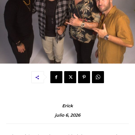
Erick
julio 6, 2026