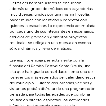
Detrás del nombre Aseres se encuentra
además un grupo de músicos con trayectorias
muy diversas, unidos por una misma filosofía:
hacer música con identidad y conectar con
quienes la escuchan. La experiencia acumulada
por cada uno de sus integrantes en escenarios,
estudios de grabación y distintos proyectos
musicales se refleja en una puesta en escena
sólida, dinámica y llena de matices.
Ese espíritu encaja perfectamente con la
filosofía del Paraíso Festival Santa Úrsula, una
cita que ha logrado consolidarse como uno de
los eventos más esperados del calendario estival
del municipio. Durante dos jornadas, vecinos y
visitantes podrán disfrutar de una programación
pensada para todas las edades que combina
música en directo, espectáculos, actividades
infantiles, gastronomía y espacios de