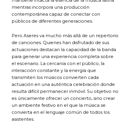
mantiene intacta la esencia de la música latina
mientras incorpora una producción
contemporánea capaz de conectar con
públicos de diferentes generaciones.
Pero Aseres va mucho más allá de un repertorio
de canciones. Quienes han disfrutado de sus
actuaciones destacan la capacidad de la banda
para generar una experiencia completa sobre
el escenario. La cercanía con el público, la
interacción constante y la energía que
transmiten los músicos convierten cada
actuación en una auténtica celebración donde
resulta difícil permanecer inmóvil. Su objetivo no
es únicamente ofrecer un concierto, sino crear
un ambiente festivo en el que la música se
convierta en el lenguaje común de todos los
asistentes.