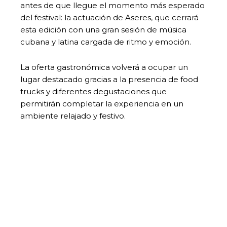
antes de que llegue el momento más esperado
del festival: la actuación de Aseres, que cerrará
esta edición con una gran sesión de música
cubana y latina cargada de ritmo y emoción.
La oferta gastronómica volverá a ocupar un
lugar destacado gracias a la presencia de food
trucks y diferentes degustaciones que
permitirán completar la experiencia en un
ambiente relajado y festivo.