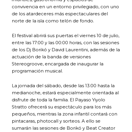
convivencia en un entorno privilegiado, con uno
de los atardeceres más espectaculares del
norte de la isla como telón de fondo.
El festival abrirá sus puertas el viernes 10 de julio,
entre las 17:00 y las 00:00 horas, con las sesiones
de los Dj Borikó y David Laurentini, además de la
actuación de la banda de versiones
Stereogroove, encargada de inaugurar la
programación musical.
La jornada del sábado, desde las 13:00 hasta la
medianoche, estará especialmente orientada al
disfrute de toda la familia. El Payaso Yiyolo
Stratto ofrecerá su espectáculo para los más
pequeños, mientras la zona infantil contará con
pintacaras, photocall y sorteos. A ello se
sumarán las sesiones de Borikó y Beat Creator