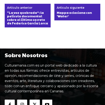
Artículo anterior
Artículo siguiente
“La voz quebrada”: la
Mappa eclosiona con
película documental
‘Water’
sobre el último secreto
de Federico García Lorca
Sobre Nosotros
Culturamania.com es un portal web dedicado a la cultura
en todas sus formas: ofrece entrevistas, artículos de
opinión, recomendaciones de cine y series, crónicas de
eventos, arte, literatura y colaboraciones con creadores,
todo con un enfoque cercano y apasionado por la escena
cultural contemporánea en Canarias.