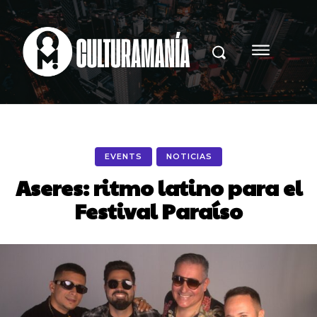
EVENTS
NOTICIAS
Aseres: ritmo latino para el
Festival Paraíso