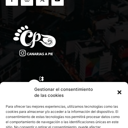
Gestionar el consentimiento
de las cookies
Para ofrecer las mejores experiencias, utilizamos tecnologías como las
cookies para almacenar y/o acceder a la información del dispositivo. El
consentimiento de estas tecnologías nos permitirá procesar datos como
el comportamiento de navegación o las identificaciones únicas en este
sitio. No consentir o retirar el consentimiento, puede afectar