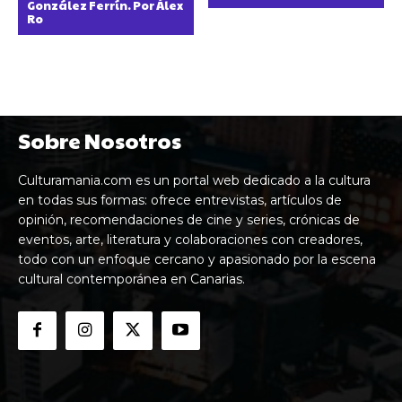
González Ferrín. Por Álex
Ro
Sobre Nosotros
Culturamania.com es un portal web dedicado a la cultura
en todas sus formas: ofrece entrevistas, artículos de
opinión, recomendaciones de cine y series, crónicas de
eventos, arte, literatura y colaboraciones con creadores,
todo con un enfoque cercano y apasionado por la escena
cultural contemporánea en Canarias.