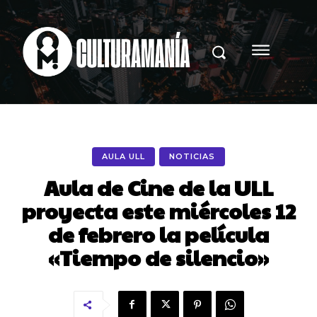
AULA ULL
NOTICIAS
Aula de Cine de la ULL
proyecta este miércoles 12
de febrero la película
«Tiempo de silencio»