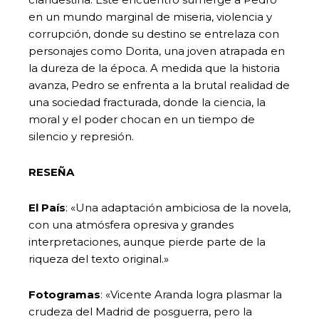
en un mundo marginal de miseria, violencia y
corrupción, donde su destino se entrelaza con
personajes como Dorita, una joven atrapada en
la dureza de la época. A medida que la historia
avanza, Pedro se enfrenta a la brutal realidad de
una sociedad fracturada, donde la ciencia, la
moral y el poder chocan en un tiempo de
silencio y represión.
RESEÑA
El País
: «Una adaptación ambiciosa de la novela,
con una atmósfera opresiva y grandes
interpretaciones, aunque pierde parte de la
riqueza del texto original.»
Fotogramas
: «Vicente Aranda logra plasmar la
crudeza del Madrid de posguerra, pero la