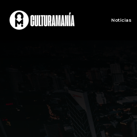
Noticias