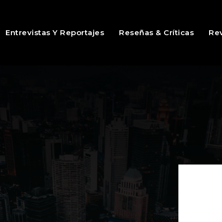
Entrevistas Y Reportajes
Reseñas & Críticas
Rev