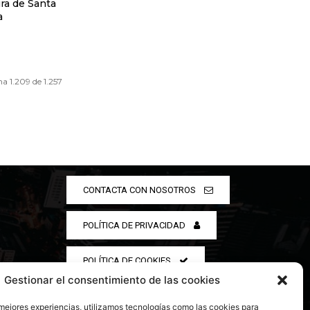
ra de Santa
a 1.209 de 1.257
CONTACTA CON NOSOTROS
POLÍTICA DE PRIVACIDAD
POLÍTICA DE COOKIES
Gestionar el consentimiento de las cookies
 mejores experiencias, utilizamos tecnologías como las cookies para