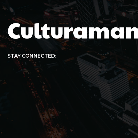
Culturaman
STAY CONNECTED: