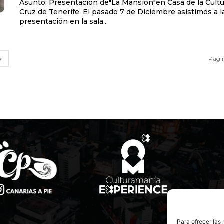
Asunto: Presentación de"La Mansión"en Casa de la Cultu
Cruz de Tenerife. El pasado 7 de Diciembre asistimos a la
presentación en la sala...
Págin
Para ofrecer las