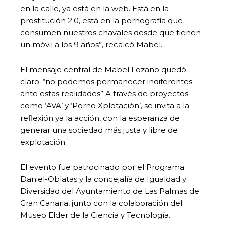
en la calle, ya está en la web. Está en la
prostitución 2.0, está en la pornografía que
consumen nuestros chavales desde que tienen
un móvil a los 9 años”, recalcó Mabel.
El mensaje central de Mabel Lozano quedó
claro: “no podemos permanecer indiferentes
ante estas realidades” A través de proyectos
como ‘AVA’ y ‘Porno Xplotación’, se invita a la
reflexión ya la acción, con la esperanza de
generar una sociedad más justa y libre de
explotación.
El evento fue patrocinado por el Programa
Daniel-Oblatas y la concejalía de Igualdad y
Diversidad del Ayuntamiento de Las Palmas de
Gran Canaria, junto con la colaboración del
Museo Elder de la Ciencia y Tecnología.