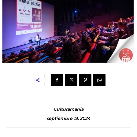
Culturamanía
septiembre 13, 2024