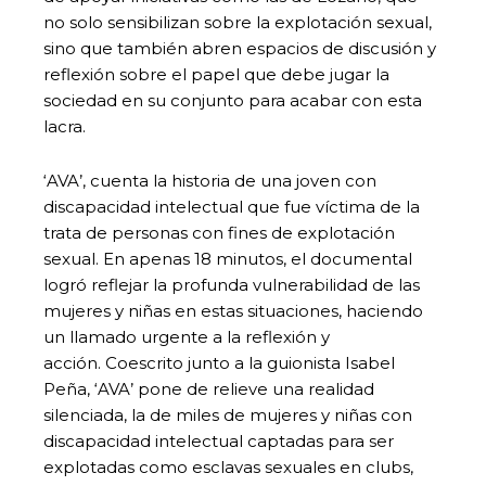
no solo sensibilizan sobre la explotación sexual,
sino que también abren espacios de discusión y
reflexión sobre el papel que debe jugar la
sociedad en su conjunto para acabar con esta
lacra.
‘AVA’, cuenta la historia de una joven con
discapacidad intelectual que fue víctima de la
trata de personas con fines de explotación
sexual. En apenas 18 minutos, el documental
logró reflejar la profunda vulnerabilidad de las
mujeres y niñas en estas situaciones, haciendo
un llamado urgente a la reflexión y
acción. Coescrito junto a la guionista Isabel
Peña, ‘AVA’ pone de relieve una realidad
silenciada, la de miles de mujeres y niñas con
discapacidad intelectual captadas para ser
explotadas como esclavas sexuales en clubs,