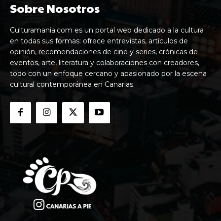
Sobre Nosotros
Culturamania.com es un portal web dedicado a la cultura
en todas sus formas: ofrece entrevistas, artículos de
opinión, recomendaciones de cine y series, crónicas de
eventos, arte, literatura y colaboraciones con creadores,
todo con un enfoque cercano y apasionado por la escena
cultural contemporánea en Canarias.