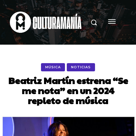
MÚSICA
NOTICIAS
Beatriz Martín estrena “Se
me nota” en un 2024
repleto de música