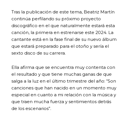
Tras la publicación de este tema, Beatriz Martín
continúa perfilando su próximo proyecto
discográfico en el que naturalmente estará esta
canción, la primera en estrenarse este 2024. La
cantante está en la fase final de su nuevo álbum
que estará preparado para el otoño y sería el
sexto disco de su carrera.
Ella afirma que se encuentra muy contenta con
el resultado y que tiene muchas ganas de que
salga a la luz en el último trimestre del año: “Son
canciones que han nacido en un momento muy
especial en cuanto a mi relación con la música y
que traen mucha fuerza y sentimientos detrás
de los escenarios”.