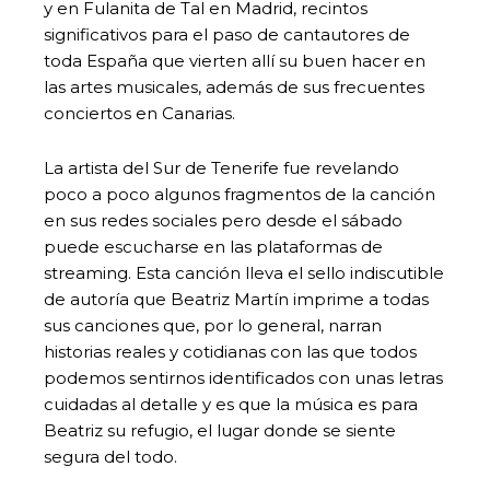
y en Fulanita de Tal en Madrid, recintos
significativos para el paso de cantautores de
toda España que vierten allí su buen hacer en
las artes musicales, además de sus frecuentes
conciertos en Canarias.
La artista del Sur de Tenerife fue revelando
poco a poco algunos fragmentos de la canción
en sus redes sociales pero desde el sábado
puede escucharse en las plataformas de
streaming. Esta canción lleva el sello indiscutible
de autoría que Beatriz Martín imprime a todas
sus canciones que, por lo general, narran
historias reales y cotidianas con las que todos
podemos sentirnos identificados con unas letras
cuidadas al detalle y es que la música es para
Beatriz su refugio, el lugar donde se siente
segura del todo.