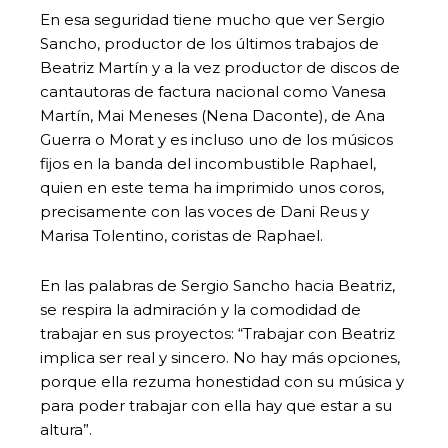
En esa seguridad tiene mucho que ver Sergio
Sancho, productor de los últimos trabajos de
Beatriz Martín y a la vez productor de discos de
cantautoras de factura nacional como Vanesa
Martín, Mai Meneses (Nena Daconte), de Ana
Guerra o Morat y es incluso uno de los músicos
fijos en la banda del incombustible Raphael,
quien en este tema ha imprimido unos coros,
precisamente con las voces de Dani Reus y
Marisa Tolentino, coristas de Raphael.
En las palabras de Sergio Sancho hacia Beatriz,
se respira la admiración y la comodidad de
trabajar en sus proyectos: “Trabajar con Beatriz
implica ser real y sincero. No hay más opciones,
porque ella rezuma honestidad con su música y
para poder trabajar con ella hay que estar a su
altura”.