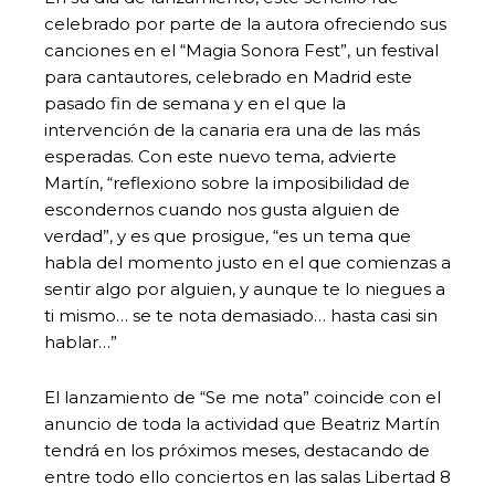
celebrado por parte de la autora ofreciendo sus
canciones en el “Magia Sonora Fest”, un festival
para cantautores, celebrado en Madrid este
pasado fin de semana y en el que la
intervención de la canaria era una de las más
esperadas. Con este nuevo tema, advierte
Martín, “reflexiono sobre la imposibilidad de
escondernos cuando nos gusta alguien de
verdad”, y es que prosigue, “es un tema que
habla del momento justo en el que comienzas a
sentir algo por alguien, y aunque te lo niegues a
ti mismo… se te nota demasiado… hasta casi sin
hablar…”
El lanzamiento de “Se me nota” coincide con el
anuncio de toda la actividad que Beatriz Martín
tendrá en los próximos meses, destacando de
entre todo ello conciertos en las salas Libertad 8