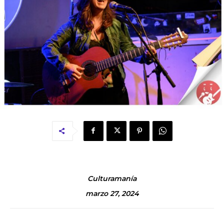
Culturamanía
marzo 27, 2024