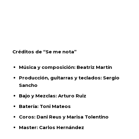
Créditos de “Se me nota”
Música y composición: Beatriz Martín
Producción, guitarras y teclados: Sergio
Sancho
Bajo y Mezclas: Arturo Ruiz
Batería: Toni Mateos
Coros: Dani Reus y Marisa Tolentino
Master: Carlos Hernández