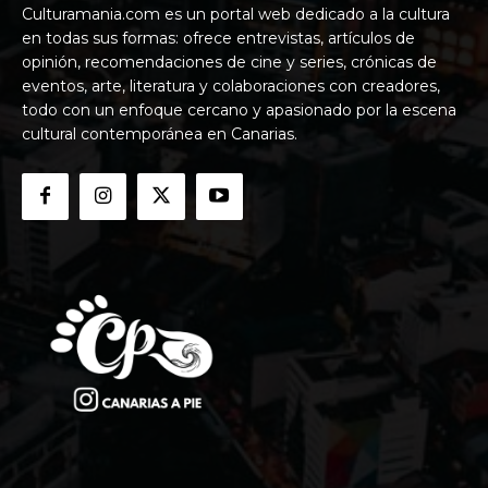
Culturamania.com es un portal web dedicado a la cultura
en todas sus formas: ofrece entrevistas, artículos de
opinión, recomendaciones de cine y series, crónicas de
eventos, arte, literatura y colaboraciones con creadores,
todo con un enfoque cercano y apasionado por la escena
cultural contemporánea en Canarias.