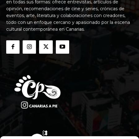
en todas sus formas: ofrece entrevistas, artículos de
opinión, recomendaciones de cine y series, crónicas de
eventos, arte, literatura y colaboraciones con creadores,
todo con un enfoque cercano y apasionado por la escena
cultural contemporánea en Canarias.