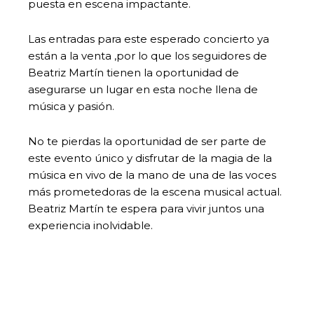
puesta en escena impactante.
Las entradas para este esperado concierto ya
están a la venta ,por lo que los seguidores de
Beatriz Martín tienen la oportunidad de
asegurarse un lugar en esta noche llena de
música y pasión.
No te pierdas la oportunidad de ser parte de
este evento único y disfrutar de la magia de la
música en vivo de la mano de una de las voces
más prometedoras de la escena musical actual.
Beatriz Martín te espera para vivir juntos una
experiencia inolvidable.