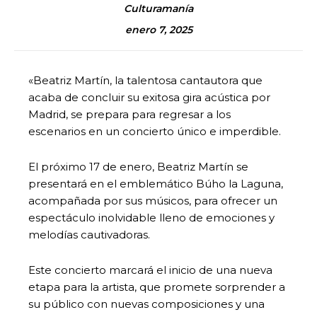
Culturamanía
enero 7, 2025
«Beatriz Martín, la talentosa cantautora que
acaba de concluir su exitosa gira acústica por
Madrid, se prepara para regresar a los
escenarios en un concierto único e imperdible.
El próximo 17 de enero, Beatriz Martín se
presentará en el emblemático Búho la Laguna,
acompañada por sus músicos, para ofrecer un
espectáculo inolvidable lleno de emociones y
melodías cautivadoras.
Este concierto marcará el inicio de una nueva
etapa para la artista, que promete sorprender a
su público con nuevas composiciones y una