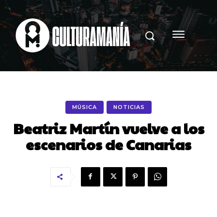
MÚSICA
NOTICIAS
Beatriz Martín vuelve a los
escenarios de Canarias