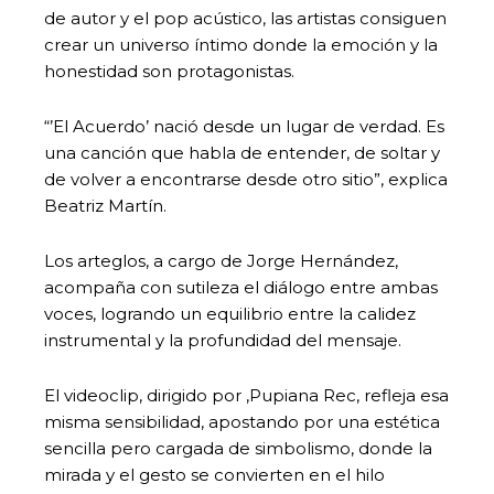
de autor y el pop acústico, las artistas consiguen
crear un universo íntimo donde la emoción y la
honestidad son protagonistas.
“’El Acuerdo’ nació desde un lugar de verdad. Es
una canción que habla de entender, de soltar y
de volver a encontrarse desde otro sitio”, explica
Beatriz Martín.
Los arteglos, a cargo de Jorge Hernández,
acompaña con sutileza el diálogo entre ambas
voces, logrando un equilibrio entre la calidez
instrumental y la profundidad del mensaje.
El videoclip, dirigido por ,Pupiana Rec, refleja esa
misma sensibilidad, apostando por una estética
sencilla pero cargada de simbolismo, donde la
mirada y el gesto se convierten en el hilo