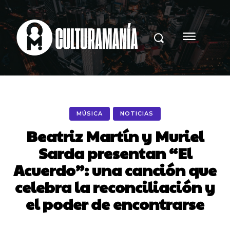
MÚSICA
NOTICIAS
Beatriz Martín y Muriel
Sarda presentan “El
Acuerdo”: una canción que
celebra la reconciliación y
el poder de encontrarse