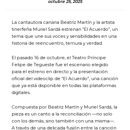
octubre 25, 2025
La cantautora canaria Beatriz Martín y la artista
tinerfeña Muriel Sardá estrenan “El Acuerdo”, un
tema que une sus voces y sensibilidades en una
historia de reencuentro, ternura y verdad.
El pasado 16 de octubre, el Teatro Príncipe
Felipe de Tegueste fue el escenario elegido
para el estreno en directo y la presentación
oficial del videoclip de “El Acuerdo”, una canción
que ya está disponible en todas las plataformas
digitales.
Compuesta por Beatriz Martín y Muriel Sardá, la
pieza es un canto a la reconciliación —no solo
con los demás, sino también con una misma—.
A través de una delicada fusión entre la canción