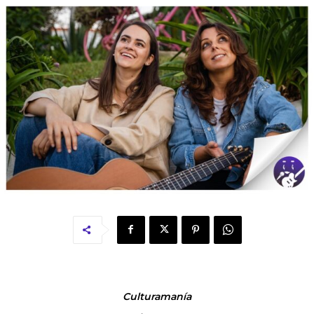
Culturamanía