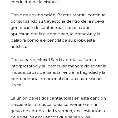
conductor de la historia.
Con esta colaboración, Beatriz Martín continúa
consolidando su trayectoria dentro de la nueva
generación de cantautoras canarias que
apuestan por la autenticidad, la emoción y la
palabra como eje central de su propuesta
artística.
Por su parte, Muriel Sardá aporta su fuerza
interpretativa y su particular manera de sentir la
música, capaz de transitar entre la fragilidad y la
contundencia emocional con una naturalidad
única.
La unión de las dos cantautoras en esta canción
trasciende lo musical para convertirse en un
gesto de complicidad y verdad, una invitación a
celebrar los encuentros que sanan y los