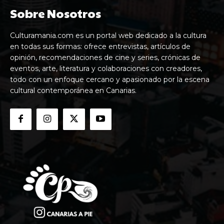
Sobre Nosotros
Culturamania.com es un portal web dedicado a la cultura
en todas sus formas: ofrece entrevistas, artículos de
opinión, recomendaciones de cine y series, crónicas de
eventos, arte, literatura y colaboraciones con creadores,
todo con un enfoque cercano y apasionado por la escena
cultural contemporánea en Canarias.