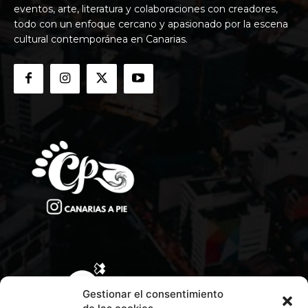
eventos, arte, literatura y colaboraciones con creadores,
todo con un enfoque cercano y apasionado por la escena
cultural contemporánea en Canarias.
Gestionar el consentimiento