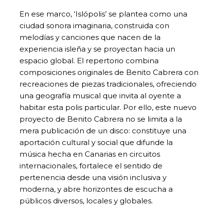
En ese marco, ‘Islópolis’ se plantea como una
ciudad sonora imaginaria, construida con
melodías y canciones que nacen de la
experiencia isleña y se proyectan hacia un
espacio global. El repertorio combina
composiciones originales de Benito Cabrera con
recreaciones de piezas tradicionales, ofreciendo
una geografía musical que invita al oyente a
habitar esta polis particular. Por ello, este nuevo
proyecto de Benito Cabrera no se limita a la
mera publicación de un disco: constituye una
aportación cultural y social que difunde la
música hecha en Canarias en circuitos
internacionales, fortalece el sentido de
pertenencia desde una visión inclusiva y
moderna, y abre horizontes de escucha a
públicos diversos, locales y globales.