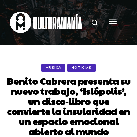
MÚSICA
NOTICIAS
Benito Cabrera presenta su
nuevo trabajo, ‘Islópolis’,
un disco-libro que
convierte la insularidad en
un espacio emocional
abierto al mundo