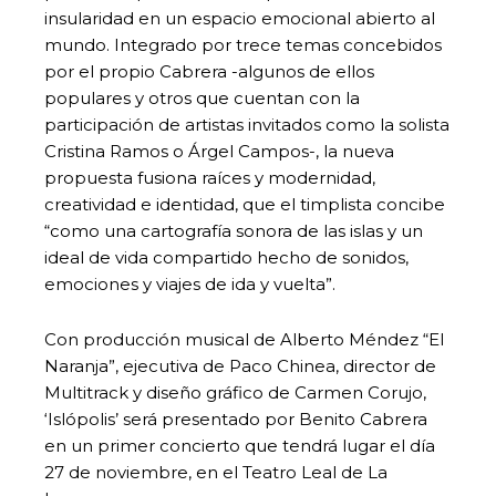
insularidad en un espacio emocional abierto al
mundo. Integrado por trece temas concebidos
por el propio Cabrera -algunos de ellos
populares y otros que cuentan con la
participación de artistas invitados como la solista
Cristina Ramos o Árgel Campos-, la nueva
propuesta fusiona raíces y modernidad,
creatividad e identidad, que el timplista concibe
“como una cartografía sonora de las islas y un
ideal de vida compartido hecho de sonidos,
emociones y viajes de ida y vuelta”.
Con producción musical de Alberto Méndez “El
Naranja”, ejecutiva de Paco Chinea, director de
Multitrack y diseño gráfico de Carmen Corujo,
‘Islópolis’ será presentado por Benito Cabrera
en un primer concierto que tendrá lugar el día
27 de noviembre, en el Teatro Leal de La