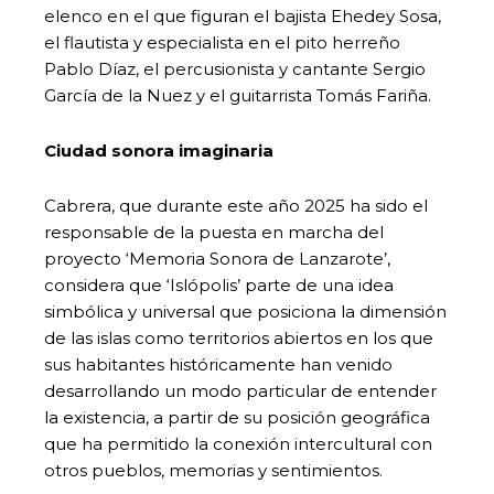
elenco en el que figuran el bajista Ehedey Sosa,
el flautista y especialista en el pito herreño
Pablo Díaz, el percusionista y cantante Sergio
García de la Nuez y el guitarrista Tomás Fariña.
Ciudad sonora imaginaria
Cabrera, que durante este año 2025 ha sido el
responsable de la puesta en marcha del
proyecto ‘Memoria Sonora de Lanzarote’,
considera que ‘Islópolis’ parte de una idea
simbólica y universal que posiciona la dimensión
de las islas como territorios abiertos en los que
sus habitantes históricamente han venido
desarrollando un modo particular de entender
la existencia, a partir de su posición geográfica
que ha permitido la conexión intercultural con
otros pueblos, memorias y sentimientos.