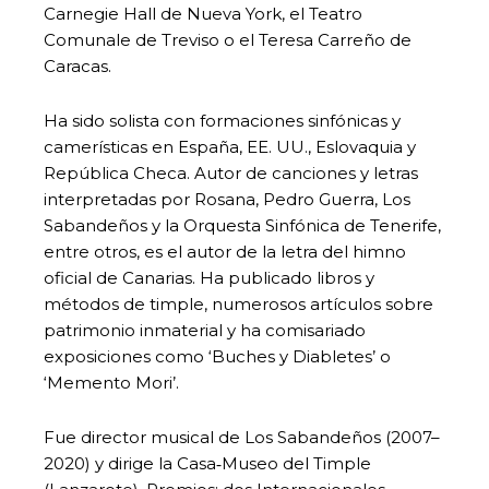
Carnegie Hall de Nueva York, el Teatro
Comunale de Treviso o el Teresa Carreño de
Caracas.
Ha sido solista con formaciones sinfónicas y
camerísticas en España, EE. UU., Eslovaquia y
República Checa. Autor de canciones y letras
interpretadas por Rosana, Pedro Guerra, Los
Sabandeños y la Orquesta Sinfónica de Tenerife,
entre otros, es el autor de la letra del himno
oficial de Canarias. Ha publicado libros y
métodos de timple, numerosos artículos sobre
patrimonio inmaterial y ha comisariado
exposiciones como ‘Buches y Diabletes’ o
‘Memento Mori’.
Fue director musical de Los Sabandeños (2007–
2020) y dirige la Casa‑Museo del Timple