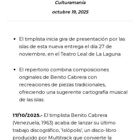
Culturamanía
octubre 19, 2025
El timplista inicia gira de presentación por las
islas de esta nueva entrega el día 27 de
noviembre, en el Teatro Leal de La Laguna
El repertorio combina composiciones
originales de Benito Cabrera con
recreaciones de piezas tradicionales,
ofreciendo una sugerente cartografía musical
de las islas
17/10/2025.-
El timplista Benito Cabrera
(Venezuela, 1963) acaba de lanzar su último
trabajo discográfico, ‘Islópolis’, un disco-libro
producido por Multitrack que convierte la