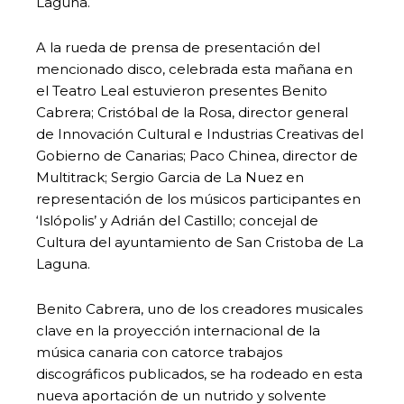
Laguna.
A la rueda de prensa de presentación del
mencionado disco, celebrada esta mañana en
el Teatro Leal estuvieron presentes Benito
Cabrera; Cristóbal de la Rosa, director general
de Innovación Cultural e Industrias Creativas del
Gobierno de Canarias; Paco Chinea, director de
Multitrack; Sergio Garcia de La Nuez en
representación de los músicos participantes en
‘Islópolis’ y Adrián del Castillo; concejal de
Cultura del ayuntamiento de San Cristoba de La
Laguna.
Benito Cabrera, uno de los creadores musicales
clave en la proyección internacional de la
música canaria con catorce trabajos
discográficos publicados, se ha rodeado en esta
nueva aportación de un nutrido y solvente