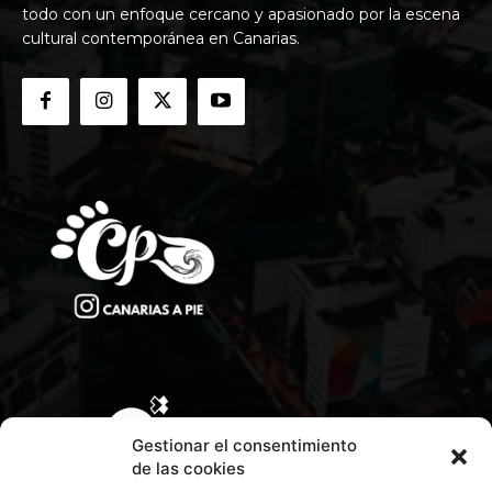
todo con un enfoque cercano y apasionado por la escena
cultural contemporánea en Canarias.
Gestionar el consentimiento
de las cookies