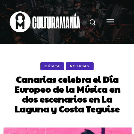
MÚSICA
NOTICIAS
Canarias celebra el Día
Europeo de la Música en
dos escenarios en La
Laguna y Costa Teguise