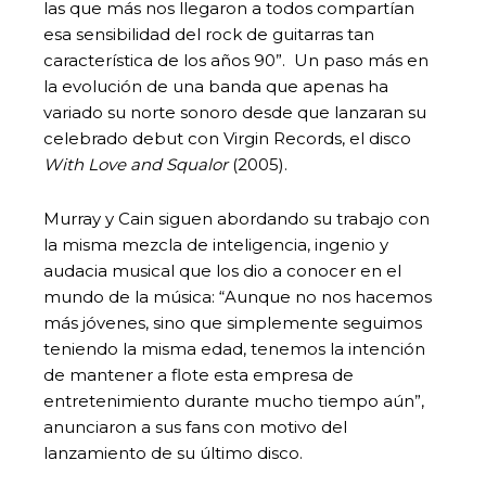
las que más nos llegaron a todos compartían
esa sensibilidad del rock de guitarras tan
característica de los años 90”. Un paso más en
la evolución de una banda que apenas ha
variado su norte sonoro desde que lanzaran su
celebrado debut con Virgin Records, el disco
With Love and Squalor
(2005).
Murray y Cain siguen abordando su trabajo con
la misma mezcla de inteligencia, ingenio y
audacia musical que los dio a conocer en el
mundo de la música: “Aunque no nos hacemos
más jóvenes, sino que simplemente seguimos
teniendo la misma edad, tenemos la intención
de mantener a flote esta empresa de
entretenimiento durante mucho tiempo aún”,
anunciaron a sus fans con motivo del
lanzamiento de su último disco.