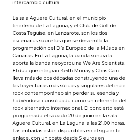
intercambio cultural.
La sala Aguere Cultural, en el municipio
tinerfeño de La Laguna, y el Club de Golf de
Costa Teguise, en Lanzarote, son los dos
escenarios sobre los que se desarrolla la
programación del Día Europeo de la Música en
Canarias. En La Laguna, la banda sonora la
aporta la banda neoyorquina We Are Scientists.
El dúo que integran Keith Murray y Chris Cain
lleva más de dos décadas construyendo una de
las trayectorias más sólidas y singulares del indie
rock contemporáneo sin perder su esencia y
habiéndose consolidado como un referente del
rock alternativo internacional. El concierto está
programado el sábado 20 de junio en la sala
Aguere Cultural, en La Laguna, a las 21.00 horas.
Las entradas están disponibles en el siguiente
enlace, con un coste desde 5 euros en