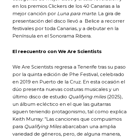
en los premios Clickers de los 40 Canarias a la
mejor canción por
Luna para marte
. La gira de
presentación del disco llevó a Belice a recorrer
festivales por toda Canarias, y a debutar en la
Península en el Sonorama Ribera.
El reecuentro con We Are Scientists
We Are Scientists regresa a Tenerife tras su paso
por la quinta edición de Phe Festival, celebrado
en 2019 en Puerto de la Cruz. En esta ocasión el
dúo presenta nuevas costuras musicales y un
último disco de estudio
Qualifying miles
(2025),
un álbum ecléctico en el que las guitarras
siguen teniendo protagonismo, tal como explica
Keith Murray: “Las canciones que compusimos
para
Qualifying Miles
abarcaban una amplia
variedad de géneros, pero, de alguna manera,