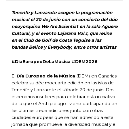
Tenerife y Lanzarote acogen la programación
musical el 20 de junio con un concierto del dúo
neoyorquino We Are Scientist en la sala Aguere
Cultural, y el evento Lajarana Vol.1, que reúne
en el Club de Golf de Costa Teguise a las
bandas Belice y Everybody, entre otros artistas
#
DíaEuropeoDeLaMúsica #DEM2026
El
Día Europeo de la Música
(DEM) en Canarias
celebra su décimocuarta edición en las islas de
Tenerife y Lanzarote el sábado 20 de junio. Dos
escenarios insulares para celebrar esta iniciativa
de la que el Archipiélago viene participando en
las últimas trece ediciones junto con otras
ciudades europeas que se han adherido a esta
jornada que promueve la diversidad musical y el