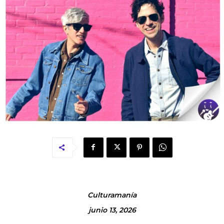
Culturamanía
junio 13, 2026