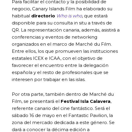
Para facilitar el contacto y la posibilidad de
negocio, Canary Islands Film ha elaborado su
habitual
directorio
Who is who
, que estará
disponible para su consulta in situ a través de
QR. La representación canaria, además, asistirá a
conferencias y eventos de networking
organizados en el marco de Marché du Film.
Entre ellos, los que promueven las instituciones
estatales ICEX e ICAA, con el objetivo de
favorecer el encuentro entre la delegación
española y el resto de profesionales que se
interesen por trabajar en las islas.
Por otra parte, también dentro de Marché du
Film, se presentará el
Festival Isla Calavera
,
referente canario del cine fantástico. Será el
sábado 16 de mayo en el Fantastic Pavilion, la
zona del mercado dedicada a este género. Se
dará a conocer la décima edición a