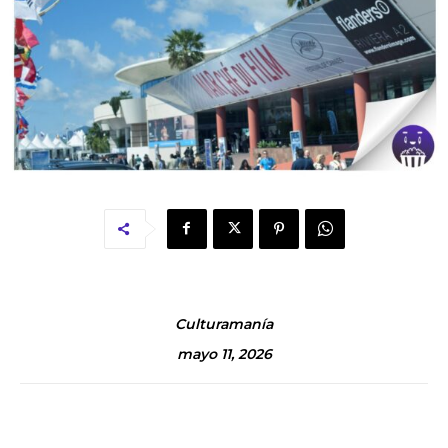
Culturamanía
mayo 11, 2026