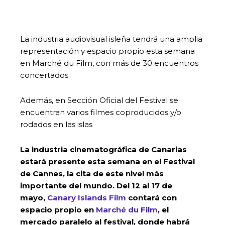
La industria audiovisual isleña tendrá una amplia
representación y espacio propio esta semana
en Marché du Film, con más de 30 encuentros
concertados
Además, en Sección Oficial del Festival se
encuentran varios filmes coproducidos y/o
rodados en las islas
La industria cinematográfica de Canarias
estará presente esta semana en el Festival
de Cannes, la cita de este nivel más
importante del mundo. Del 12 al 17 de
mayo,
Canary Islands Film
contará con
espacio propio en
Marché du Film
, el
mercado paralelo al festival, donde habrá