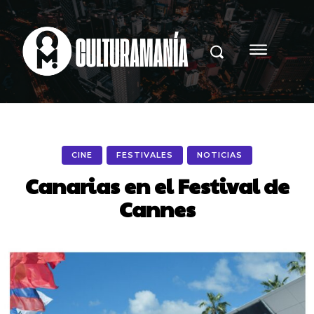
CINE
FESTIVALES
NOTICIAS
Canarias en el Festival de
Cannes