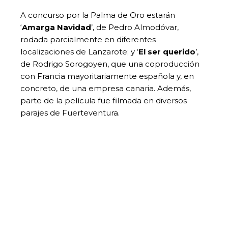
A concurso por la Palma de Oro estarán
‘
Amarga Navidad
’, de Pedro Almodóvar,
rodada parcialmente en diferentes
localizaciones de Lanzarote; y ‘
El ser querido
’,
de Rodrigo Sorogoyen, que una coproducción
con Francia mayoritariamente española y, en
concreto, de una empresa canaria. Además,
parte de la película fue filmada en diversos
parajes de Fuerteventura.