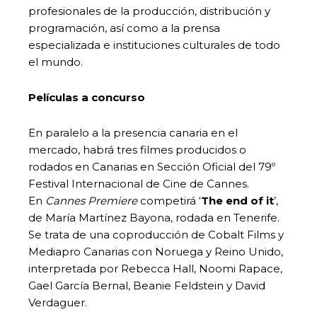
profesionales de la producción, distribución y
programación, así como a la prensa
especializada e instituciones culturales de todo
el mundo.
Películas a concurso
En paralelo a la presencia canaria en el
mercado, habrá tres filmes producidos o
rodados en Canarias en Sección Oficial del 79º
Festival Internacional de Cine de Cannes.
En
Cannes Premiere
competirá ‘
The end of it
’,
de María Martínez Bayona, rodada en Tenerife.
Se trata de una coproducción de Cobalt Films y
Mediapro Canarias con Noruega y Reino Unido,
interpretada por Rebecca Hall, Noomi Rapace,
Gael García Bernal, Beanie Feldstein y David
Verdaguer.