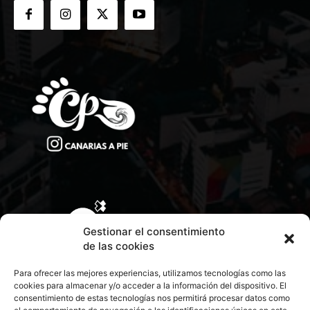
Gestionar el consentimiento
de las cookies
Para ofrecer las mejores experiencias, utilizamos tecnologías como las
cookies para almacenar y/o acceder a la información del dispositivo. El
consentimiento de estas tecnologías nos permitirá procesar datos como