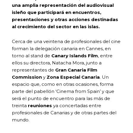
una amplia representación del audiovisual
isleño que participará en encuentros,
presentaciones y otras acciones destinadas
al crecimiento del sector en las islas.
Cerca de una veintena de profesionales del cine
forman la delegación canaria en Cannes, en
torno al stand de
Canary Islands Film
, entre
ellos su directora, Natacha Mora, junto a
representantes de
Gran Canaria Film
Commission
y
Zona Especial Canaria
. Un
espacio que, como en otras ocasiones, forma
parte del pabellón ‘Cinema from Spain’ y que
será el punto de encuentro para las más de
treinta
reuniones
ya concertadas entre
profesionales de Canarias y de otras partes del
mundo.