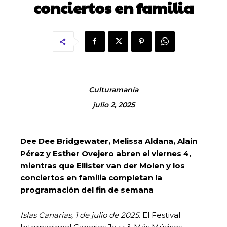
conciertos en familia
Culturamanía
julio 2, 2025
Dee Dee Bridgewater, Melissa Aldana, Alain
Pérez y Esther Ovejero abren el viernes 4,
mientras que Ellister van der Molen y los
conciertos en familia completan la
programación del fin de semana
Islas Canarias, 1 de julio de 2025
. El Festival