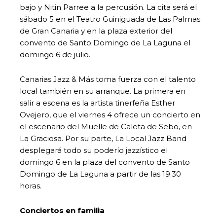
bajo y Nitin Parree a la percusión. La cita será el
sábado 5 en el Teatro Guiniguada de Las Palmas
de Gran Canaria y en la plaza exterior del
convento de Santo Domingo de La Laguna el
domingo 6 de julio.
Canarias Jazz & Más toma fuerza con el talento
local también en su arranque. La primera en
salir a escena es la artista tinerfeña Esther
Ovejero, que el viernes 4 ofrece un concierto en
el escenario del Muelle de Caleta de Sebo, en
La Graciosa. Por su parte, La Local Jazz Band
desplegará todo su poderío jazzístico el
domingo 6 en la plaza del convento de Santo
Domingo de La Laguna a partir de las 19.30
horas.
Conciertos en familia