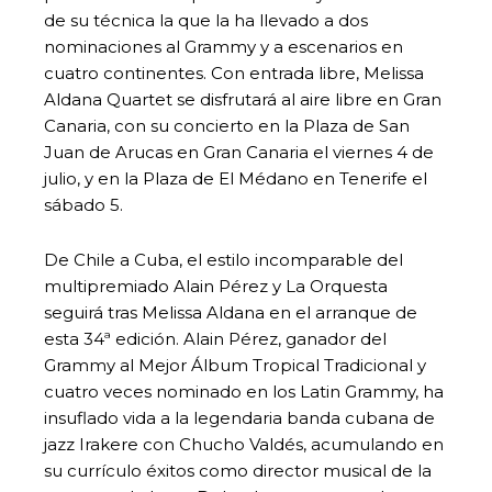
de su técnica la que la ha llevado a dos
nominaciones al Grammy y a escenarios en
cuatro continentes. Con entrada libre, Melissa
Aldana Quartet se disfrutará al aire libre en Gran
Canaria, con su concierto en la Plaza de San
Juan de Arucas en Gran Canaria el viernes 4 de
julio, y en la Plaza de El Médano en Tenerife el
sábado 5.
De Chile a Cuba, el estilo incomparable del
multipremiado Alain Pérez y La Orquesta
seguirá tras Melissa Aldana en el arranque de
esta 34ª edición. Alain Pérez, ganador del
Grammy al Mejor Álbum Tropical Tradicional y
cuatro veces nominado en los Latin Grammy, ha
insuflado vida a la legendaria banda cubana de
jazz Irakere con Chucho Valdés, acumulando en
su currículo éxitos como director musical de la