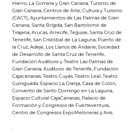
Hierro, La Gomera y Gran Canaria; Turismo de
Gran Canaria, Centros de Arte, Cultura y Turismo
(CACT), Ayuntamientos de Las Palmas de Gran
Canaria, Santa Brígida, San Bartolomé de
Tirajana, Arucas, Arrecife, Teguise, Santa Cruz de
Tenerife, San Cristóbal de La Laguna, Puerto de
la Cruz, Adeje, Los Llanos de Aridane, Sociedad
de Desarrollo de Santa Cruz de Tenerife,
Fundación Auditorio y Teatro Las Palmas de
Gran Canaria, Auditorio de Tenerife, Fundación
Cajacanarias, Teatro Cuyás, Teatro Leal, Teatro
Guiniguada, Espacio La Granja, Casa de Colón,
Convento de Santo Domingo en La Laguna,
Espacio Cultural CajaCanarias, Palacio de
Formación y Congresos de Fuerteventura,
Centro de Congresos ExpoMeloneras y Avis.
.