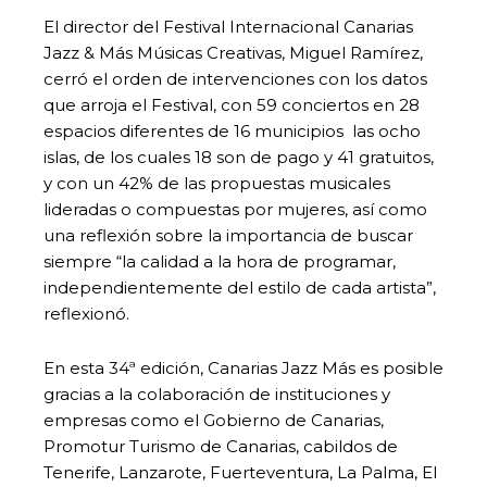
El director del Festival Internacional Canarias
Jazz & Más Músicas Creativas, Miguel Ramírez,
cerró el orden de intervenciones con los datos
que arroja el Festival, con 59 conciertos en 28
espacios diferentes de 16 municipios las ocho
islas, de los cuales 18 son de pago y 41 gratuitos,
y con un 42% de las propuestas musicales
lideradas o compuestas por mujeres, así como
una reflexión sobre la importancia de buscar
siempre “la calidad a la hora de programar,
independientemente del estilo de cada artista”,
reflexionó.
En esta 34ª edición, Canarias Jazz Más es posible
gracias a la colaboración de instituciones y
empresas como el Gobierno de Canarias,
Promotur Turismo de Canarias, cabildos de
Tenerife, Lanzarote, Fuerteventura, La Palma, El