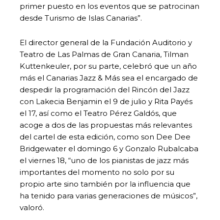
primer puesto en los eventos que se patrocinan
desde Turismo de Islas Canarias”.
El director general de la Fundación Auditorio y
Teatro de Las Palmas de Gran Canaria, Tilman
Kuttenkeuler, por su parte, celebró que un año
más el Canarias Jazz & Más sea el encargado de
despedir la programación del Rincón del Jazz
con Lakecia Benjamin el 9 de julio y Rita Payés
el 17, así como el Teatro Pérez Galdós, que
acoge a dos de las propuestas más relevantes
del cartel de esta edición, como son Dee Dee
Bridgewater el domingo 6 y Gonzalo Rubalcaba
el viernes 18, “uno de los pianistas de jazz más
importantes del momento no solo por su
propio arte sino también por la influencia que
ha tenido para varias generaciones de músicos”,
valoró.