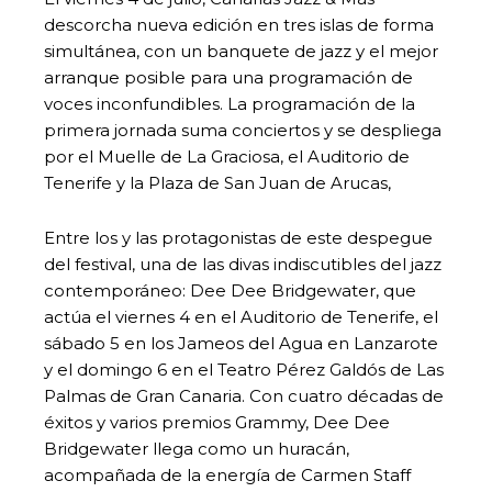
descorcha nueva edición en tres islas de forma
simultánea, con un banquete de jazz y el mejor
arranque posible para una programación de
voces inconfundibles. La programación de la
primera jornada suma conciertos y se despliega
por el Muelle de La Graciosa, el Auditorio de
Tenerife y la Plaza de San Juan de Arucas,
Entre los y las protagonistas de este despegue
del festival, una de las divas indiscutibles del jazz
contemporáneo: Dee Dee Bridgewater, que
actúa el viernes 4 en el Auditorio de Tenerife, el
sábado 5 en los Jameos del Agua en Lanzarote
y el domingo 6 en el Teatro Pérez Galdós de Las
Palmas de Gran Canaria. Con cuatro décadas de
éxitos y varios premios Grammy, Dee Dee
Bridgewater llega como un huracán,
acompañada de la energía de Carmen Staff