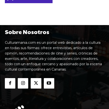
Sobre Nosotros
Culturamania.com es un portal web dedicado a la cultura
en todas sus formas: ofrece entrevistas, artículos de
opinión, recomendaciones de cine y series, crónicas de
eventos, arte, literatura y colaboraciones con creadores,
todo con un enfoque cercano y apasionado por la escena
cultural contemporánea en Canarias.