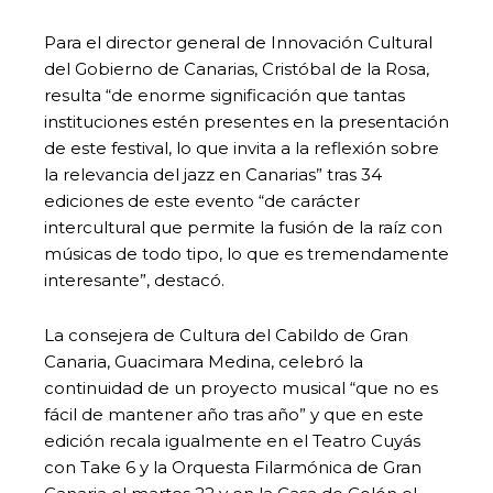
Para el director general de Innovación Cultural
del Gobierno de Canarias, Cristóbal de la Rosa,
resulta “de enorme significación que tantas
instituciones estén presentes en la presentación
de este festival, lo que invita a la reflexión sobre
la relevancia del jazz en Canarias” tras 34
ediciones de este evento “de carácter
intercultural que permite la fusión de la raíz con
músicas de todo tipo, lo que es tremendamente
interesante”, destacó.
La consejera de Cultura del Cabildo de Gran
Canaria, Guacimara Medina, celebró la
continuidad de un proyecto musical “que no es
fácil de mantener año tras año” y que en este
edición recala igualmente en el Teatro Cuyás
con Take 6 y la Orquesta Filarmónica de Gran