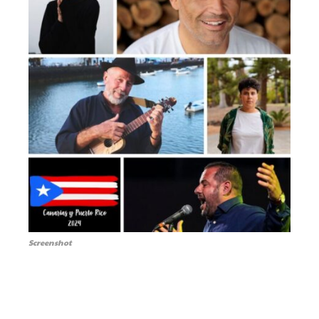
Screenshot