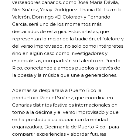
verseadores canarios, como José María Dávila,
Ner Suárez, Yeray Rodríguez, Thania Gil, Luzmila
Valerón, Domingo «El Colorao» y Fernando
García, será uno de los momentos más
destacados de esta gira. Estos artistas, que
representan lo mejor de la tradición, el folclore y
del verso improvisado, no solo como intérpretes
sino en algún caso como investigadores y
especialistas, compartirán su talento en Puerto
Rico, conectando a ambos pueblos a través de
la poesía y la música que une a generaciones.
Además se desplazará a Puerto Rico la
productora Raquel Suárez, que coordina en
Canarias distintos festivales internacionales en
torno a la décima y el verso improvisado y que
se ha prestado a colaborar con la entidad
organizadora, Decimanía de Puerto Rico, para
compartir experiencias y abordar futuras