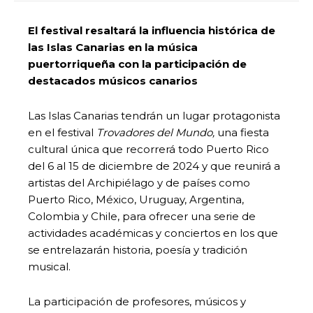
El festival resaltará la influencia histórica de
las Islas Canarias en la música
puertorriqueña con la participación de
destacados músicos canarios
Las Islas Canarias tendrán un lugar protagonista
en el festival
Trovadores del Mundo,
una
fiesta
cultural única que recorrerá todo Puerto Rico
del 6 al 15 de diciembre de 2024 y que reunirá a
artistas del Archipiélago y de países como
Puerto Rico, México, Uruguay, Argentina,
Colombia y Chile, para ofrecer una serie de
actividades académicas y conciertos en los que
se entrelazarán historia, poesía y tradición
musical.
La participación de profesores, músicos y