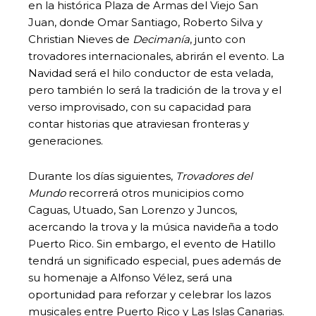
en la histórica Plaza de Armas del Viejo San
Juan, donde Omar Santiago, Roberto Silva y
Christian Nieves de
Decimanía
, junto con
trovadores internacionales, abrirán el evento. La
Navidad será el hilo conductor de esta velada,
pero también lo será la tradición de la trova y el
verso improvisado, con su capacidad para
contar historias que atraviesan fronteras y
generaciones.
Durante los días siguientes,
Trovadores del
Mundo
recorrerá otros municipios como
Caguas, Utuado, San Lorenzo y Juncos,
acercando la trova y la música navideña a todo
Puerto Rico. Sin embargo, el evento de Hatillo
tendrá un significado especial, pues además de
su homenaje a Alfonso Vélez, será una
oportunidad para reforzar y celebrar los lazos
musicales entre Puerto Rico y Las Islas Canarias.