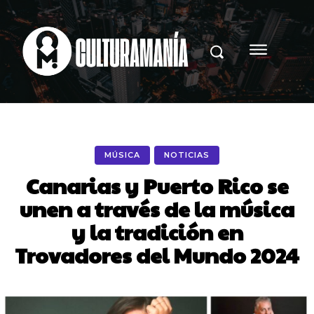
MÚSICA
NOTICIAS
Canarias y Puerto Rico se
unen a través de la música
y la tradición en
Trovadores del Mundo 2024