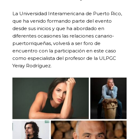
La Universidad Interamericana de Puerto Rico,
que ha venido formando parte del evento
desde sus inicios y que ha abordado en
diferentes ocasiones las relaciones canario-
puertorriqueñas, volverá a ser foro de
encuentro con la participación en este caso
como especialista del profesor de la ULPGC
Yeray Rodríguez.