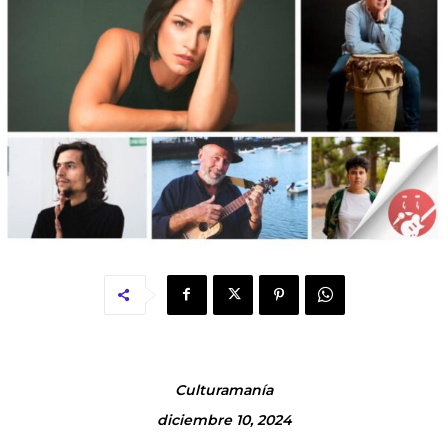
Culturamanía
diciembre 10, 2024