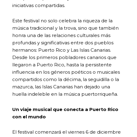
iniciativas compartidas.
Este festival no solo celebra la riqueza de la
música tradicional y la trova, sino que también
honra una de las relaciones culturales más
profundas y significativas entre dos pueblos
hermanos: Puerto Rico y Las Islas Canarias.
Desde los primeros pobladores canarios que
llegaron a Puerto Rico, hasta la persistente
influencia en los géneros poéticos o musicales
compartidos como la décima, la seguidilla o la
mazurca, las Islas Canarias han dejado una
huella indeleble en la música puertorriqueña.
Un viaje musical que conecta a Puerto Rico
con el mundo
El festival comenzará el viernes 6 de diciembre