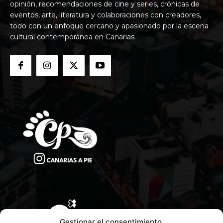
opinión, recomendaciones de cine y series, crónicas de
eventos, arte, literatura y colaboraciones con creadores,
todo con un enfoque cercano y apasionado por la escena
cultural contemporánea en Canarias.
Gestionar el consentimiento