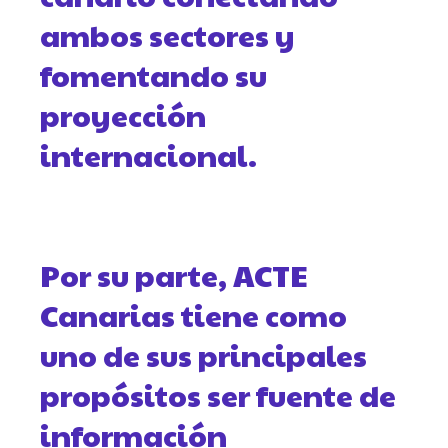
ambos sectores y
fomentando su
proyección
internacional.
Por su parte, ACTE
Canarias tiene como
uno de sus principales
propósitos ser fuente de
información