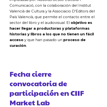
Comunicació, con la colaboración del Institut
Valencià de Cultura y la Associacio D’Editors del
País Valencià, que permite el contacto entre el
sector del libro y el audiovisual. El
objetivo es
hacer llegar a productoras y plataformas
historias y libros a los que no tienen un fácil
acceso
y que han pasado un
proceso de
curación
.
Fecha cierre
convocatoria de
participación en CIIF
Market Lab