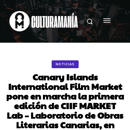
NOTICIAS
Canary Islands
International Film Market
pone en marcha la primera
edición de CIIF MARKET
Lab – Laboratorio de Obras
Literarias Canarias, en