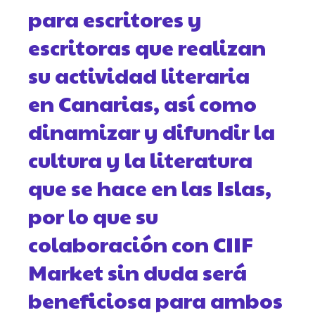
para escritores y
escritoras que realizan
su actividad literaria
en Canarias, así como
dinamizar y difundir la
cultura y la literatura
que se hace en las Islas,
por lo que su
colaboración con CIIF
Market sin duda será
beneficiosa para ambos