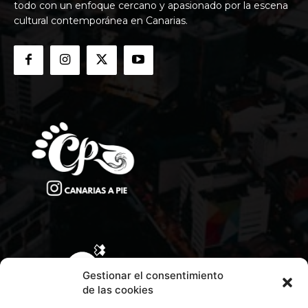
todo con un enfoque cercano y apasionado por la escena
cultural contemporánea en Canarias.
Gestionar el consentimiento
de las cookies