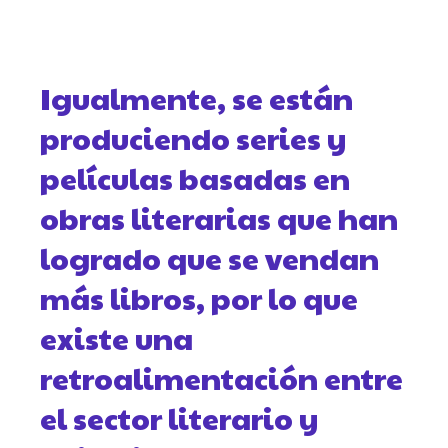
Igualmente, se están
produciendo series y
películas basadas en
obras literarias que han
logrado que se vendan
más libros, por lo que
existe una
retroalimentación entre
el sector literario y