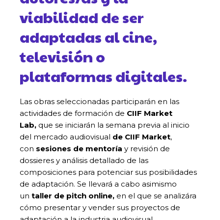
viabilidad de ser
adaptadas al cine,
televisión o
plataformas digitales.
Las obras seleccionadas participarán en las
actividades de formación de
CIIF Market
Lab,
que se iniciarán la semana previa al inicio
del mercado audiovisual
de CIIF Market
,
con
sesiones de mentoría
y revisión de
dossieres y análisis detallado de las
composiciones para potenciar sus posibilidades
de adaptación. Se llevará a cabo asimismo
un
taller de pitch online,
en el que se analizára
cómo presentar y vender sus proyectos de
adaptación a la industria audiovisual.