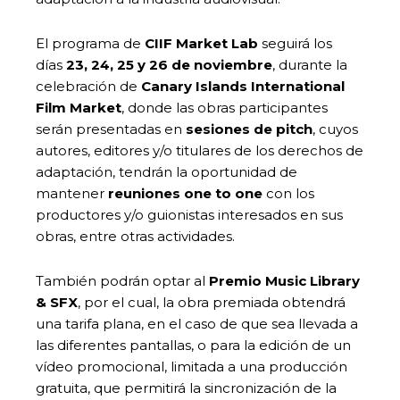
El programa de
CIIF Market Lab
seguirá los
días
23, 24, 25 y 26 de noviembre
, durante la
celebración de
Canary Islands International
Film Market
, donde las obras participantes
serán presentadas en
sesiones de pitch
, cuyos
autores, editores y/o titulares de los derechos de
adaptación, tendrán la oportunidad de
mantener
reuniones one to one
con los
productores y/o guionistas interesados en sus
obras, entre otras actividades.
También podrán optar al
Premio Music Library
& SFX
, por el cual, la obra premiada obtendrá
una tarifa plana, en el caso de que sea llevada a
las diferentes pantallas, o para la edición de un
vídeo promocional, limitada a una producción
gratuita, que permitirá la sincronización de la