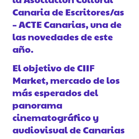
Canaria de Escritores/as
– ACTE Canarias, una de
las novedades de este
año.
El objetivo de CIIF
Market, mercado de los
más esperados del
panorama
cinematográfico y
audiovisual de Canarias