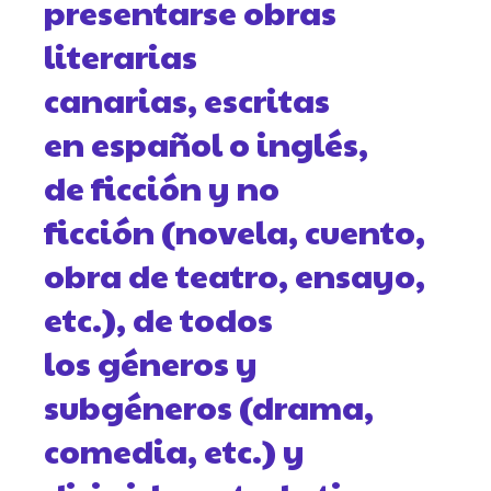
presentarse obras
literarias
canarias, escritas
en español o inglés,
de ficción y no
ficción (novela, cuento,
obra de teatro, ensayo,
etc.), de todos
los géneros y
subgéneros (drama,
comedia, etc.) y