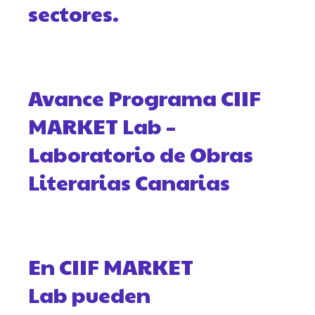
sectores.
Avance Programa CIIF
MARKET Lab –
Laboratorio de Obras
Literarias Canarias
En CIIF MARKET
Lab pueden