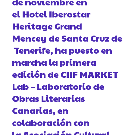
de noviembre en
el Hotel Iberostar
Heritage Grand
Mencey de Santa Cruz de
Tenerife, ha puesto en
marcha la primera
edición de CIIF MARKET
Lab – Laboratorio de
Obras Literarias
Canarias, en
colaboración con
la Asociación Cultural