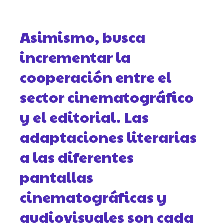
Asimismo, busca
incrementar la
cooperación entre el
sector cinematográfico
y el editorial. Las
adaptaciones literarias
a las diferentes
pantallas
cinematográficas y
audiovisuales son cada