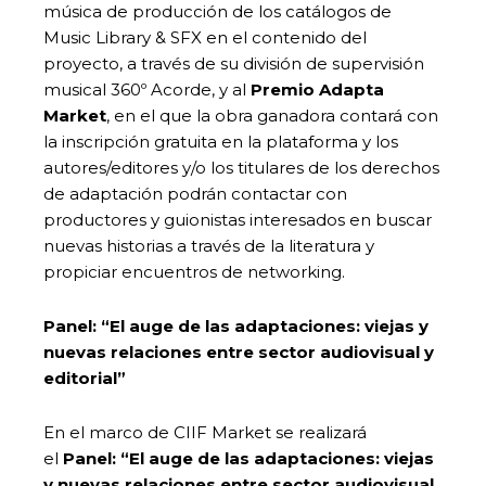
música de producción de los catálogos de
Music Library & SFX en el contenido del
proyecto, a través de su división de supervisión
musical 360º Acorde, y al
Premio Adapta
Market
, en el que la obra ganadora contará con
la inscripción gratuita en la plataforma y los
autores/editores y/o los titulares de los derechos
de adaptación podrán contactar con
productores y guionistas interesados en buscar
nuevas historias a través de la literatura y
propiciar encuentros de networking.
Panel: “El auge de las adaptaciones: viejas y
nuevas relaciones entre sector audiovisual y
editorial”
En el marco de CIIF Market se realizará
el
Panel: “El auge de las adaptaciones: viejas
y nuevas relaciones entre sector audiovisual