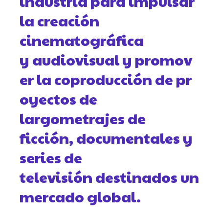
industria para impulsar
la creación
cinematográfica
y audiovisual y promov
er la coproducción de pr
oyectos de
largometrajes de
ficción, documentales y
series de
televisión destinados un
mercado global.