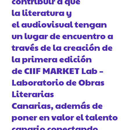
contribuir a que
la literatura y
el audiovisual tengan
un lugar de encuentro a
través de la creación de
la primera edición
de CIIF MARKET Lab –
Laboratorio de Obras
Literarias
Canarias, además de
poner en valor el talento
canario conectando