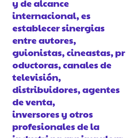
y de alcance
internacional, es
establecer sinergias
entre autores,
guionistas, cineastas, pr
oductoras, canales de
televisión,
distribuidores, agentes
de venta,
inversores y otros
profesionales de la