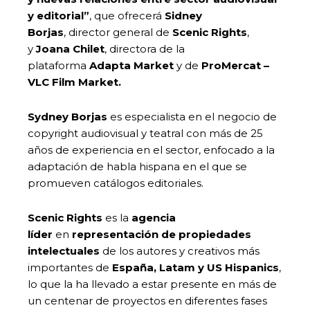
y editorial”
, que ofrecerá
Sidney
Borjas
, director general de
Scenic Rights
,
y
Joana Chilet
, directora de la
plataforma
Adapta Market
y de
ProMercat –
VLC Film Market.
Sydney Borjas
es especialista en el negocio de
copyright audiovisual y teatral con más de 25
años de experiencia en el sector, enfocado a la
adaptación de habla hispana en el que se
promueven catálogos editoriales.
Scenic Rights
es la
agencia
líder
en
representación de propiedades
intelectuales
de los autores y creativos más
importantes de
España, Latam y US Hispanics
,
lo que la ha llevado a estar presente en más de
un centenar de proyectos en diferentes fases