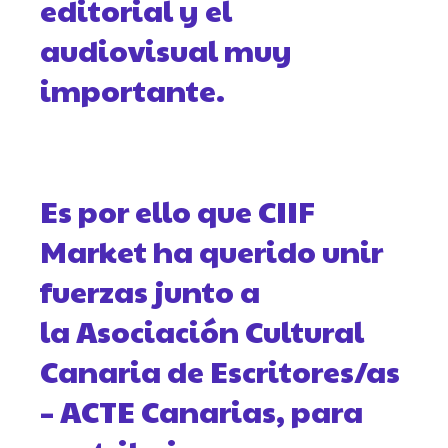
editorial y el
audiovisual muy
importante.
Es por ello que CIIF
Market ha querido unir
fuerzas junto a
la Asociación Cultural
Canaria de Escritores/as
– ACTE Canarias, para