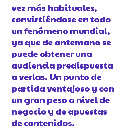
vez más habituales,
convirtiéndose en todo
un fenómeno mundial,
ya que de antemano se
puede obtener una
audiencia predispuesta
a verlas. Un punto de
partida ventajoso y con
un gran peso a nivel de
negocio y de apuestas
de contenidos.