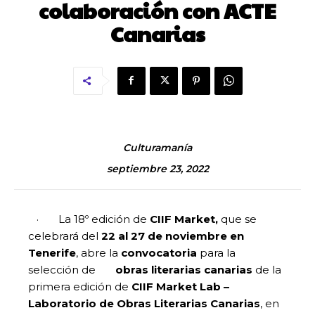
colaboración con ACTE
Canarias
Culturamanía
septiembre 23, 2022
· La 18º edición de
CIIF Market,
que se
celebrará del
22 al 27 de noviembre en
Tenerife
, abre la
convocatoria
para la
selección de
obras literarias canarias
de la
primera edición de
CIIF Market Lab –
Laboratorio de Obras Literarias Canarias
, en