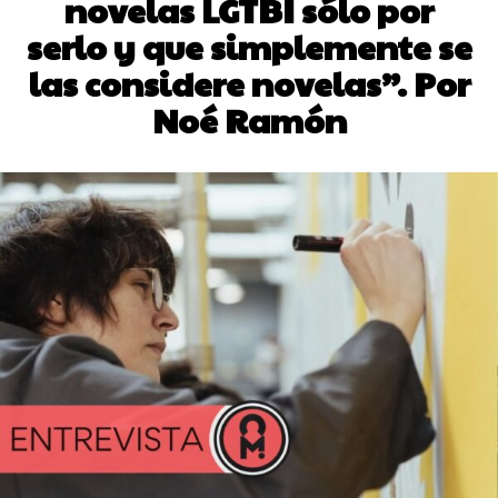
novelas LGTBI sólo por
serlo y que simplemente se
las considere novelas”. Por
Noé Ramón