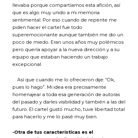
llevaba porque compartíamos esta afición, así
que es algo muy unido a mi memoria
sentimental. Por eso cuando de repente me
piden hacer el cartel fue todo
superemocionante aunque también me dio un
poco de miedo. Eran unos años muy polémicos
pero quería apoyar a la nueva dirección y a su
equipo que estaban haciendo un trabajo
excepcional.
Así que cuando me lo ofrecieron dije: “Ok,
pues lo hago”. Mi idea era precisamente
homenajear a toda esa generación de autoras
del pasado y darles visibilidad y también a las del
futuro. El cartel gustó mucho, tuve libertad total
para hacerlo y me lo pasé muy bien.
-Otra de tus características es el