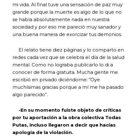
mi vida. Al final tuve una sensación de paz muy
grande porque la muerte es algo de lo que no
se habla absolutamente nada en nuestra
sociedad y por eso me pareció muy sanador y
una buena manera de exorcizar tus demonios.
El relato tiene diez páginas y lo comparto en
redes cada vez que se celebra el día de la salud
mental. Como no lograba publicarlo lo di a
conocer de forma gratuita. Mucha gente me
escribió en privado diciéndome: “Oye
muchísimas gracias porque a mí me ha pasado
algo parecido”.
-En su momento fuiste objeto de críticas
por tu aportación a la obra colectiva Todas
Putas, incluso llegaron a decir que hacías
apología de la violación.