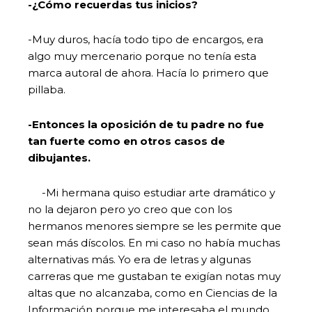
-¿Cómo recuerdas tus inicios?
-Muy duros, hacía todo tipo de encargos, era
algo muy mercenario porque no tenía esta
marca autoral de ahora. Hacía lo primero que
pillaba.
-Entonces la oposición de tu padre no fue
tan fuerte como en otros casos de
dibujantes.
-Mi hermana quiso estudiar arte dramático y
no la dejaron pero yo creo que con los
hermanos menores siempre se les permite que
sean más díscolos. En mi caso no había muchas
alternativas más. Yo era de letras y algunas
carreras que me gustaban te exigían notas muy
altas que no alcanzaba, como en Ciencias de la
Información porque me interesaba el mundo