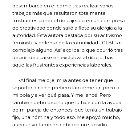
desembarco en el cómic tras realizar varios
trabajos más que resultaron totalmente
frustrantes como el de cajera o en una empresa
de creatividad donde salió a flote su alergia a la
autoridad. Esta autora destaca por su activismo
feminista y defensa de la comunidad LGTBI, sin
complejo alguno. Así explica lo que ocurrió tras
decidir dedicarse en exclusiva al dibujo, tras
aquellas frustrantes experiencias laborales.
-Al final me dije: mira antes de tener que
soportar a nadie prefiero lanzarme un poco a
mi bola y a ver qué pasa. Y me lancé. Pero
también debo decirlo que lo hice con la ayuda
de mi pareja de entonces, que tenía un trabajo
fijo, una nómina y todo eso. Me apoyó mucho,
aunque yo también cobraba un subsidio.