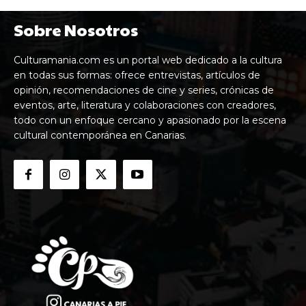
Sobre Nosotros
Culturamania.com es un portal web dedicado a la cultura
en todas sus formas: ofrece entrevistas, artículos de
opinión, recomendaciones de cine y series, crónicas de
eventos, arte, literatura y colaboraciones con creadores,
todo con un enfoque cercano y apasionado por la escena
cultural contemporánea en Canarias.