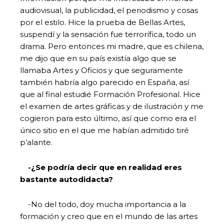
audiovisual, la publicidad, el periodismo y cosas
por el estilo. Hice la prueba de Bellas Artes,
suspendí y la sensación fue terrorífica, todo un
drama. Pero entonces mi madre, que es chilena,
me dijo que en su país existía algo que se
llamaba Artes y Oficios y que seguramente
también habría algo parecido en España, así
que al final estudié Formación Profesional. Hice
el examen de artes gráficas y de ilustración y me
cogieron para esto último, así que como era el
único sitio en el que me habían admitido tiré
p’alante.
-¿Se podría decir que en realidad eres
bastante autodidacta?
-No del todo, doy mucha importancia a la
formación y creo que en el mundo de las artes