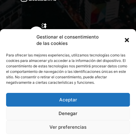
Gestionar el consentimiento
de las cookies
Para ofrecer las mejores experiencias, utilizamos tecnologías como las
cookies para almacenar y/o acceder a la información del dispositivo. El
consentimiento de estas tecnologías nos permitirá procesar datos como
el comportamiento de navegación o las identificaciones únicas en este
sitio. No consentir o retirar el consentimiento, puede afectar
negativamente a ciertas características y funciones.
CONTACTA CON NOSOTROS
POLÍTICA DE PRIVACIDAD
Aceptar
Denegar
POLÍTICA DE COOKIES
Ver preferencias