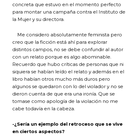
concreta que estuvo en el momento perfecto
para montar una campaña contra el Instituto de
la Mujer y su directora.
Me considero absolutamente feminista pero
creo que la ficción está ahí para explorar
distintos campos, no se debe confundir al autor
con un relato porque es algo abominable.
Recuerdo que hubo críticas de personas que ni
siquiera se habían leído el relato y además en el
libro habían otros mucho más duros pero
algunos se quedaron con lo del violador y no se
dieron cuenta de que era una ironía. Que se
tomase como apología de la violación no me
cabe todavía en la cabeza.
-¿Sería un ejemplo del retroceso que se vive
en ciertos aspectos?