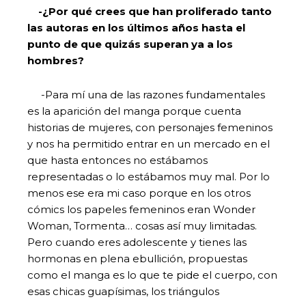
-¿Por qué crees que han proliferado tanto
las autoras en los últimos años hasta el
punto de que quizás superan ya a los
hombres?
-Para mí una de las razones fundamentales
es la aparición del manga porque cuenta
historias de mujeres, con personajes femeninos
y nos ha permitido entrar en un mercado en el
que hasta entonces no estábamos
representadas o lo estábamos muy mal. Por lo
menos ese era mi caso porque en los otros
cómics los papeles femeninos eran Wonder
Woman, Tormenta… cosas así muy limitadas.
Pero cuando eres adolescente y tienes las
hormonas en plena ebullición, propuestas
como el manga es lo que te pide el cuerpo, con
esas chicas guapísimas, los triángulos