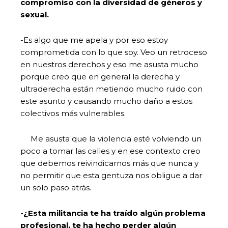
compromiso con la diversidad de géneros y
sexual.
-Es algo que me apela y por eso estoy
comprometida con lo que soy. Veo un retroceso
en nuestros derechos y eso me asusta mucho
porque creo que en general la derecha y
ultraderecha están metiendo mucho ruido con
este asunto y causando mucho daño a estos
colectivos más vulnerables.
Me asusta que la violencia esté volviendo un
poco a tomar las calles y en ese contexto creo
que debemos reivindicarnos más que nunca y
no permitir que esta gentuza nos obligue a dar
un solo paso atrás.
-¿Esta militancia te ha traído algún problema
profesional, te ha hecho perder algún