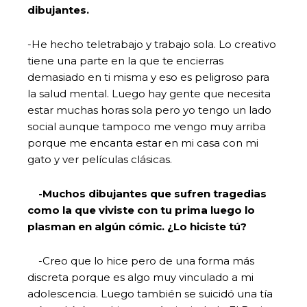
dibujantes.
-He hecho teletrabajo y trabajo sola. Lo creativo
tiene una parte en la que te encierras
demasiado en ti misma y eso es peligroso para
la salud mental. Luego hay gente que necesita
estar muchas horas sola pero yo tengo un lado
social aunque tampoco me vengo muy arriba
porque me encanta estar en mi casa con mi
gato y ver películas clásicas.
-Muchos dibujantes que sufren tragedias
como la que viviste con tu prima luego lo
plasman en algún cómic. ¿Lo hiciste tú?
-Creo que lo hice pero de una forma más
discreta porque es algo muy vinculado a mi
adolescencia. Luego también se suicidó una tía