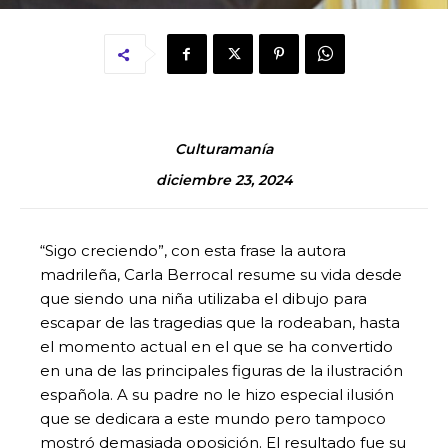
Culturamanía
diciembre 23, 2024
“Sigo creciendo”, con esta frase la autora
madrileña, Carla Berrocal resume su vida desde
que siendo una niña utilizaba el dibujo para
escapar de las tragedias que la rodeaban, hasta
el momento actual en el que se ha convertido
en una de las principales figuras de la ilustración
española. A su padre no le hizo especial ilusión
que se dedicara a este mundo pero tampoco
mostró demasiada oposición. El resultado fue su