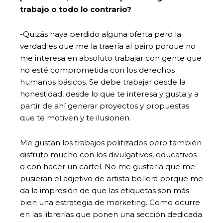
trabajo o todo lo contrario?
-Quizás haya perdido alguna oferta pero la
verdad es que me la traería al pairo porque no
me interesa en absoluto trabajar con gente que
no esté comprometida con los derechos
humanos básicos. Se debe trabajar desde la
honestidad, desde lo que te interesa y gusta y a
partir de ahí generar proyectos y propuestas
que te motiven y te ilusionen.
Me gustan los trabajos politizados pero también
disfruto mucho con los divulgativos, educativos
o con hacer un cartel. No me gustaría que me
pusieran el adjetivo de artista bollera porque me
da la impresión de que las etiquetas son más
bien una estrategia de marketing. Como ocurre
en las librerías que ponen una sección dedicada