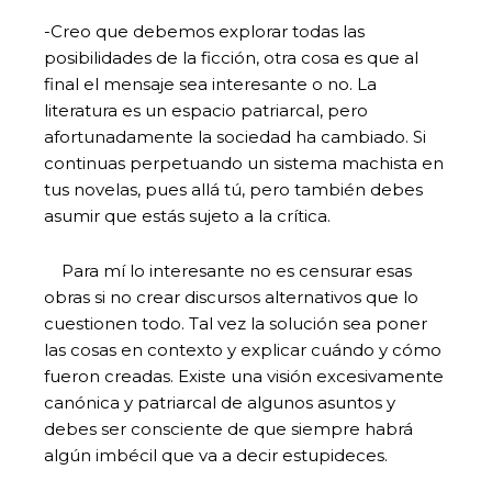
-Creo que debemos explorar todas las
posibilidades de la ficción, otra cosa es que al
final el mensaje sea interesante o no. La
literatura es un espacio patriarcal, pero
afortunadamente la sociedad ha cambiado. Si
continuas perpetuando un sistema machista en
tus novelas, pues allá tú, pero también debes
asumir que estás sujeto a la crítica.
Para mí lo interesante no es censurar esas
obras si no crear discursos alternativos que lo
cuestionen todo. Tal vez la solución sea poner
las cosas en contexto y explicar cuándo y cómo
fueron creadas. Existe una visión excesivamente
canónica y patriarcal de algunos asuntos y
debes ser consciente de que siempre habrá
algún imbécil que va a decir estupideces.