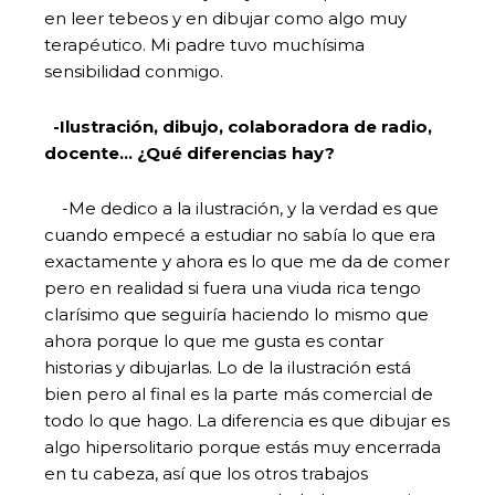
en leer tebeos y en dibujar como algo muy
terapéutico. Mi padre tuvo muchísima
sensibilidad conmigo.
-Ilustración, dibujo, colaboradora de radio,
docente… ¿Qué diferencias hay?
-Me dedico a la ilustración, y la verdad es que
cuando empecé a estudiar no sabía lo que era
exactamente y ahora es lo que me da de comer
pero en realidad si fuera una viuda rica tengo
clarísimo que seguiría haciendo lo mismo que
ahora porque lo que me gusta es contar
historias y dibujarlas. Lo de la ilustración está
bien pero al final es la parte más comercial de
todo lo que hago. La diferencia es que dibujar es
algo hipersolitario porque estás muy encerrada
en tu cabeza, así que los otros trabajos