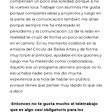
compensan un poco esa soledad, porque si no
te vuelves loca. Trabajar con alumnos me gusta
porque compartes ideas y proyectos y luego en
la parte de la comunicación también me atrae
porque siempre me ha interesado el
periodismo y la comunicación. Lo de la radio en
realidad se cruzó de forma un poco accidental
en el camino. En su momento colaboré en la
emisora del Círculo de Bellas Artes y de forma
muy torpe al principio, ayudaba en los guiones y
luego me fui metiendo como colaboradora,.
Aquello era un programa ratonero porque no lo
escuchaba nadie pero me dio mucha
experiencia a la hora de hablar en público
porque tienes que pensar muy rápido lo que vas
a decir.
-Entonces no te gusta mucho el teletrabajo
que es algo casi obligatorio para los