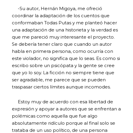
-Su autor, Hernán Migoya, me ofreció
coordinar la adaptación de los cuentos que
conformaban Todas Putas y me planteó hacer
una adaptación de una historieta y la verdad es
que me pareció muy interesante el proyecto.
Se debería tener claro que cuando un autor
habla en primera persona, como ocurría con
este violador, no significa que lo seas. Es como si
escribo sobre un psicópata y la gente se cree
que yo lo soy. La ficción no siempre tiene que
ser agradable, me parece que se pueden
traspasar ciertos límites aunque incomodes.
Estoy muy de acuerdo con esa libertad de
expresión y apoyar a autores que se enfrentan a
polémicas como aquella que fue algo
absolutamente ridículo porque al final solo se
trataba de un uso político, de una persona