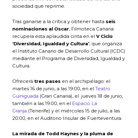
sociedad que reprime.
Tras ganarse a la crítica y obtener hasta
seis
nominaciones al Oscar
, Filmoteca Canaria
recupera esta aplaudida cinta en el
V Ciclo
‘Diversidad, Igualdad y Cultura’
, que organiza
el Instituto Canario de Desarrollo Cultural (ICDC)
mediante el Programa de Diversidad, Igualdad y
Cultura.
Ofrecerá
tres pases
en el archipiélago: el
martes 16 de junio, a las 19:00, en el
Teatro
Guiniguada
(Gran Canaria), el jueves 18 de junio,
también a las 19:00, en el
Espacio La
Granja
(Tenerife) y el miércoles 15 de julio, a las
20:00, en el Auditorio Insular de Fuerteventura.
La mirada de Todd Haynes y la pluma de