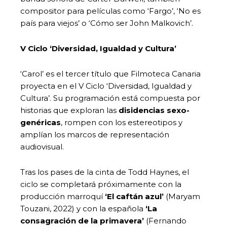
compositor para películas como ‘Fargo’, ‘No es
país para viejos’ o ‘Cómo ser John Malkovich’.
V Ciclo ‘Diversidad, Igualdad y Cultura’
‘Carol’ es el tercer título que Filmoteca Canaria
proyecta en el V Ciclo ‘Diversidad, Igualdad y
Cultura’. Su programación está compuesta por
historias que exploran las
disidencias sexo-
genéricas
, rompen con los estereotipos y
amplían los marcos de representación
audiovisual.
Tras los pases de la cinta de Todd Haynes, el
ciclo se completará próximamente con la
producción marroquí
‘El caftán azul’
(Maryam
Touzani, 2022) y con la española
‘La
consagración de la primavera’
(Fernando