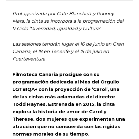
Protagonizada por Cate Blanchett y Rooney
Mara, la cinta se incorpora a la programación del
V Ciclo ‘Diversidad, Igualdad y Cultura’
Las sesiones tendrán lugar el 16 de junio en Gran
Canaria, el 18 en Tenerife y el 15 de julio en
Fuerteventura
Filmoteca Canaria prosigue con su
programación dedicada al Mes del Orgullo
LGTBIQA+ con la proyección de ‘Carol’, una
de las cintas más aclamadas del director
Todd Haynes. Estrenada en 2015, la cinta
explora la historia de amor de Carol y
Therese, dos mujeres que experimentan una
atracción que no concuerda con las rígidas
normas morales de su tiempo.