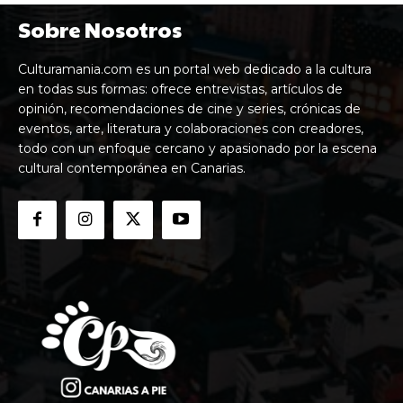
Sobre Nosotros
Culturamania.com es un portal web dedicado a la cultura
en todas sus formas: ofrece entrevistas, artículos de
opinión, recomendaciones de cine y series, crónicas de
eventos, arte, literatura y colaboraciones con creadores,
todo con un enfoque cercano y apasionado por la escena
cultural contemporánea en Canarias.