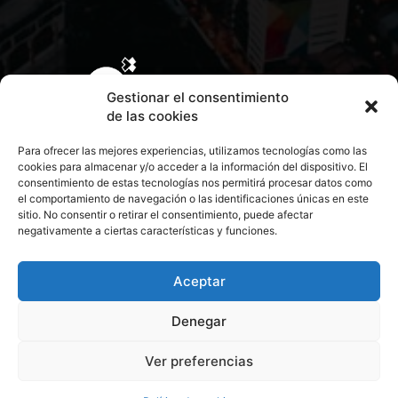
Gestionar el consentimiento
de las cookies
Para ofrecer las mejores experiencias, utilizamos tecnologías como las
cookies para almacenar y/o acceder a la información del dispositivo. El
consentimiento de estas tecnologías nos permitirá procesar datos como
el comportamiento de navegación o las identificaciones únicas en este
sitio. No consentir o retirar el consentimiento, puede afectar
negativamente a ciertas características y funciones.
CONTACTA CON NOSOTROS
POLÍTICA DE PRIVACIDAD
Aceptar
Denegar
POLÍTICA DE COOKIES
Ver preferencias