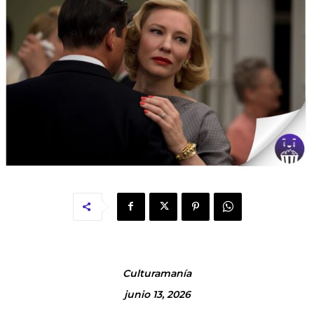
Culturamanía
junio 13, 2026