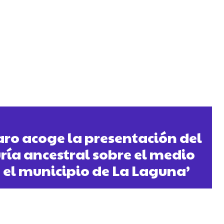
aro acoge la presentación del
uría ancestral sobre el medio
el municipio de La Laguna’