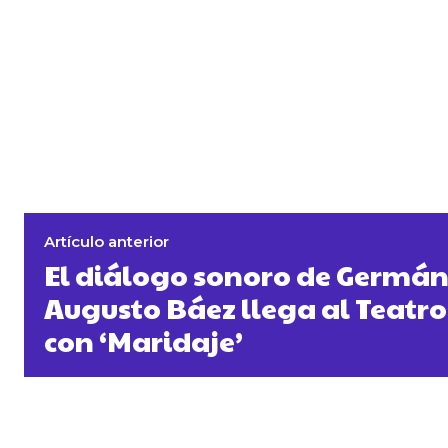
Artículo anterior
El diálogo sonoro de Germán
Augusto Báez llega al Teatr
con ‘Maridaje’