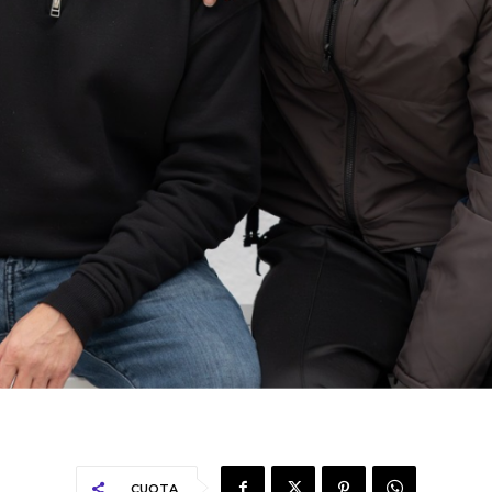
CUOTA