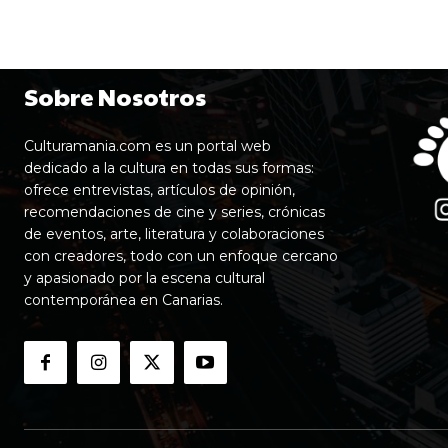
Sobre Nosotros
Culturamania.com es un portal web
dedicado a la cultura en todas sus formas:
ofrece entrevistas, artículos de opinión,
recomendaciones de cine y series, crónicas
de eventos, arte, literatura y colaboraciones
con creadores, todo con un enfoque cercano
y apasionado por la escena cultural
contemporánea en Canarias.