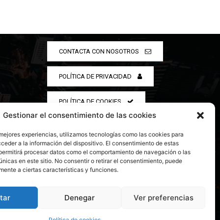
CONTACTA CON NOSOTROS
POLÍTICA DE PRIVACIDAD
POLÍTICA DE COOKIES
Gestionar el consentimiento de las cookies
 mejores experiencias, utilizamos tecnologías como las cookies para
ceder a la información del dispositivo. El consentimiento de estas
permitirá procesar datos como el comportamiento de navegación o las
únicas en este sitio. No consentir o retirar el consentimiento, puede
mente a ciertas características y funciones.
tar
Denegar
Ver preferencias
Política de cookies