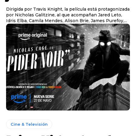
Dirigida por Travis Knight, la película está protagonizada
por Nicholas Galitzine, al que acompañan Jared Leto,
Idris Elba, Camila Mendes, Alison Brie, James Purefoy,...
Cine & Televisión