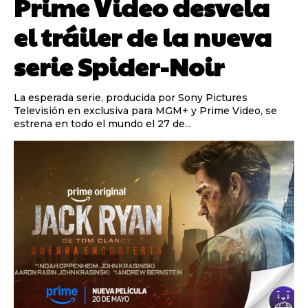
Prime Video desvela
el tráiler de la nueva
serie Spider-Noir
La esperada serie, producida por Sony Pictures
Televisión en exclusiva para MGM+ y Prime Video, se
estrena en todo el mundo el 27 de...