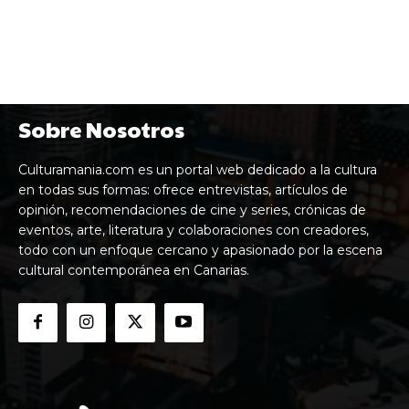
Sobre Nosotros
Culturamania.com es un portal web dedicado a la cultura
en todas sus formas: ofrece entrevistas, artículos de
opinión, recomendaciones de cine y series, crónicas de
eventos, arte, literatura y colaboraciones con creadores,
todo con un enfoque cercano y apasionado por la escena
cultural contemporánea en Canarias.