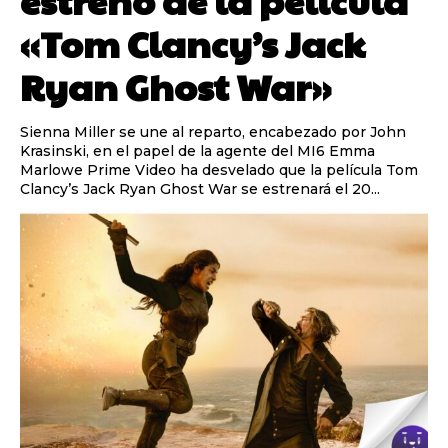
estreno de la película
«Tom Clancy’s Jack
Ryan Ghost War»
Sienna Miller se une al reparto, encabezado por John
Krasinski, en el papel de la agente del MI6 Emma
Marlowe Prime Video ha desvelado que la película Tom
Clancy’s Jack Ryan Ghost War se estrenará el 20...