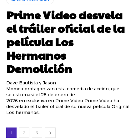
Prime Video desvela
el tráiler oficial de la
película Los
Hermanos
Demolición
Dave Bautista y Jason
Momoa protagonizan esta comedia de acción, que
se estrenará el 28 de enero de
2026 en exclusiva en Prime Video Prime Video ha
desvelado el tráiler oficial de su nueva película Original
Los hermanos...
1
2
3