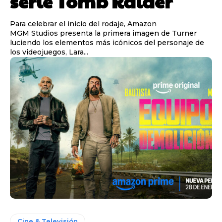
serie Tomb Raider
Para celebrar el inicio del rodaje, Amazon
MGM Studios presenta la primera imagen de Turner
luciendo los elementos más icónicos del personaje de
los videojuegos, Lara...
Cine & Televisión