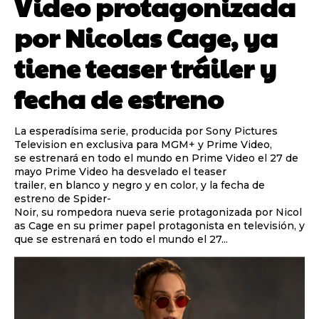
Video protagonizada
por Nicolas Cage, ya
tiene teaser tráiler y
fecha de estreno
La esperadísima serie, producida por Sony Pictures
Television en exclusiva para MGM+ y Prime Video,
se estrenará en todo el mundo en Prime Video el 27 de
mayo Prime Video ha desvelado el teaser
trailer, en blanco y negro y en color, y la fecha de
estreno de Spider-
Noir, su rompedora nueva serie protagonizada por Nicol
as Cage en su primer papel protagonista en televisión, y
que se estrenará en todo el mundo el 27...