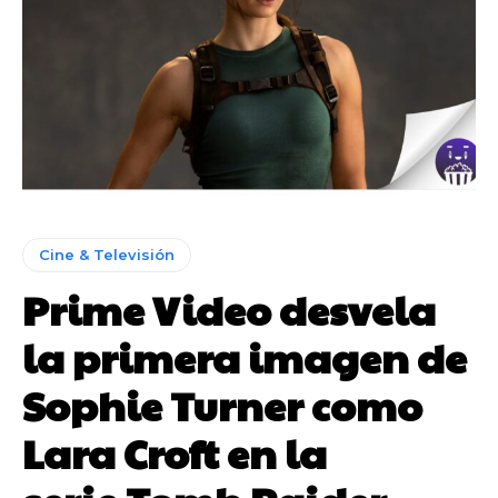
Cine & Televisión
Prime Video desvela
la primera imagen de
Sophie Turner como
Lara Croft en la