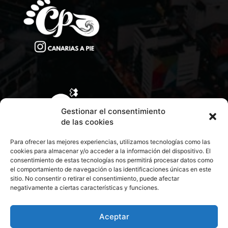
Gestionar el consentimiento
de las cookies
Para ofrecer las mejores experiencias, utilizamos tecnologías como las
cookies para almacenar y/o acceder a la información del dispositivo. El
consentimiento de estas tecnologías nos permitirá procesar datos como
el comportamiento de navegación o las identificaciones únicas en este
sitio. No consentir o retirar el consentimiento, puede afectar
negativamente a ciertas características y funciones.
CONTACTA CON NOSOTROS
POLÍTICA DE PRIVACIDAD
Aceptar