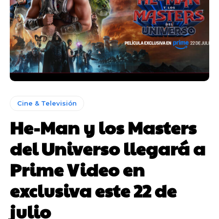
Cine & Televisión
He-Man y los Masters
del Universo llegará a
Prime Video en
exclusiva este 22 de
julio