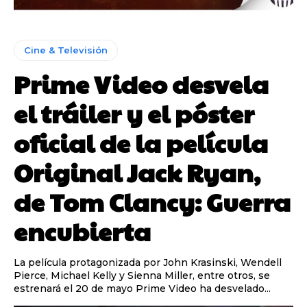
Cine & Televisión
Prime Video desvela
el tráiler y el póster
oficial de la película
Original Jack Ryan,
de Tom Clancy: Guerra
encubierta
La película protagonizada por John Krasinski, Wendell
Pierce, Michael Kelly y Sienna Miller, entre otros, se
estrenará el 20 de mayo Prime Video ha desvelado...