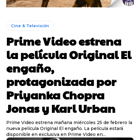
Cine & Televisión
Prime Video estrena
la película Original El
engaño,
protagonizada por
Priyanka Chopra
Jonas y Karl Urban
Prime Video estrena mañana miércoles 25 de febrero la
nueva película Original El engaño. La película estará
disponible en exclusiva en Prime Video en...