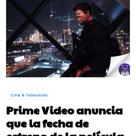
Cine & Televisión
Prime Video anuncia
que la fecha de