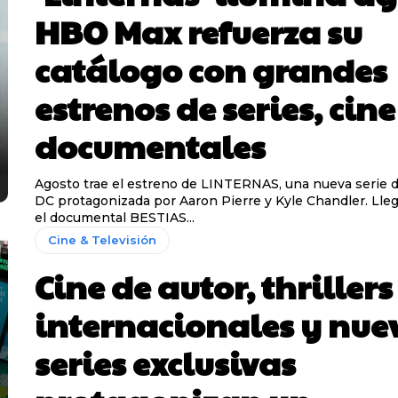
HBO Max refuerza su
catálogo con grandes
estrenos de series, cine
documentales
Agosto trae el estreno de LINTERNAS, una nueva serie d
DC protagonizada por Aaron Pierre y Kyle Chandler. Lle
el documental BESTIAS...
Cine & Televisión
Cine de autor, thrillers
internacionales y nue
series exclusivas