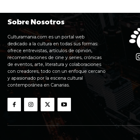
Sobre Nosotros
Culturamania.com es un portal web
dedicado a la cultura en todas sus formas:
ofrece entrevistas, artículos de opinión,
recomendaciones de cine y series, crónicas
de eventos, arte, literatura y colaboraciones
con creadores, todo con un enfoque cercano
y apasionado por la escena cultural
contemporánea en Canarias.