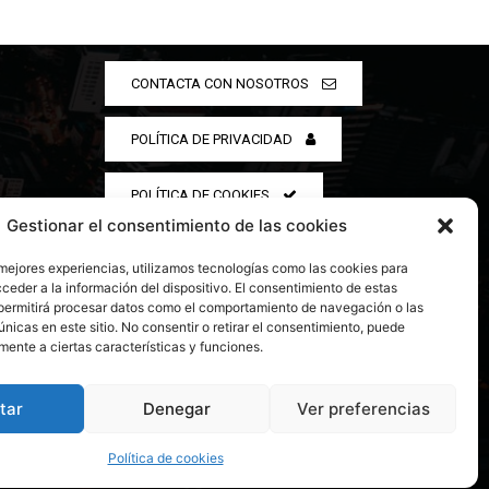
CONTACTA CON NOSOTROS
POLÍTICA DE PRIVACIDAD
POLÍTICA DE COOKIES
Gestionar el consentimiento de las cookies
 mejores experiencias, utilizamos tecnologías como las cookies para
ceder a la información del dispositivo. El consentimiento de estas
permitirá procesar datos como el comportamiento de navegación o las
únicas en este sitio. No consentir o retirar el consentimiento, puede
mente a ciertas características y funciones.
tar
Denegar
Ver preferencias
Política de cookies