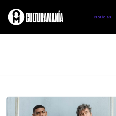
Noticias