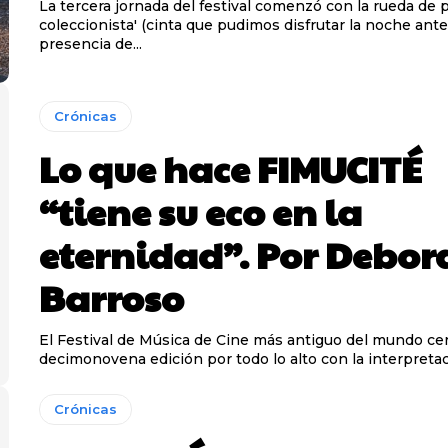
La tercera jornada del festival comenzó con la rueda de p
coleccionista' (cinta que pudimos disfrutar la noche ante
presencia de...
Crónicas
Lo que hace FIMUCITÉ
“tiene su eco en la
eternidad”. Por Debor
Barroso
El Festival de Música de Cine más antiguo del mundo cer
decimonovena edición por todo lo alto con la interpretaci
Crónicas