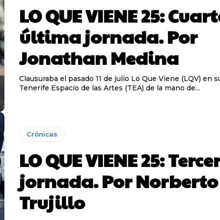
LO QUE VIENE 25: Cuart
última jornada. Por
Jonathan Medina
Clausuraba el pasado 11 de julio Lo Que Viene (LQV) en s
Tenerife Espacio de las Artes (TEA) de la mano de...
Crónicas
LO QUE VIENE 25: Terce
jornada. Por Norberto
Trujillo