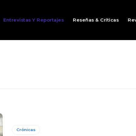
Entrevistas Y Reportajes
Reseñas & Críticas
Rev
Crónicas