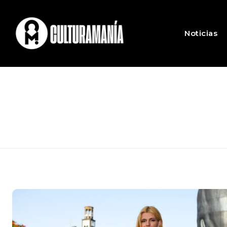
Noticias