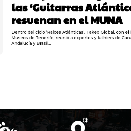
las ‘Guitarras Atlántic
resuenan en el MUNA
Dentro del ciclo ‘Raíces Atlánticas’, Takeo Global, con el
Museos de Tenerife, reunió a expertos y luthiers de Cana
Andalucía y Brasil...