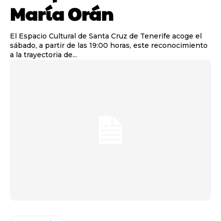
María Orán
El Espacio Cultural de Santa Cruz de Tenerife acoge el
sábado, a partir de las 19:00 horas, este reconocimiento
a la trayectoria de...