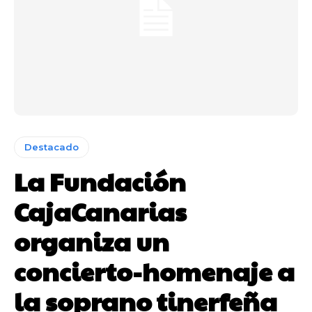
Destacado
La Fundación
CajaCanarias
organiza un
concierto-homenaje a
la soprano tinerfeña