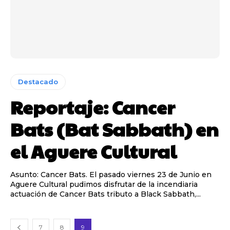
Destacado
Reportaje: Cancer
Bats (Bat Sabbath) en
el Aguere Cultural
Asunto: Cancer Bats. El pasado viernes 23 de Junio en
Aguere Cultural pudimos disfrutar de la incendiaria
actuación de Cancer Bats tributo a Black Sabbath,...
7
8
9