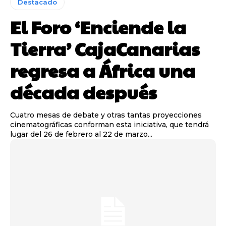
Destacado
El Foro ‘Enciende la
Tierra’ CajaCanarias
regresa a África una
década después
Cuatro mesas de debate y otras tantas proyecciones
cinematográficas conforman esta iniciativa, que tendrá
lugar del 26 de febrero al 22 de marzo...