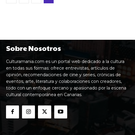
Sobre Nosotros
Culturamania.com es un portal web dedicado a la cultura
en todas sus formas: ofrece entrevistas, artículos de
opinión, recomendaciones de cine y series, crónicas de
eventos, arte, literatura y colaboraciones con creadores,
todo con un enfoque cercano y apasionado por la escena
cultural contemporánea en Canarias.