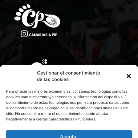
Gestionar el consentimiento
de las cookies
Para ofrecer las mejores experiencias, utilizamos tecnologías como las
cookies para almacenar y/o acceder a la información del dispositivo. El
consentimiento de estas tecnologías nos permitirá procesar datos como
el comportamiento de navegación o las identificaciones únicas en este
sitio. No consentir o retirar el consentimiento, puede afectar
negativamente a ciertas características y funciones.
CONTACTA CON NOSOTROS
POLÍTICA DE PRIVACIDAD
Aceptar